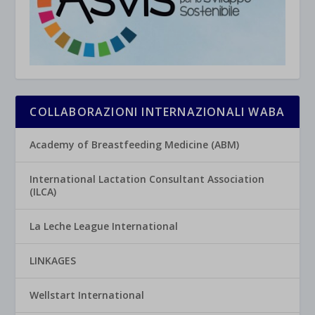
COLLABORAZIONI INTERNAZIONALI WABA
Academy of Breastfeeding Medicine (ABM)
International Lactation Consultant Association
(ILCA)
La Leche League International
LINKAGES
Wellstart International