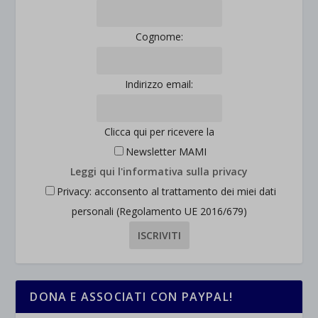
Cognome:
Indirizzo email:
Clicca qui per ricevere la
Newsletter MAMI
Leggi qui l'informativa sulla privacy
Privacy: acconsento al trattamento dei miei dati
personali (Regolamento UE 2016/679)
DONA E ASSOCIATI CON PAYPAL!