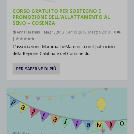
CORSO GRATUITO PER SOSTEGNO E
PROMOZIONE DELL’ALLATTAMENTO AL
SENO – COSENZA
di
Annalisa Paini
|
Mag 1, 2013
|
Anno 2013
,
Maggio 2013
|
0
|
L’associazione MammacheMamme, con il patrocinio
della Regione Calabria e del Comune di...
PER SAPERNE DI PIÙ