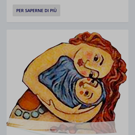
PER SAPERNE DI PIÙ