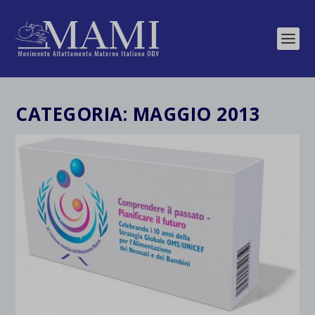
CATEGORIA:
MAGGIO 2013