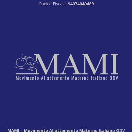
Codice Fiscale:
94074040489
MAMI – Movimento Allattamento Materno Italiano ODV