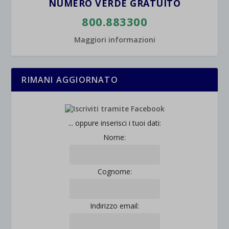
NUMERO VERDE GRATUITO
800.883300
Maggiori informazioni
RIMANI AGGIORNATO
... oppure inserisci i tuoi dati:
Nome:
Cognome:
Indirizzo email: