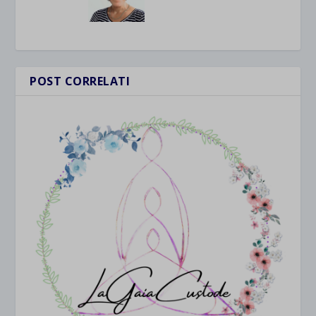
POST CORRELATI