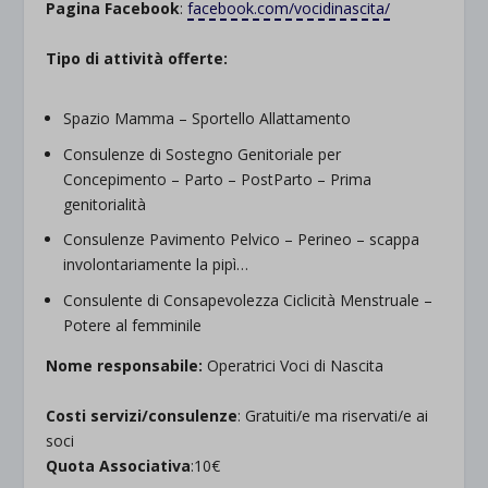
Pagina Facebook
:
facebook.com/vocidinascita/
Tipo di attività offerte:
Spazio Mamma – Sportello Allattamento
Consulenze di Sostegno Genitoriale per
Concepimento – Parto – PostParto – Prima
genitorialità
Consulenze Pavimento Pelvico – Perineo – scappa
involontariamente la pipì…
Consulente di Consapevolezza Ciclicità Menstruale –
Potere al femminile
Nome responsabile:
Operatrici Voci di Nascita
Costi servizi/consulenze
: Gratuiti/e ma riservati/e ai
soci
Quota Associativa
:10€