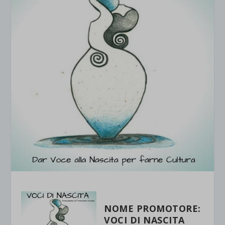
NOME PROMOTORE:
VOCI DI NASCITA