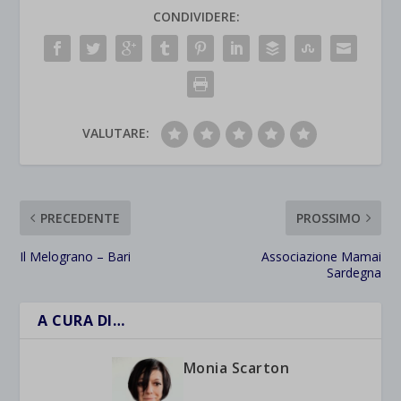
CONDIVIDERE:
VALUTARE:
PRECEDENTE
PROSSIMO
Il Melograno – Bari
Associazione Mamai
Sardegna
A CURA DI…
Monia Scarton