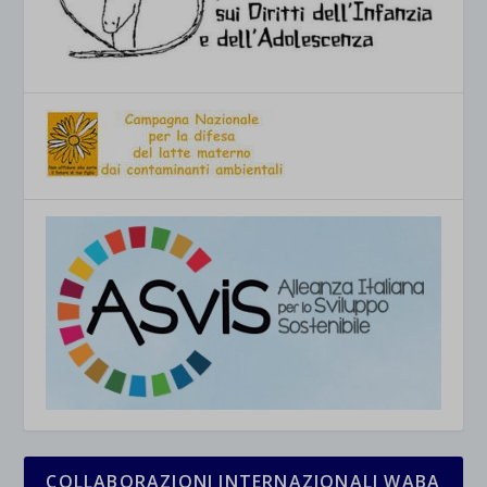
COLLABORAZIONI INTERNAZIONALI WABA