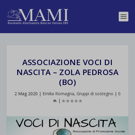
ASSOCIAZIONE VOCI DI
NASCITA – ZOLA PEDROSA
(BO)
2 Mag 2020
|
Emilia Romagna
,
Gruppi di sostegno
|
0
|