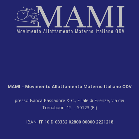
MAMI – Movimento Allattamento Materno Italiano ODV
presso Banca Passadore & C., Filiale di Firenze, via dei
Tornabuoni 15 - 50123 (FI)
IBAN:
IT 10 D 03332 02800 00000 2221218