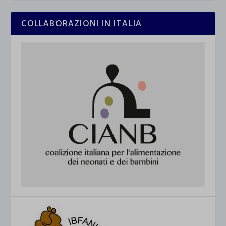
COLLABORAZIONI IN ITALIA