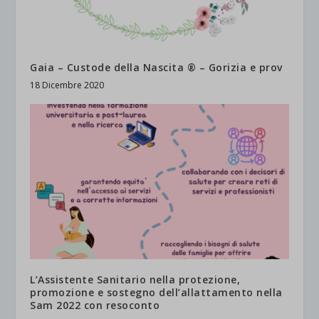
Gaia – Custode della Nascita ® – Gorizia e prov
18 Dicembre 2020
L’Assistente Sanitario nella protezione,
promozione e sostegno dell’allattamento nella
Sam 2022 con resoconto