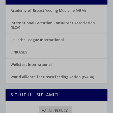
Academy of Breastfeeding Medicine (ABM)
International Lactation Consultant Association
(ILCA)
La Leche League International
LINKAGES
Wellstart International
World Alliance for Breastfeeding Action (WABA)
SITI UTILI – SITI AMICI
VAI ALL’ELENCO