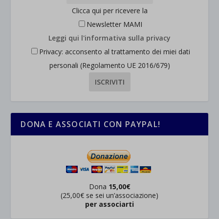
Clicca qui per ricevere la
Newsletter MAMI
Leggi qui l'informativa sulla privacy
Privacy: acconsento al trattamento dei miei dati
personali (Regolamento UE 2016/679)
DONA E ASSOCIATI CON PAYPAL!
Dona
15,00€
(25,00€ se sei un’associazione)
per associarti