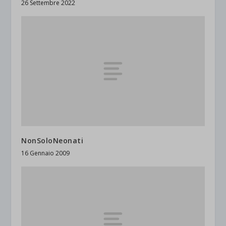
26 Settembre 2022
NonSoloNeonati
16 Gennaio 2009