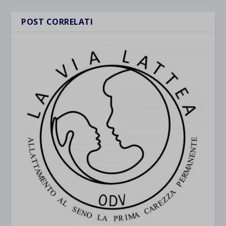
POST CORRELATI