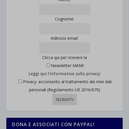
Cognome:
Indirizzo email:
Clicca qui per ricevere la
Newsletter MAMI
Leggi qui l'informativa sulla privacy
Privacy: acconsento al trattamento dei miei dati
personali (Regolamento UE 2016/679)
DONA E ASSOCIATI CON PAYPAL!