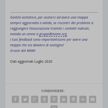
.
Gentile visitatore, per aiutarci ad avere una mappa
sempre aggiornata e valida, se riscontri dei problemi a
raggiungere l’associazione tramite i contatti indicati,
manda un cenno a
gruppi@mami.org
I tuoi feedback sono importantissimi per avere una
mappa che sia davvero di sostegno!
Grazie dal MAMI
Dati aggiornati Luglio 2020
CONDIVIDERE: