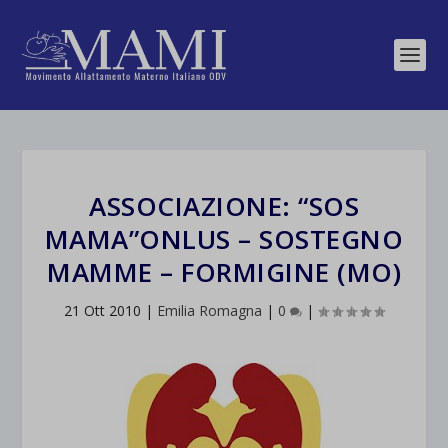
ASSOCIAZIONE: “SOS
MAMA”ONLUS – SOSTEGNO
MAMME – FORMIGINE (MO)
21 Ott 2010
|
Emilia Romagna
|
0
|