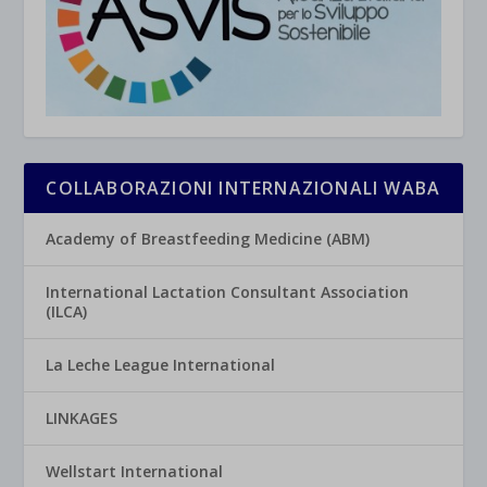
COLLABORAZIONI INTERNAZIONALI WABA
Academy of Breastfeeding Medicine (ABM)
International Lactation Consultant Association
(ILCA)
La Leche League International
LINKAGES
Wellstart International