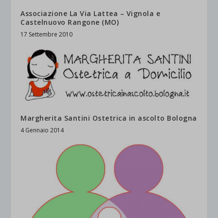
Associazione La Via Lattea – Vignola e
Castelnuovo Rangone (MO)
17 Settembre 2010
Margherita Santini Ostetrica in ascolto Bologna
4 Gennaio 2014