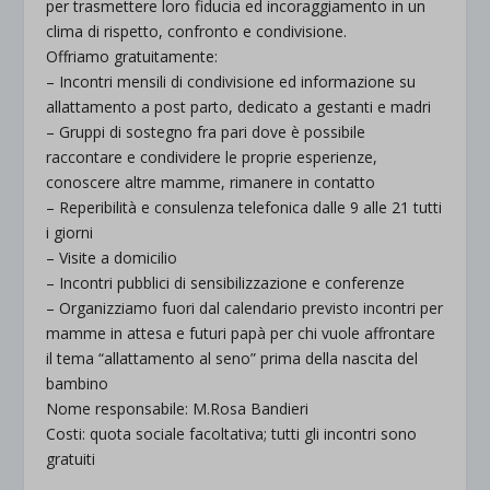
per trasmettere loro fiducia ed incoraggiamento in un
clima di rispetto, confronto e condivisione.
Offriamo gratuitamente:
– Incontri mensili di condivisione ed informazione su
allattamento a post parto, dedicato a gestanti e madri
– Gruppi di sostegno fra pari dove è possibile
raccontare e condividere le proprie esperienze,
conoscere altre mamme, rimanere in contatto
– Reperibilità e consulenza telefonica dalle 9 alle 21 tutti
i giorni
– Visite a domicilio
– Incontri pubblici di sensibilizzazione e conferenze
– Organizziamo fuori dal calendario previsto incontri per
mamme in attesa e futuri papà per chi vuole affrontare
il tema “allattamento al seno” prima della nascita del
bambino
Nome responsabile: M.Rosa Bandieri
Costi: quota sociale facoltativa; tutti gli incontri sono
gratuiti