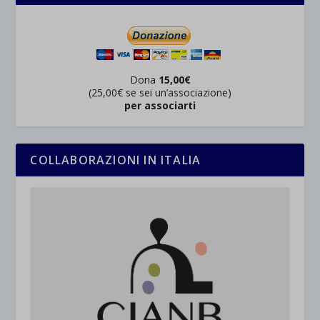
Dona
15,00€
(25,00€ se sei un’associazione)
per associarti
COLLABORAZIONI IN ITALIA