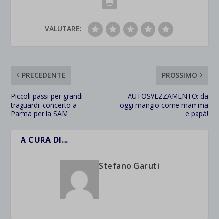
VALUTARE:
PRECEDENTE
PROSSIMO
Piccoli passi per grandi
AUTOSVEZZAMENTO: da
traguardi: concerto a
oggi mangio come mamma
Parma per la SAM
e papà!
A CURA DI…
Stefano Garuti