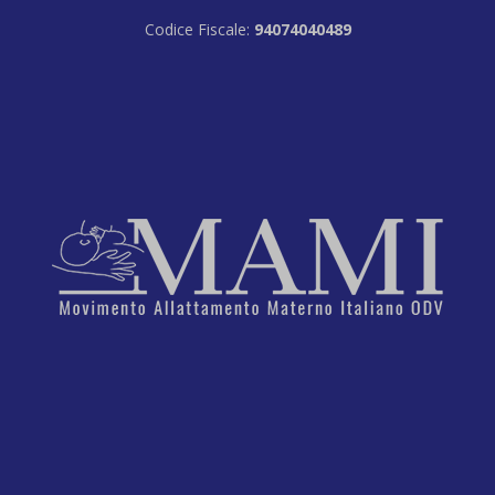
Codice Fiscale:
94074040489