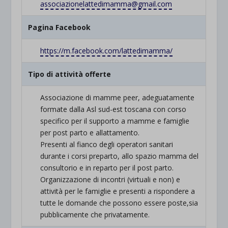
associazionelattedimamma@gmail.com
Pagina Facebook
https://m.facebook.com/lattedimamma/
Tipo di attività offerte
Associazione di mamme peer, adeguatamente
formate dalla Asl sud-est toscana con corso
specifico per il supporto a mamme e famiglie
per post parto e allattamento.
Presenti al fianco degli operatori sanitari
durante i corsi preparto, allo spazio mamma del
consultorio e in reparto per il post parto.
Organizzazione di incontri (virtuali e non) e
attività per le famiglie e presenti a rispondere a
tutte le domande che possono essere poste,sia
pubblicamente che privatamente.