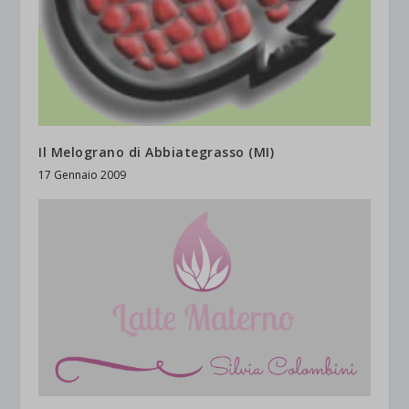
Il Melograno di Abbiategrasso (MI)
17 Gennaio 2009