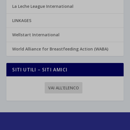
La Leche League International
LINKAGES
Wellstart International
World Alliance for Breastfeeding Action (WABA)
SITI UTILI – SITI AMICI
VAI ALL’ELENCO