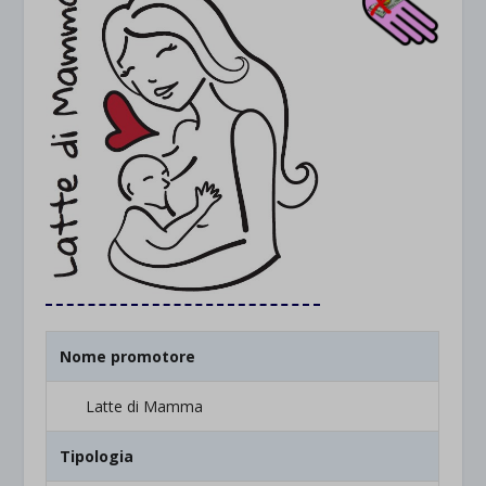
Nome promotore
Latte di Mamma
Tipologia