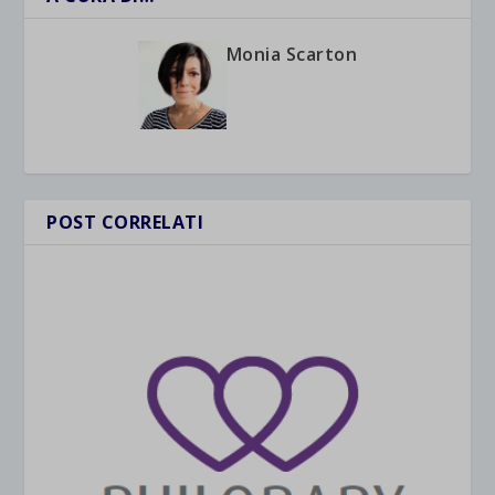
Monia Scarton
POST CORRELATI