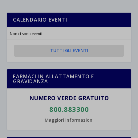
CALENDARIO EVENTI
Non ci sono eventi
TUTTI GLI EVENTI
FARMACI IN ALLATTAMENTO E
GRAVIDANZA
NUMERO VERDE GRATUITO
800.883300
Maggiori informazioni