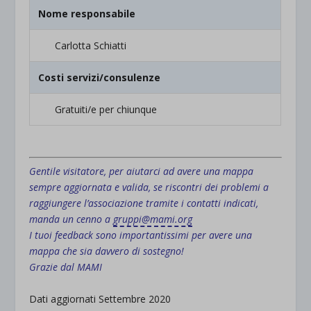
Nome responsabile
Carlotta Schiatti
Costi servizi/consulenze
Gratuiti/e per chiunque
.
Gentile visitatore, per aiutarci ad avere una mappa
sempre aggiornata e valida, se riscontri dei problemi a
raggiungere l’associazione tramite i contatti indicati,
manda un cenno a
gruppi@mami.org
I tuoi feedback sono importantissimi per avere una
mappa che sia davvero di sostegno!
Grazie dal MAMI
Dati aggiornati Settembre 2020