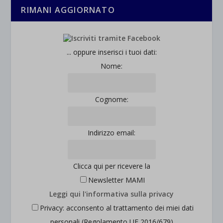
RIMANI AGGIORNATO
... oppure inserisci i tuoi dati:
Nome:
Cognome:
Indirizzo email:
Clicca qui per ricevere la
Newsletter MAMI
Leggi qui l'informativa sulla privacy
Privacy: acconsento al trattamento dei miei dati
personali (Regolamento UE 2016/679)