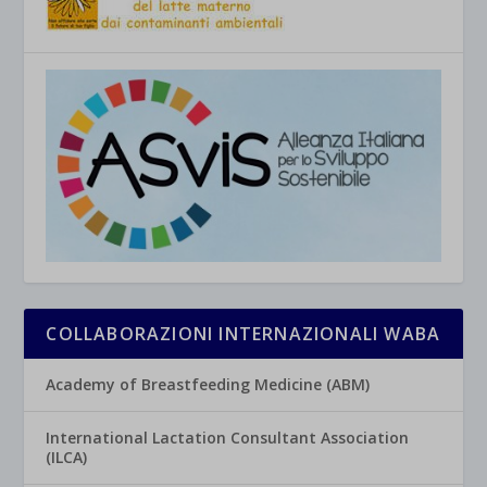
COLLABORAZIONI INTERNAZIONALI WABA
Academy of Breastfeeding Medicine (ABM)
International Lactation Consultant Association
(ILCA)