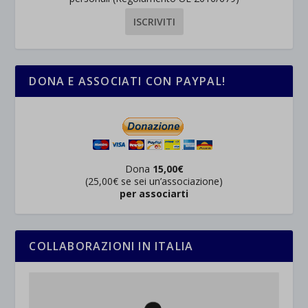
DONA E ASSOCIATI CON PAYPAL!
Dona
15,00€
(25,00€ se sei un’associazione)
per associarti
COLLABORAZIONI IN ITALIA