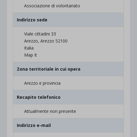
Associazione di volontariato
Indirizzo sede
Viale cittadini 33
Arezzo, Arezzo 52100
Italia
Map It
Zona territoriale in cui opera
Arezzo e provincia
Recapito telefonico
Attualmente non presente
Indirizzo e-mail