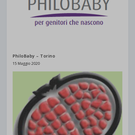
PhiloBaby – Torino
15 Maggio 2020