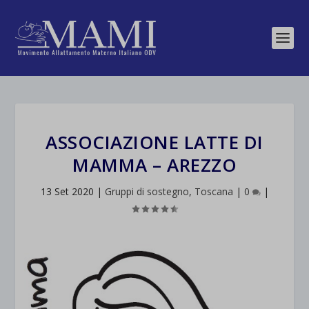
ASSOCIAZIONE LATTE DI
MAMMA – AREZZO
13 Set 2020
|
Gruppi di sostegno
,
Toscana
|
0
|