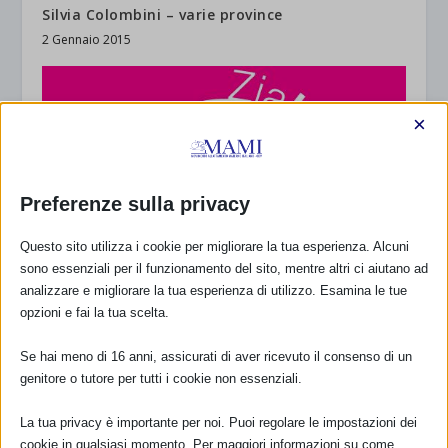
Silvia Colombini – varie province
2 Gennaio 2015
×
Preferenze sulla privacy
Questo sito utilizza i cookie per migliorare la tua esperienza. Alcuni
sono essenziali per il funzionamento del sito, mentre altri ci aiutano ad
analizzare e migliorare la tua esperienza di utilizzo. Esamina le tue
opzioni e fai la tua scelta.
Se hai meno di 16 anni, assicurati di aver ricevuto il consenso di un
genitore o tutore per tutti i cookie non essenziali.
La tua privacy è importante per noi. Puoi regolare le impostazioni dei
cookie in qualsiasi momento. Per maggiori informazioni su come