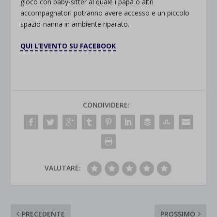
gioco con baby-sitter al quale i papà o altri
accompagnatori potranno avere accesso e un piccolo
spazio-nanna in ambiente riparato.
QUI L’EVENTO SU FACEBOOK
CONDIVIDERE:
VALUTARE:
PRECEDENTE
PROSSIMO