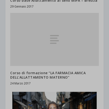
Corso base Allattamento al seno MIPA – Brescia
29 Gennaio 2017
Corso di formazione “LA FARMACIA AMICA
DELL’ALLATTAMENTO MATERNO”
24 Marzo 2017