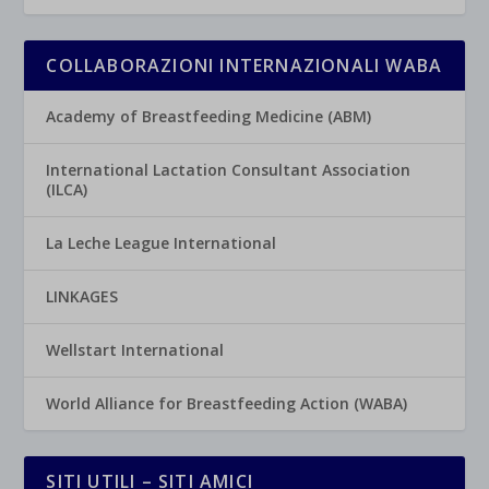
COLLABORAZIONI INTERNAZIONALI WABA
Academy of Breastfeeding Medicine (ABM)
International Lactation Consultant Association
(ILCA)
La Leche League International
LINKAGES
Wellstart International
World Alliance for Breastfeeding Action (WABA)
SITI UTILI – SITI AMICI