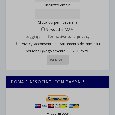
Indirizzo email:
Clicca qui per ricevere la
Newsletter MAMI
Leggi qui l'informativa sulla privacy
Privacy: acconsento al trattamento dei miei dati
personali (Regolamento UE 2016/679)
DONA E ASSOCIATI CON PAYPAL!
Dona
15,00€