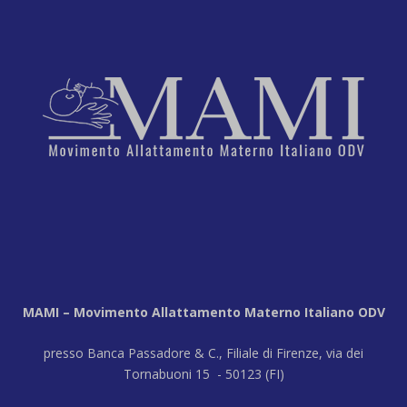
MAMI – Movimento Allattamento Materno Italiano ODV
presso Banca Passadore & C., Filiale di Firenze, via dei
Tornabuoni 15 - 50123 (FI)