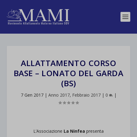
ALLATTAMENTO CORSO
BASE – LONATO DEL GARDA
(BS)
7 Gen 2017
|
Anno 2017
,
Febbraio 2017
|
0
|
L’Associazione
La Ninfea
presenta