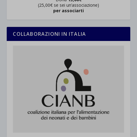
(25,00€ se sei un’associazione)
per associarti
COLLABORAZIONI IN ITALIA