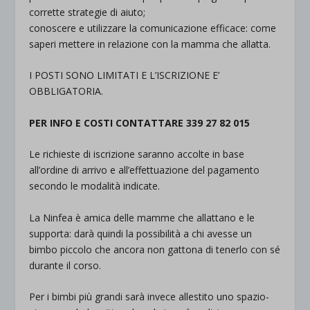
corrette strategie di aiuto;
conoscere e utilizzare la comunicazione efficace: come
saperi mettere in relazione con la mamma che allatta.
I POSTI SONO LIMITATI E L’ISCRIZIONE E’
OBBLIGATORIA.
PER INFO E COSTI CONTATTARE 339 27 82 015
Le richieste di iscrizione saranno accolte in base
all’ordine di arrivo e all’effettuazione del pagamento
secondo le modalità indicate.
La Ninfea è amica delle mamme che allattano e le
supporta: darà quindi la possibilità a chi avesse un
bimbo piccolo che ancora non gattona di tenerlo con sé
durante il corso.
Per i bimbi più grandi sarà invece allestito uno spazio-