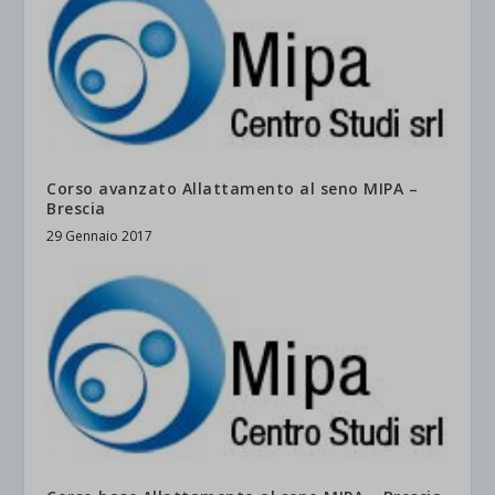
Corso avanzato Allattamento al seno MIPA –
Brescia
29 Gennaio 2017