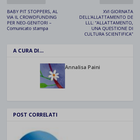
BABY PIT STOPPERS, AL
XVI GIORNATA
VIA IL CROWDFUNDING
DELL’ALLATTAMENTO DE
PER NEO-GENITORI –
LLL: “ALLATTAMENTO,
Comunicato stampa
UNA QUESTIONE DI
CULTURA SCIENTIFICA”
A CURA DI…
Annalisa Paini
POST CORRELATI