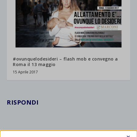
#ovunquelodesideri – flash mob e convegno a
Roma il 13 maggio
15 Aprile 2017
RISPONDI