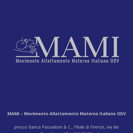
MAMI – Movimento Allattamento Materno Italiano ODV
presso Banca Passadore & C., Filiale di Firenze, via dei