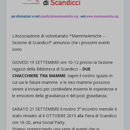
L’Associazione di volontariato *MammeAmiche –
Sezione di Scandicci* annuncio che i prossimi eventi
sono
GIOVEDI 19 SETTEMBRE ore 10-12 presso la Sezione
ragazzi della Biblioteca di Scandicci –
DUE
CHIACCHIERE TRA MAMME
: riapre il nostro spazio in
cui sia le future mamme e le neo mamme possono
venire a trovarci per condividere insieme le esperienze e
le emozioni della gravidanza e del post gravidanza.
SABATO 21 SETTEMBRE il nostro 3° incontro mensile è
stato rinviato al 6 OTTOBRE 2013 alla Fiera di Scandicci
ore 16-20, area Social Party.
Stiamo organizzando una serie di eventi che vi