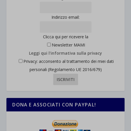
Indirizzo email:
Clicca qui per ricevere la
Newsletter MAMI
Leggi qui l'informativa sulla privacy
Privacy: acconsento al trattamento dei miei dati
personali (Regolamento UE 2016/679)
DONA E ASSOCIATI CON PAYPAL!