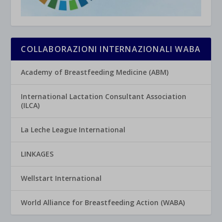
COLLABORAZIONI INTERNAZIONALI WABA
Academy of Breastfeeding Medicine (ABM)
International Lactation Consultant Association
(ILCA)
La Leche League International
LINKAGES
Wellstart International
World Alliance for Breastfeeding Action (WABA)