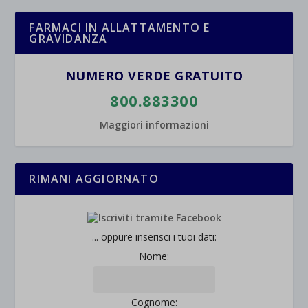
FARMACI IN ALLATTAMENTO E
GRAVIDANZA
NUMERO VERDE GRATUITO
800.883300
Maggiori informazioni
RIMANI AGGIORNATO
... oppure inserisci i tuoi dati:
Nome:
Cognome: