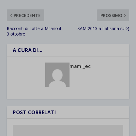
PRECEDENTE
PROSSIMO
Racconti di Latte a Milano il
SAM 2013 a Latisana (UD)
3 ottobre
A CURA DI…
mami_ec
POST CORRELATI