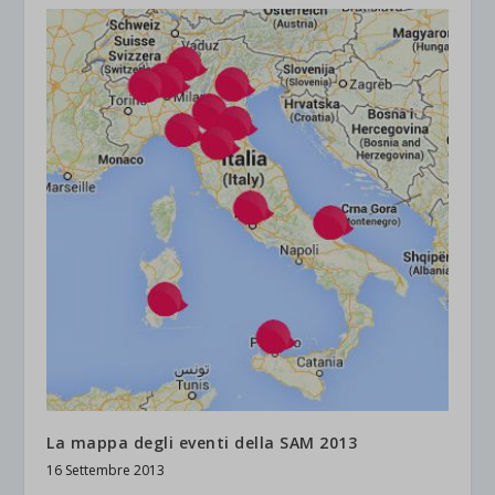
La mappa degli eventi della SAM 2013
16 Settembre 2013