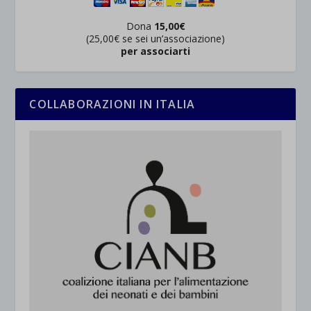
Dona
15,00€
(25,00€ se sei un’associazione)
per associarti
COLLABORAZIONI IN ITALIA