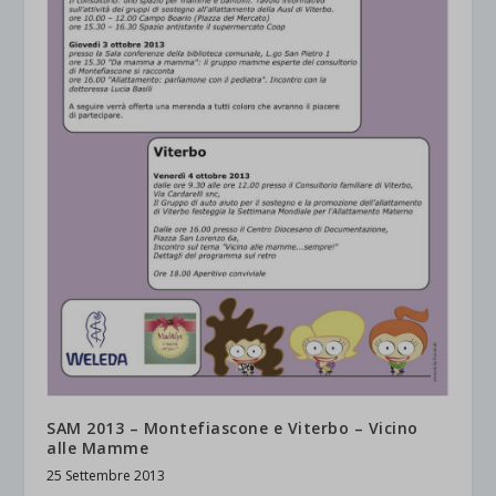
SAM 2013 – Montefiascone e Viterbo – Vicino
alle Mamme
25 Settembre 2013