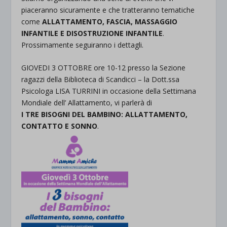
piaceranno sicuramente e che tratteranno tematiche
come
ALLATTAMENTO, FASCIA, MASSAGGIO
INFANTILE E DISOSTRUZIONE INFANTILE
.
Prossimamente seguiranno i dettagli.
GIOVEDI 3 OTTOBRE ore 10-12 presso la Sezione
ragazzi della Biblioteca di Scandicci – la Dott.ssa
Psicologa LISA TURRINI in occasione della Settimana
Mondiale dell’ Allattamento, vi parlerà di
I TRE BISOGNI DEL BAMBINO: ALLATTAMENTO,
CONTATTO E SONNO
.