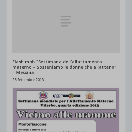
Flash mob “Settimana dell’allattamento
materno – Sosteniamo le donne che allattano”
– Messina
26 Settembre 2013