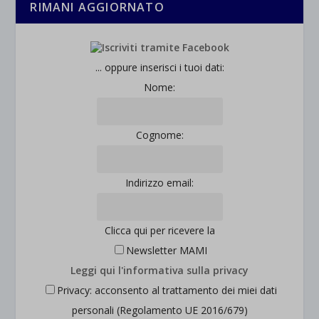
RIMANI AGGIORNATO
... oppure inserisci i tuoi dati:
Nome:
Cognome:
Indirizzo email:
Clicca qui per ricevere la
Newsletter MAMI
Leggi qui l'informativa sulla privacy
Privacy: acconsento al trattamento dei miei dati
personali (Regolamento UE 2016/679)