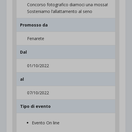
Concorso fotografico diamoci una mossa!
Sosteniamo l’allattamento al seno
Promosso da
Fenarete
Dal
01/10/2022
al
07/10/2022
Tipo di evento
Evento On line