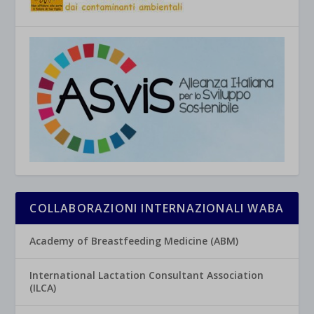
COLLABORAZIONI INTERNAZIONALI WABA
Academy of Breastfeeding Medicine (ABM)
International Lactation Consultant Association
(ILCA)