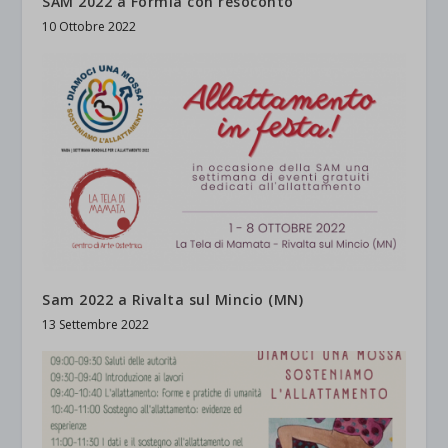
SAM 2022 a Formia con resoconto
10 Ottobre 2022
Sam 2022 a Rivalta sul Mincio (MN)
13 Settembre 2022