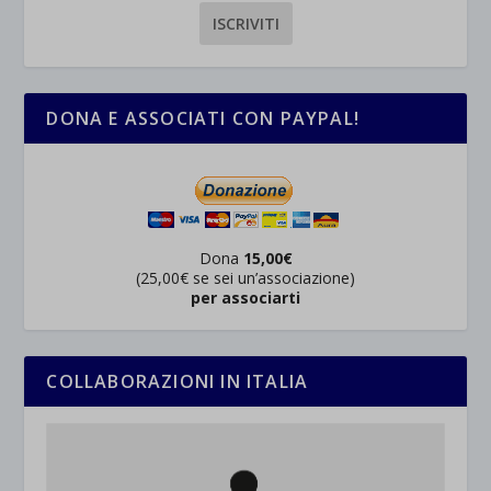
DONA E ASSOCIATI CON PAYPAL!
Dona
15,00€
(25,00€ se sei un’associazione)
per associarti
COLLABORAZIONI IN ITALIA