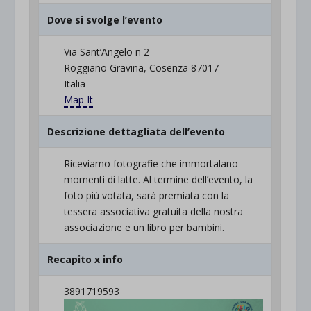
Dove si svolge l’evento
Via Sant’Angelo n 2
Roggiano Gravina, Cosenza 87017
Italia
Map It
Descrizione dettagliata dell’evento
Riceviamo fotografie che immortalano
momenti di latte. Al termine dell’evento, la
foto più votata, sarà premiata con la
tessera associativa gratuita della nostra
associazione e un libro per bambini.
Recapito x info
3891719593