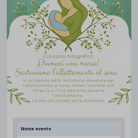
Nome evento