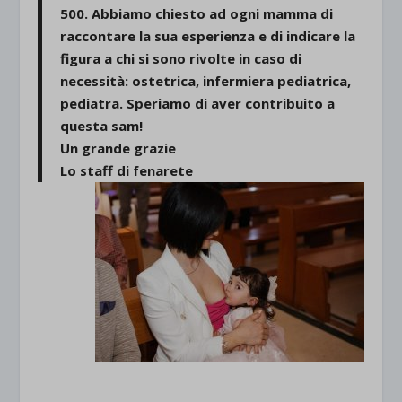
500. Abbiamo chiesto ad ogni mamma di
raccontare la sua esperienza e di indicare la
figura a chi si sono rivolte in caso di
necessità: ostetrica, infermiera pediatrica,
pediatra. Speriamo di aver contribuito a
questa sam!
Un grande grazie
Lo staff di fenarete