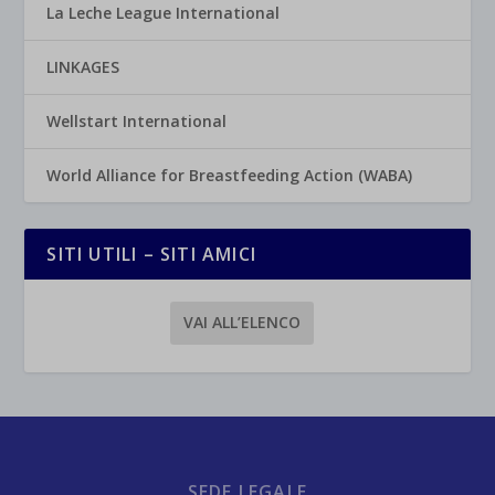
La Leche League International
LINKAGES
Wellstart International
World Alliance for Breastfeeding Action (WABA)
SITI UTILI – SITI AMICI
VAI ALL’ELENCO
SEDE LEGALE