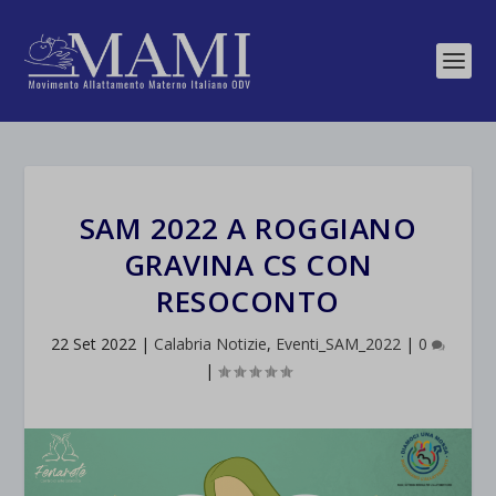
SAM 2022 A ROGGIANO
GRAVINA CS CON
RESOCONTO
22 Set 2022
|
Calabria Notizie
,
Eventi_SAM_2022
|
0
|