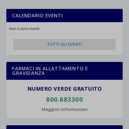
CALENDARIO EVENTI
Non ci sono eventi
TUTTI GLI EVENTI
FARMACI IN ALLATTAMENTO E
GRAVIDANZA
NUMERO VERDE GRATUITO
800.883300
Maggiori informazioni