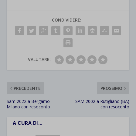
CONDIVIDERE:
VALUTARE:
PRECEDENTE
PROSSIMO
Sam 2022 a Bergamo
SAM 2002 a Rutigliano (BA)
Milano con resoconto
con resoconto
A CURA DI…