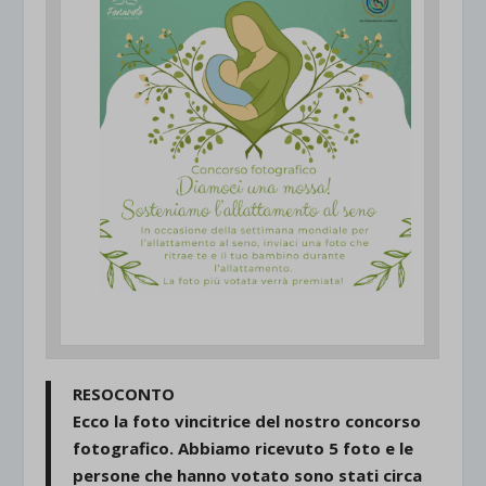
RESOCONTO
Ecco la foto vincitrice del nostro concorso
fotografico. Abbiamo ricevuto 5 foto e le
persone che hanno votato sono stati circa