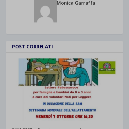
Monica Garraffa
POST CORRELATI