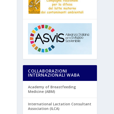
COLLABORAZIONI
INTERNAZIONALI WABA
Academy of Breastfeeding
Medicine (ABM)
International Lactation Consultant
Association (ILCA)