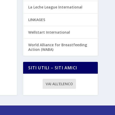
La Leche League International
LINKAGES
Wellstart International
World Alliance for Breastfeeding
Action (WABA)
SITI UTILI – SITI AMICI
VAI ALL’ELENCO