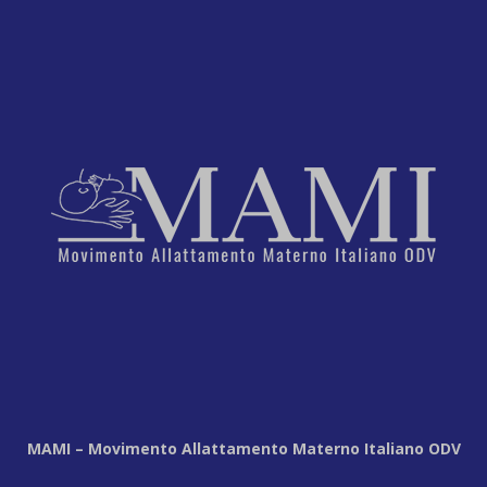
MAMI – Movimento Allattamento Materno Italiano ODV