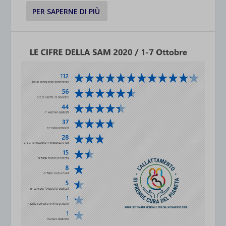
PER SAPERNE DI PIÙ