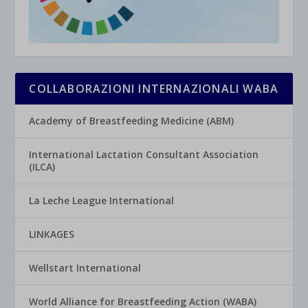
COLLABORAZIONI INTERNAZIONALI WABA
Academy of Breastfeeding Medicine (ABM)
International Lactation Consultant Association
(ILCA)
La Leche League International
LINKAGES
Wellstart International
World Alliance for Breastfeeding Action (WABA)