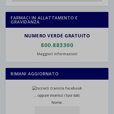
FARMACI IN ALLATTAMENTO E
GRAVIDANZA
NUMERO VERDE GRATUITO
800.883300
Maggiori informazioni
RIMANI AGGIORNATO
... oppure inserisci i tuoi dati:
Nome: