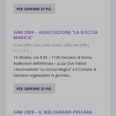
PER SAPERNE DI PIÙ
SAM 2009 – ASSOCIAZIONE “LA GOCCIA
MAGICA”
22 Set 2009
|
Anno 2009
,
Ottobre 2009
,
SAM 2009
|
10 ottobre, ore 8.30 – 17.00 Genzano di Roma,
Auditorium dell’Infiorata – p.zza Don Fabrizi
L’Associazione “La Goccia Magica” e il Comune di
Genzano organizzano la giornata...
PER SAPERNE DI PIÙ
SAM 2009 – IL MELOGRANO PESCARA