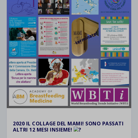
2020 IL COLLAGE DEL MAMI! SONO PASSATI
ALTRI 12 MESI INSIEME!