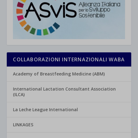
COLLABORAZIONI INTERNAZIONALI WABA
Academy of Breastfeeding Medicine (ABM)
International Lactation Consultant Association
(ILCA)
La Leche League International
LINKAGES