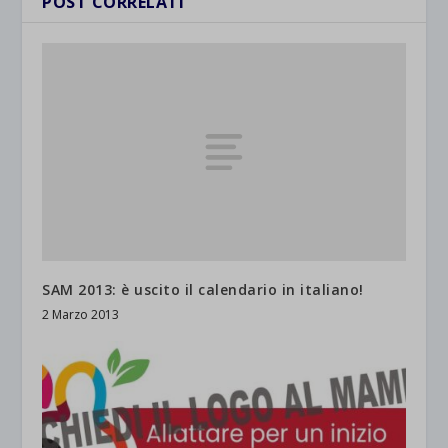
POST CORRELATI
SAM 2013: è uscito il calendario in italiano!
2 Marzo 2013