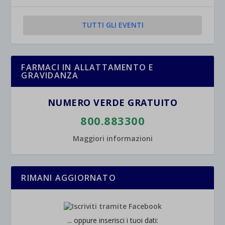
TUTTI GLI EVENTI
FARMACI IN ALLATTAMENTO E
GRAVIDANZA
NUMERO VERDE GRATUITO
800.883300
Maggiori informazioni
RIMANI AGGIORNATO
... oppure inserisci i tuoi dati: