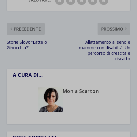
PRECEDENTE
PROSSIMO
Storie Slow: “Latte o
Allattamento al seno e
Ginocchia?”
mamme con disabilità. Un
percorso di crescita e
riscatto
A CURA DI…
Monia Scarton