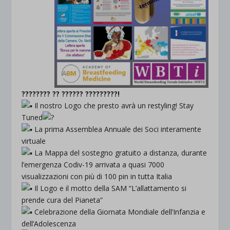
???????? ?? ?????? ?????????!
Il nostro Logo che presto avrà un restyling! Stay
Tuned
La prima Assemblea Annuale dei Soci interamente
virtuale
La Mappa del sostegno gratuito a distanza, durante
l’emergenza Codiv-19 arrivata a quasi 7000
visualizzazioni con più di 100 pin in tutta Italia
Il Logo e il motto della SAM “L’allattamento si
prende cura del Pianeta”
Celebrazione della Giornata Mondiale dell’Infanzia e
dell’Adolescenza