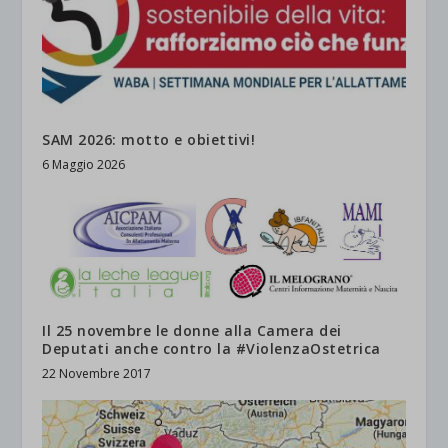
SAM 2026: motto e obiettivi!
6 Maggio 2026
Il 25 novembre le donne alla Camera dei
Deputati anche contro la #ViolenzaOstetrica
22 Novembre 2017