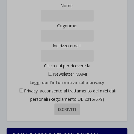
Nome:
Cognome:
Indirizzo email:
Clicca qui per ricevere la
Newsletter MAMI
Leggi qui l'informativa sulla privacy
Privacy: acconsento al trattamento dei miei dati
personali (Regolamento UE 2016/679)