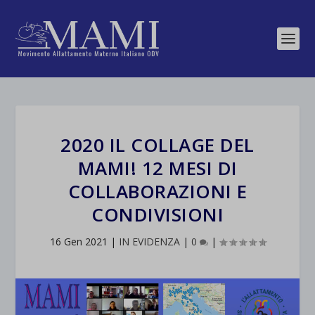
2020 IL COLLAGE DEL
MAMI! 12 MESI DI
COLLABORAZIONI E
CONDIVISIONI
16 Gen 2021
|
IN EVIDENZA
|
0
|