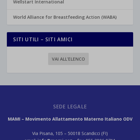
Wellstart International
World Alliance for Breastfeeding Action (WABA)
SITI UTILI – SITI AMICI
VAI ALL’ELENCO
SEDE LEGALE
MAMI – Movimento Allattamento Materno Italiano ODV
Via Pisana, 105 – 50018 Scandicci (FI)