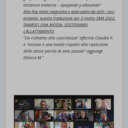
lactancia materna – apoyando y educando”
Alla fine viene raggiunta e approvata da tutti i soci
presenti, questa traduzione per il motto SAM 2022:
DIAMOCI UNA MOSSA: SOSTENIAMO
L’ALLATTAMENTO
“Un richiamo alla concretezza” afferma Claudia P.
e “incisivo e una novità rispetto alla ripetizione
delle stesse parole di anni passati” aggiunge
Debora M.”