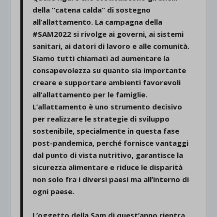
della “catena calda” di sostegno
all’allattamento. La campagna della
#SAM2022 si rivolge ai governi, ai sistemi
sanitari, ai datori di lavoro e alle comunità.
Siamo tutti chiamati ad aumentare la
consapevolezza su quanto sia importante
creare e supportare ambienti favorevoli
all’allattamento per le famiglie.
L’allattamento è uno strumento decisivo
per realizzare le strategie di sviluppo
sostenibile, specialmente in questa fase
post-pandemica, perché fornisce vantaggi
dal punto di vista nutritivo, garantisce la
sicurezza alimentare e riduce le disparità
non solo fra i diversi paesi ma all’interno di
ogni paese.
L’oggetto della Sam di quest’anno rientra