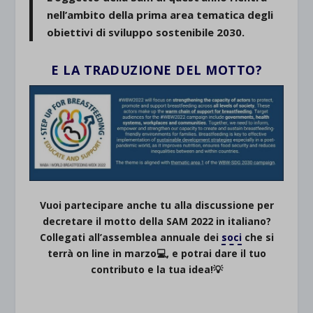
nell’ambito della prima area tematica degli
obiettivi di sviluppo sostenibile 2030.
E LA TRADUZIONE DEL MOTTO?
Vuoi partecipare anche tu alla discussione per
decretare il motto della SAM 2022 in italiano?
Collegati all’assemblea annuale dei
soci
che si
terrà on line in marzo💻, e potrai dare il tuo
contributo e la tua idea!💡