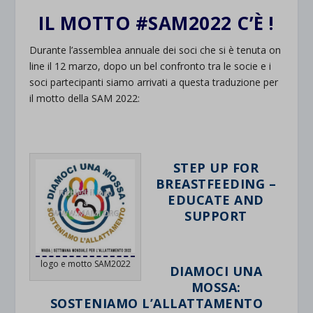
IL MOTTO #SAM2022 C’È !
Durante l’assemblea annuale dei soci che si è tenuta on
line il 12 marzo, dopo un bel confronto tra le socie e i
soci partecipanti siamo arrivati a questa traduzione per
il motto della SAM 2022:
STEP UP FOR
BREASTFEEDING –
EDUCATE AND
SUPPORT
logo e motto SAM2022
DIAMOCI UNA
MOSSA:
SOSTENIAMO L’ALLATTAMENTO