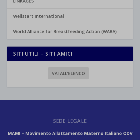
LINKAGES
Wellstart International
World Alliance for Breastfeeding Action (WABA)
SITI UTILI – SITI AMICI
VAI ALL’ELENCO
SEDE LEGALE
MAMI – Movimento Allattamento Materno Italiano ODV