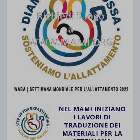
NEL MAMI INIZIANO
I LAVORI DI
TRADUZIONE DEI
MATERIALI PER LA