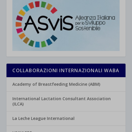
COLLABORAZIONI INTERNAZIONALI WABA
Academy of Breastfeeding Medicine (ABM)
International Lactation Consultant Association
(ILCA)
La Leche League International