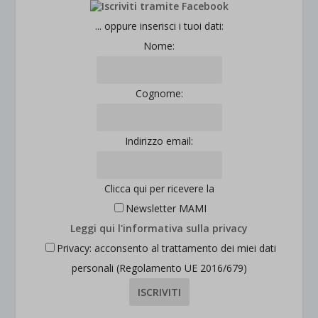
... oppure inserisci i tuoi dati:
Nome:
Cognome:
Indirizzo email:
Clicca qui per ricevere la
Newsletter MAMI
Leggi qui l'informativa sulla privacy
Privacy: acconsento al trattamento dei miei dati
personali (Regolamento UE 2016/679)