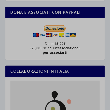
DONA E ASSOCIATI CON PAYPAL!
Dona
15,00€
(25,00€ se sei un’associazione)
per associarti
COLLABORAZIONI IN ITALIA