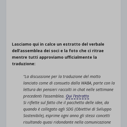
.
Lasciamo qui in calce un estratto del verbale
dell’assemblea dei soci e la foto che ci ritrae
mentre tutti approviamo ufficialmente la
traduzione:
“La discussione per la traduzione del motto
lanciato come di consueto dalla WABA, parte con la
lettura dei pensieri raccolti in chat nelle settimane
precedenti l’assemblea.
Qui l’estratto
Si riflette sul fatto che il pacchetto delle idee, da
quando è collegato agli SDG (Obiettivi di Sviluppo
Sostenibile), esprime ogni anno gli stessi concetti
risultando quasi ridondante nella comunicazione