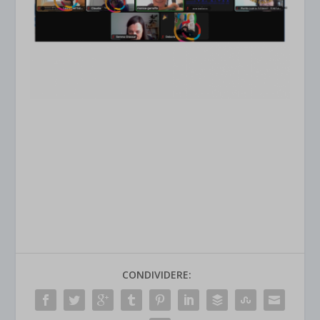
CONDIVIDERE: