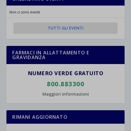
Non ci sono eventi
TUTTI GLI EVENTI
FARMACI IN ALLATTAMENTO E
GRAVIDANZA
NUMERO VERDE GRATUITO
800.883300
Maggiori informazioni
RIMANI AGGIORNATO