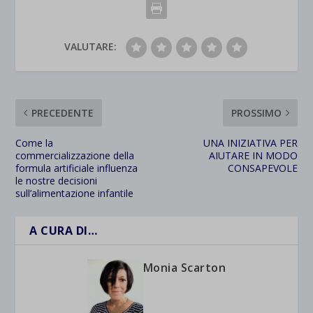
VALUTARE:
PRECEDENTE
PROSSIMO
Come la
UNA INIZIATIVA PER
commercializzazione della
AIUTARE IN MODO
formula artificiale influenza
CONSAPEVOLE
le nostre decisioni
sull’alimentazione infantile
A CURA DI…
Monia Scarton