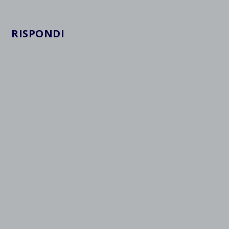
RISPONDI