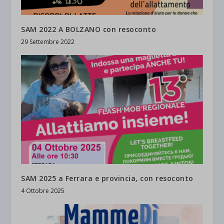
SAM 2022 A BOLZANO con resoconto
29 Settembre 2022
SAM 2025 a Ferrara e provincia, con resoconto
4 Ottobre 2025