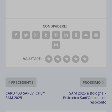
CONDIVIDERE:
VALUTARE:
PRECEDENTE
PROSSIMO
CARD “LO SAPEVI CHE?”
SAM 2025 a Bologna –
SAM 2025
Policlinico Sant’Orsola, con
resoconto