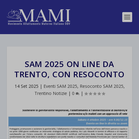
SAM 2025 ON LINE DA
TRENTO, CON RESOCONTO
14 Set 2025
|
Eventi SAM 2025
,
Resoconto SAM 2025
,
Trentino Notizie
|
0
|