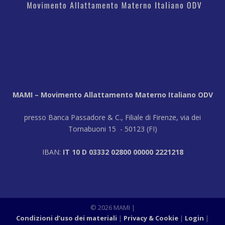
MAMI – Movimento Allattamento Materno Italiano ODV
presso Banca Passadore & C., Filiale di Firenze, via dei
Tornabuoni 15 - 50123 (FI)
IBAN:
IT 10 D 03332 02800 00000 2221218
© 2026 MAMI |
Condizioni d’uso dei materiali
Privacy & Cookie
Login
|