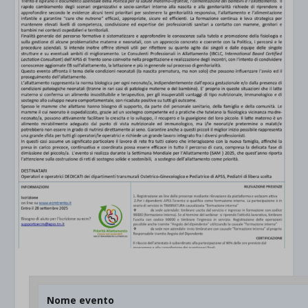
Nome evento