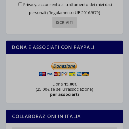
Privacy: acconsento al trattamento dei miei dati
personali (Regolamento UE 2016/679)
DONA E ASSOCIATI CON PAYPAL!
Dona
15,00€
(25,00€ se sei un’associazione)
per associarti
COLLABORAZIONI IN ITALIA