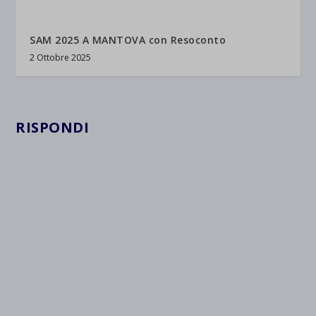
SAM 2025 A MANTOVA con Resoconto
2 Ottobre 2025
RISPONDI