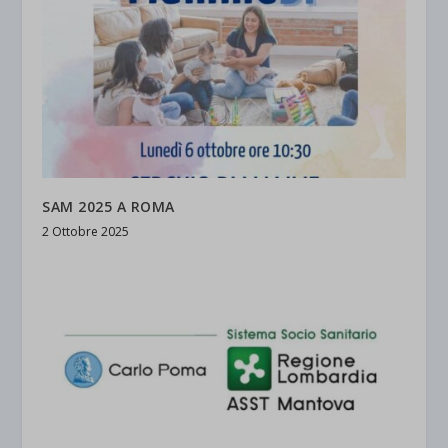
SAM 2025 A ROMA
2 Ottobre 2025