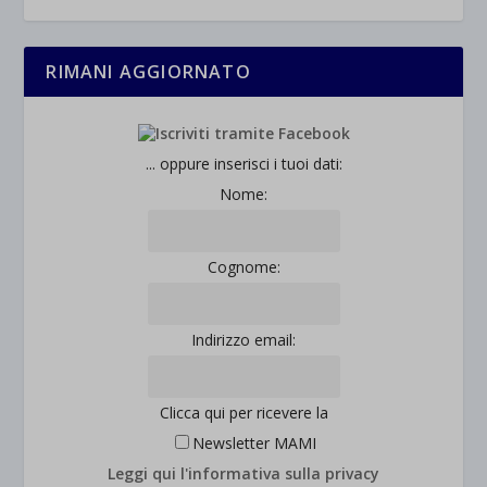
RIMANI AGGIORNATO
... oppure inserisci i tuoi dati:
Nome:
Cognome:
Indirizzo email:
Clicca qui per ricevere la
Newsletter MAMI
Leggi qui l'informativa sulla privacy