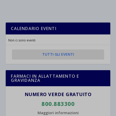
CALENDARIO EVENTI
Non ci sono eventi
TUTTI GLI EVENTI
FARMACI IN ALLATTAMENTO E
GRAVIDANZA
NUMERO VERDE GRATUITO
800.883300
Maggiori informazioni