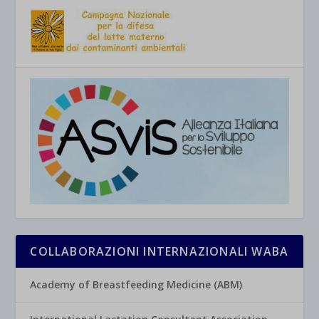
COLLABORAZIONI INTERNAZIONALI WABA
Academy of Breastfeeding Medicine (ABM)