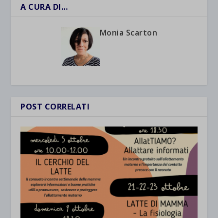
A CURA DI…
Monia Scarton
POST CORRELATI