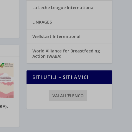
La Leche League International
LINKAGES
Wellstart International
World Alliance for Breastfeeding
Action (WABA)
SITI UTILI – SITI AMICI
VAI ALL’ELENCO
RA),