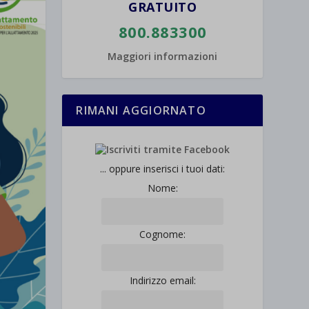
GRATUITO
800.883300
Maggiori informazioni
RIMANI AGGIORNATO
... oppure inserisci i tuoi dati:
Nome:
Cognome:
Indirizzo email: