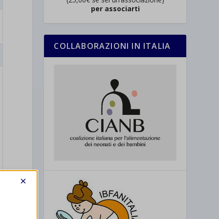
per associarti
COLLABORAZIONI IN ITALIA
×