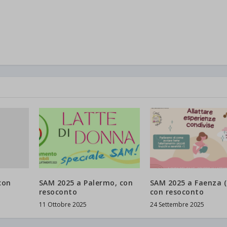
con
SAM 2025 a Palermo, con
SAM 2025 a Faenza (
resoconto
con resoconto
11 Ottobre 2025
24 Settembre 2025