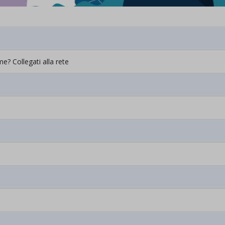
e? Collegati alla rete