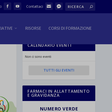
ZIATIVE
RISORSE
CORSI DI FORMAZIONE
CALENDARIO EVENTI
Non ci sono eventi
TUTTI GLI EVENTI
FARMACI IN ALLATTAMENTO
E GRAVIDANZA
NUMERO VERDE