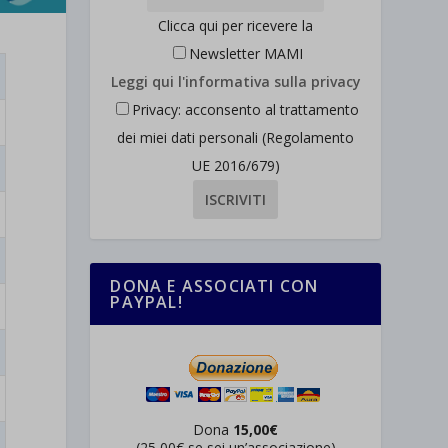
Clicca qui per ricevere la
Newsletter MAMI
Leggi qui l'informativa sulla privacy
Privacy: acconsento al trattamento
dei miei dati personali (Regolamento
UE 2016/679)
DONA E ASSOCIATI CON
PAYPAL!
Dona
15,00€
(25,00€ se sei un’associazione)