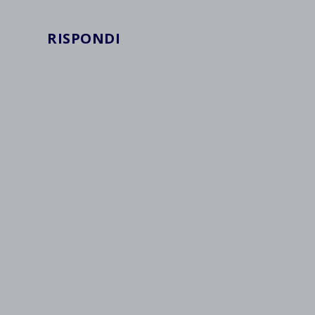
RISPONDI