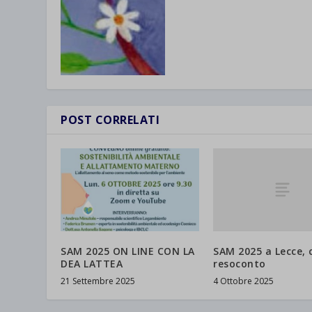
POST CORRELATI
SAM 2025 a Lecce, 
SAM 2025 ON LINE CON LA
resoconto
DEA LATTEA
4 Ottobre 2025
21 Settembre 2025