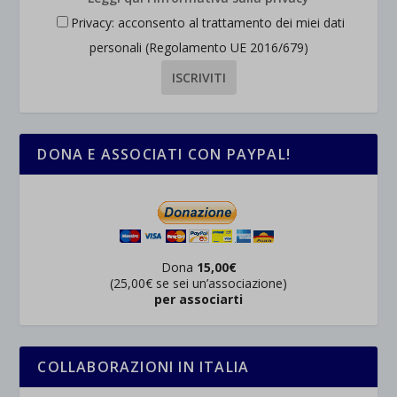
Privacy: acconsento al trattamento dei miei dati
personali (Regolamento UE 2016/679)
DONA E ASSOCIATI CON PAYPAL!
Dona
15,00€
(25,00€ se sei un’associazione)
per associarti
COLLABORAZIONI IN ITALIA