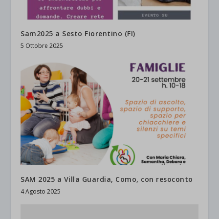
Sam2025 a Sesto Fiorentino (FI)
5 Ottobre 2025
SAM 2025 a Villa Guardia, Como, con resoconto
4 Agosto 2025