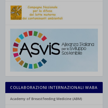
COLLABORAZIONI INTERNAZIONALI WABA
Academy of Breastfeeding Medicine (ABM)