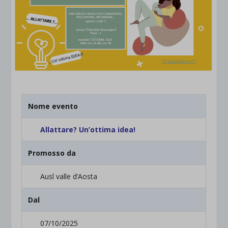
Nome evento
Allattare? Un’ottima idea!
Promosso da
Ausl valle d’Aosta
Dal
07/10/2025