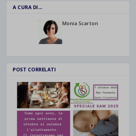
A CURA DI…
Monia Scarton
POST CORRELATI