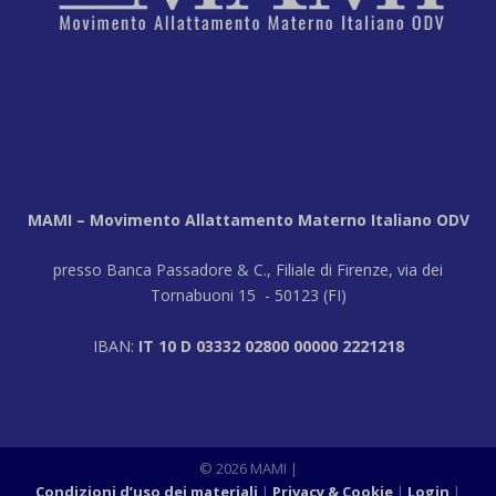
MAMI – Movimento Allattamento Materno Italiano ODV
presso Banca Passadore & C., Filiale di Firenze, via dei
Tornabuoni 15 - 50123 (FI)
IBAN:
IT 10 D 03332 02800 00000 2221218
© 2026 MAMI |
Condizioni d’uso dei materiali
Privacy & Cookie
Login
|