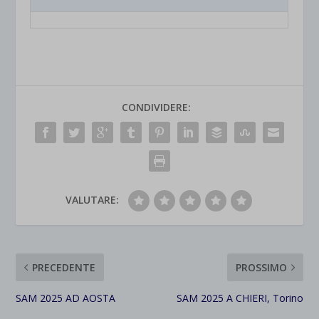
CONDIVIDERE:
VALUTARE:
PRECEDENTE
PROSSIMO
SAM 2025 AD AOSTA
SAM 2025 A CHIERI, Torino