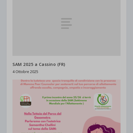
SAM 2025 a Cassino (FR)
4 Ottobre 2025