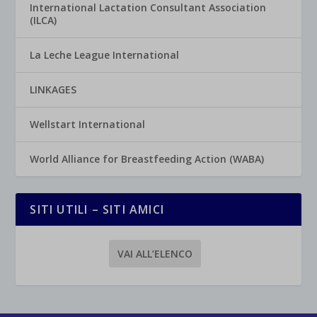
International Lactation Consultant Association
(ILCA)
La Leche League International
LINKAGES
Wellstart International
World Alliance for Breastfeeding Action (WABA)
SITI UTILI – SITI AMICI
VAI ALL’ELENCO