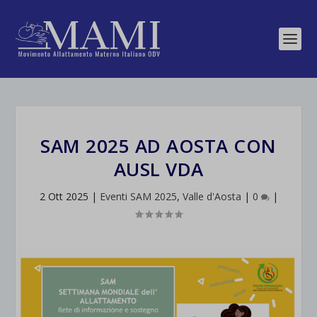
SAM 2025 AD AOSTA CON
AUSL VDA
2 Ott 2025
|
Eventi SAM 2025
,
Valle d'Aosta
|
0
|