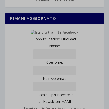
RIMANI AGGIORNATO
... oppure inserisci i tuoi dati:
Nome:
Cognome:
Indirizzo email:
Clicca qui per ricevere la
Newsletter MAMI
Leggi qui l'informativa sulla privacy