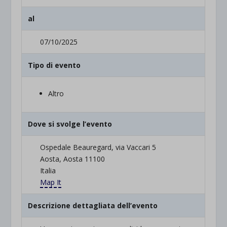
al
07/10/2025
Tipo di evento
Altro
Dove si svolge l’evento
Ospedale Beauregard, via Vaccari 5
Aosta, Aosta 11100
Italia
Map It
Descrizione dettagliata dell’evento