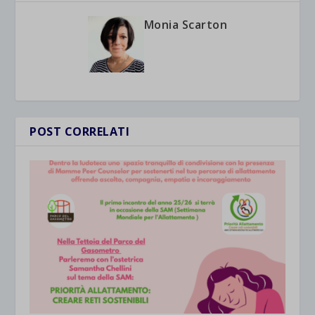
Monia Scarton
POST CORRELATI