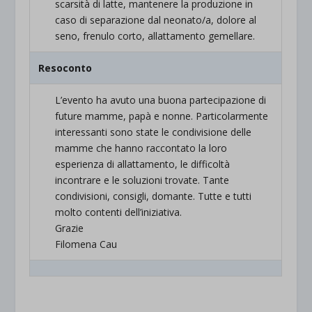
scarsità di latte, mantenere la produzione in
caso di separazione dal neonato/a, dolore al
seno, frenulo corto, allattamento gemellare.
Resoconto
L’evento ha avuto una buona partecipazione di
future mamme, papà e nonne. Particolarmente
interessanti sono state le condivisione delle
mamme che hanno raccontato la loro
esperienza di allattamento, le difficoltà
incontrare e le soluzioni trovate. Tante
condivisioni, consigli, domante. Tutte e tutti
molto contenti dell’iniziativa.
Grazie
Filomena Cau