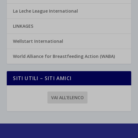
La Leche League International
LINKAGES
Wellstart International
World Alliance for Breastfeeding Action (WABA)
SITI UTILI – SITI AMICI
VAI ALL’ELENCO