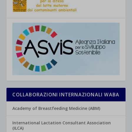
COLLABORAZIONI INTERNAZIONALI WABA
Academy of Breastfeeding Medicine (ABM)
International Lactation Consultant Association
(ILCA)