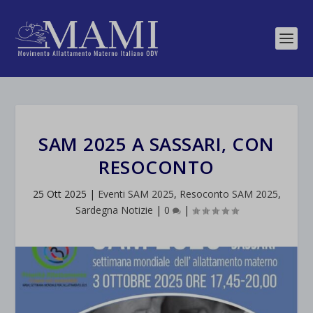
SAM 2025 A SASSARI, CON
RESOCONTO
25 Ott 2025
|
Eventi SAM 2025
,
Resoconto SAM 2025
,
Sardegna Notizie
|
0
|