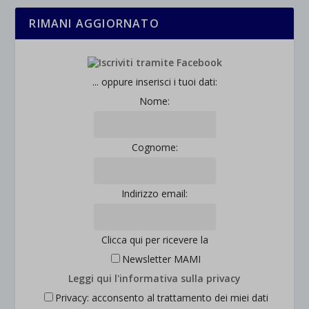
RIMANI AGGIORNATO
... oppure inserisci i tuoi dati:
Nome:
Cognome:
Indirizzo email:
Clicca qui per ricevere la
Newsletter MAMI
Leggi qui l'informativa sulla privacy
Privacy: acconsento al trattamento dei miei dati