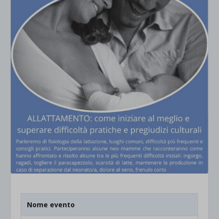
Nome evento