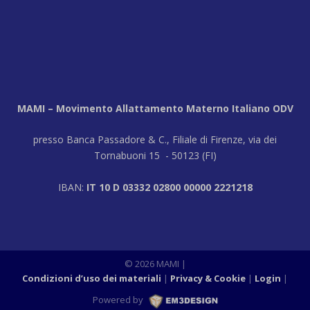
MAMI – Movimento Allattamento Materno Italiano ODV
presso Banca Passadore & C., Filiale di Firenze, via dei
Tornabuoni 15 - 50123 (FI)
IBAN:
IT 10 D 03332 02800 00000 2221218
© 2026 MAMI |
Condizioni d’uso dei materiali
Privacy & Cookie
Login
|
Powered by