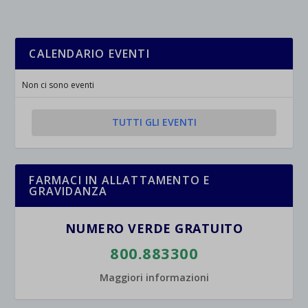
CALENDARIO EVENTI
Non ci sono eventi
TUTTI GLI EVENTI
FARMACI IN ALLATTAMENTO E
GRAVIDANZA
NUMERO VERDE GRATUITO
800.883300
Maggiori informazioni