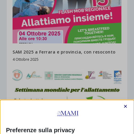
SAM 2025 a Ferrara e provincia, con resoconto
4 Ottobre 2025
×
Preferenze sulla privacy