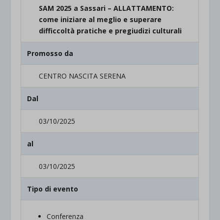
SAM 2025 a Sassari – ALLATTAMENTO:
come iniziare al meglio e superare
difficcoltà pratiche e pregiudizi culturali
Promosso da
CENTRO NASCITA SERENA
Dal
03/10/2025
al
03/10/2025
Tipo di evento
Conferenza