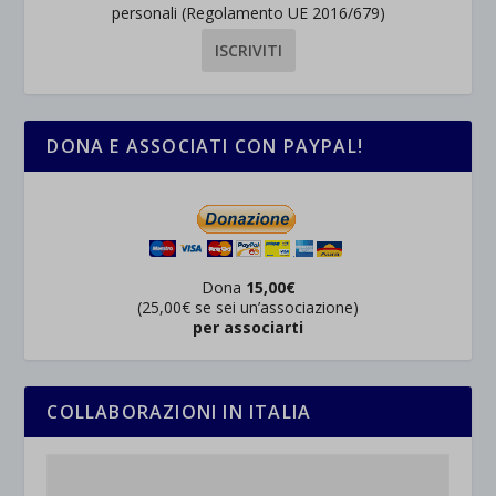
personali (Regolamento UE 2016/679)
DONA E ASSOCIATI CON PAYPAL!
Dona
15,00€
(25,00€ se sei un’associazione)
per associarti
COLLABORAZIONI IN ITALIA