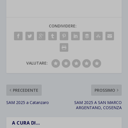
CONDIVIDERE:
VALUTARE:
PRECEDENTE
PROSSIMO
SAM 2025 a Catanzaro
SAM 2025 A SAN MARCO
ARGENTANO, COSENZA
A CURA DI…