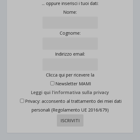
... oppure inserisci i tuoi dati:
Nome:
Cognome:
Indirizzo email:
Clicca qui per ricevere la
Newsletter MAMI
Leggi qui l'informativa sulla privacy
Privacy: acconsento al trattamento dei miei dati
personali (Regolamento UE 2016/679)