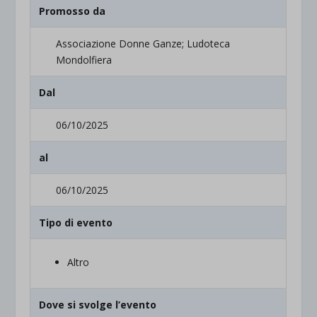
Promosso da
Associazione Donne Ganze; Ludoteca
Mondolfiera
Dal
06/10/2025
al
06/10/2025
Tipo di evento
Altro
Dove si svolge l’evento