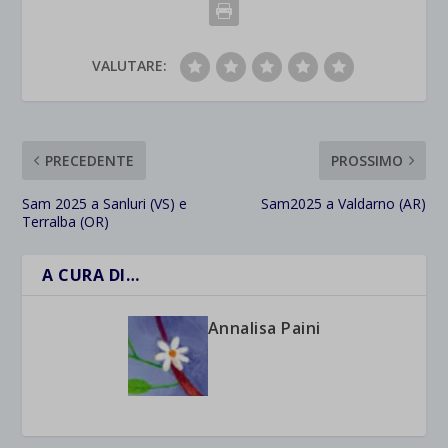
VALUTARE:
PRECEDENTE
PROSSIMO
Sam 2025 a Sanluri (VS) e
Sam2025 a Valdarno (AR)
Terralba (OR)
A CURA DI…
Annalisa Paini