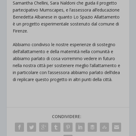
Samantha Chellini, Sara Naldoni che guida il progetto
partecipativo
Mumscapes
, e l’assessora all’educazione
Benedetta Albanese in quanto Lo Spazio Allattamento
è un progetto esperimentale sostenuto dal comune di
Firenze.
Abbiamo condiviso le nostre esperienze di sostegno
dell’allattamento e della maternità nella comunità e
abbiamo parlato di cosa vorremmo vedere in futuro
nella nostra città per sostenere meglio l’allattamento e
in particolare con l’assessora abbiamo parlato dell’idea
di replicare questo progetto in altri punti della città.
CONDIVIDERE: