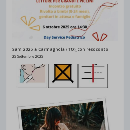
Sam 2025 a Carmagnola (TO)_con resoconto
25 Settembre 2025