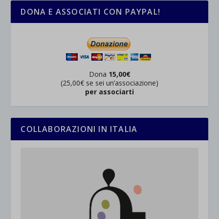
DONA E ASSOCIATI CON PAYPAL!
Dona
15,00€
(25,00€ se sei un’associazione)
per associarti
COLLABORAZIONI IN ITALIA