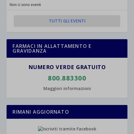
Non ci sono eventi
TUTTI GLI EVENTI
FARMACI IN ALLATTAMENTO E
GRAVIDANZA
NUMERO VERDE GRATUITO
800.883300
Maggiori informazioni
RIMANI AGGIORNATO