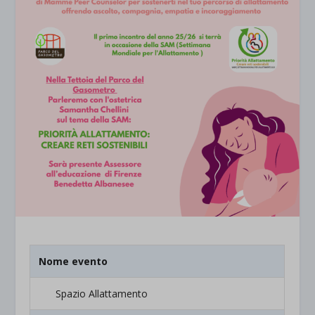
Nome evento
Spazio Allattamento