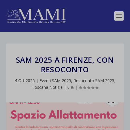
SAM 2025 A FIRENZE, CON
RESOCONTO
4 Ott 2025
|
Eventi SAM 2025
,
Resoconto SAM 2025
,
Toscana Notizie
|
0
|