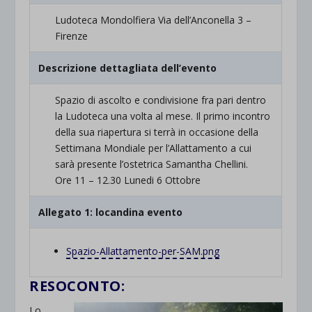
Ludoteca Mondolfiera Via dell’Anconella 3 –
Firenze
Descrizione dettagliata dell’evento
Spazio di ascolto e condivisione fra pari dentro
la Ludoteca una volta al mese. Il primo incontro
della sua riapertura si terrà in occasione della
Settimana Mondiale per l’Allattamento a cui
sarà presente l’ostetrica Samantha Chellini.
Ore 11 – 12.30 Lunedi 6 Ottobre
Allegato 1: locandina evento
Spazio-Allattamento-per-SAM.png
RESOCONTO:
Lo