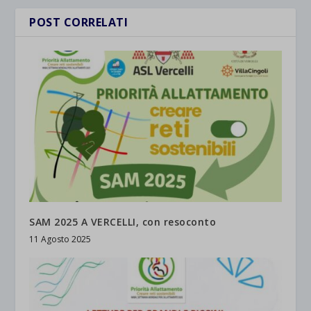
POST CORRELATI
SAM 2025 A VERCELLI, con resoconto
11 Agosto 2025