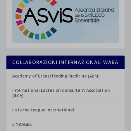
COLLABORAZIONI INTERNAZIONALI WABA
Academy of Breastfeeding Medicine (ABM)
International Lactation Consultant Association
(ILCA)
La Leche League International
LINKAGES