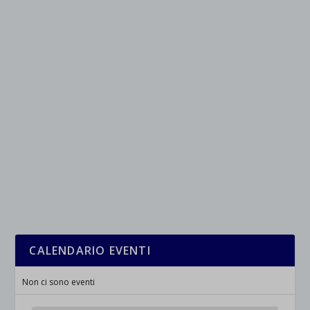
CALENDARIO EVENTI
Non ci sono eventi