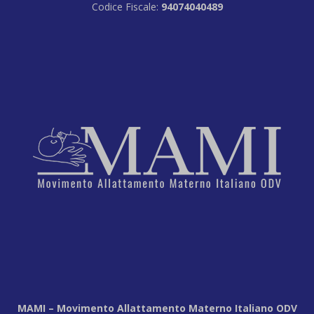
Codice Fiscale:
94074040489
MAMI – Movimento Allattamento Materno Italiano ODV