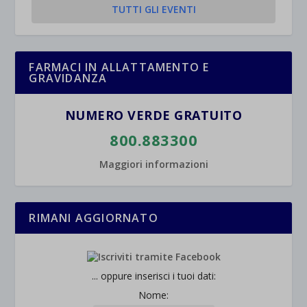
TUTTI GLI EVENTI
FARMACI IN ALLATTAMENTO E
GRAVIDANZA
NUMERO VERDE GRATUITO
800.883300
Maggiori informazioni
RIMANI AGGIORNATO
... oppure inserisci i tuoi dati:
Nome: