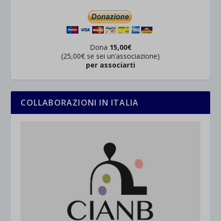
Dona
15,00€
(25,00€ se sei un’associazione)
per associarti
COLLABORAZIONI IN ITALIA