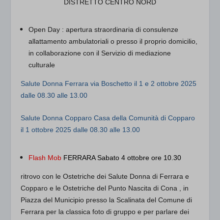
DISTRETTO CENTRO NORD
Open Day
: apertura straordinaria di consulenze
allattamento ambulatoriali o presso il proprio domicilio,
in collaborazione con il Servizio di mediazione
culturale
Salute Donna Ferrara
via Boschetto il 1 e 2 ottobre 2025
dalle 08.30 alle 13.00
Salute Donna Copparo
Casa della Comunità di Copparo
il 1 ottobre 2025 dalle 08.30 alle 13.00
Flash Mob
FERRARA Sabato 4 ottobre ore 10.30
ritrovo con le Ostetriche dei Salute Donna di Ferrara e
Copparo e le Ostetriche del Punto Nascita di Cona , in
Piazza del Municipio presso la Scalinata del Comune di
Ferrara per la classica foto di gruppo e per parlare dei