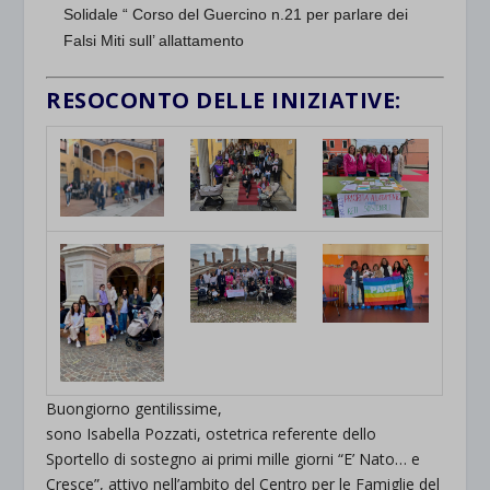
Solidale “ Corso del Guercino n.21 per parlare dei
Falsi Miti sull’ allattamento
RESOCONTO DELLE INIZIATIVE:
Buongiorno gentilissime,
sono Isabella Pozzati, ostetrica referente dello
Sportello di sostegno ai primi mille giorni “E’ Nato… e
Cresce”, attivo nell’ambito del Centro per le Famiglie del