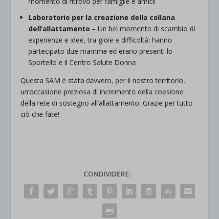
momento di ritrovo per famiglie e amici!
Laboratorio per la creazione della collana
dell’allattamento –
Un bel momento di scambio di
esperienze e idee, tra gioie e difficoltà: hanno
partecipato due mamme ed erano presenti lo
Sportello e il Centro Salute Donna
Questa SAM è stata davvero, per il nostro territorio,
un’occasione preziosa di incremento della coesione
della rete di sostegno all’allattamento. Grazie per tutto
ciò che fate!
CONDIVIDERE: