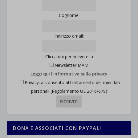
Cognome:
Indirizzo email:
Clicca qui per ricevere la
Newsletter MAMI
Leggi qui l'informativa sulla privacy
Privacy: acconsento al trattamento dei miei dati
personali (Regolamento UE 2016/679)
DONA E ASSOCIATI CON PAYPAL!