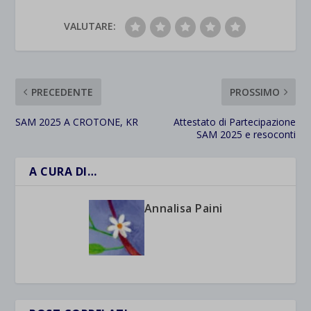
VALUTARE:
PRECEDENTE
PROSSIMO
SAM 2025 A CROTONE, KR
Attestato di Partecipazione
SAM 2025 e resoconti
A CURA DI…
Annalisa Paini