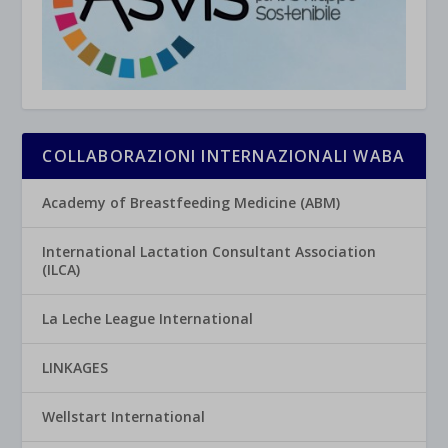
COLLABORAZIONI INTERNAZIONALI WABA
Academy of Breastfeeding Medicine (ABM)
International Lactation Consultant Association
(ILCA)
La Leche League International
LINKAGES
Wellstart International