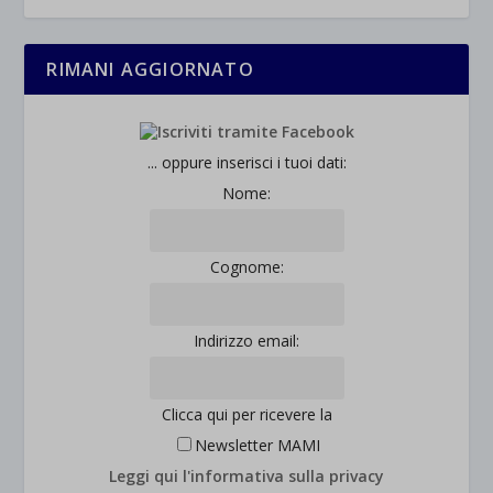
RIMANI AGGIORNATO
... oppure inserisci i tuoi dati:
Nome:
Cognome:
Indirizzo email:
Clicca qui per ricevere la
Newsletter MAMI
Leggi qui l'informativa sulla privacy