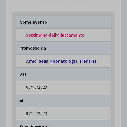
Nome evento
Settimana dell’allattamento
Promosso da
Amici della Neonatologia Trentina
Dal
05/10/2023
al
07/10/2023
Tipo di evento