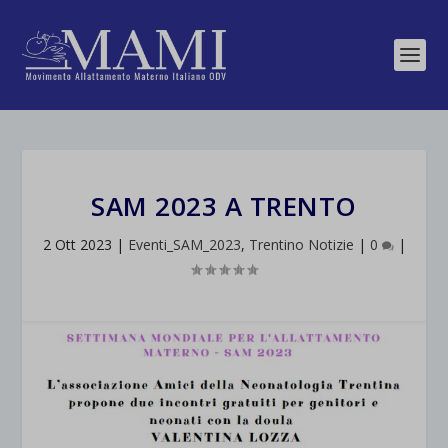
SAM 2023 A TRENTO
2 Ott 2023
|
Eventi_SAM_2023
,
Trentino Notizie
|
0
|