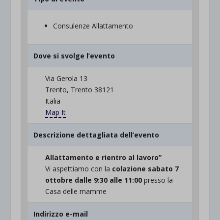
Consulenze Allattamento
Dove si svolge l’evento
Via Gerola 13
Trento, Trento 38121
Italia
Map It
Descrizione dettagliata dell’evento
Allattamento e rientro al lavoro”
Vi aspettiamo con la
colazione sabato 7
ottobre dalle 9:30 alle 11:00
presso la
Casa delle mamme
Indirizzo e-mail