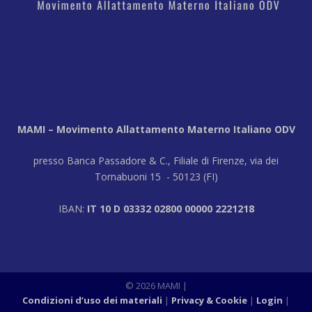
MAMI – Movimento Allattamento Materno Italiano ODV
presso Banca Passadore & C., Filiale di Firenze, via dei
Tornabuoni 15 - 50123 (FI)
IBAN:
IT 10 D 03332 02800 00000 2221218
© 2026 MAMI |
Condizioni d’uso dei materiali
Privacy & Cookie
Login
|