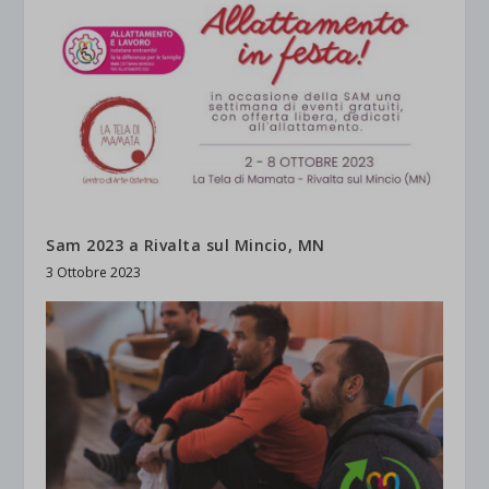
Sam 2023 a Rivalta sul Mincio, MN
3 Ottobre 2023