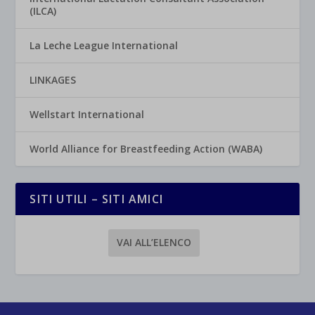
(ILCA)
La Leche League International
LINKAGES
Wellstart International
World Alliance for Breastfeeding Action (WABA)
SITI UTILI – SITI AMICI
VAI ALL’ELENCO