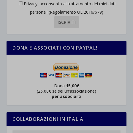
Privacy: acconsento al trattamento dei miei dati
personali (Regolamento UE 2016/679)
DONA E ASSOCIATI CON PAYPAL!
Dona
15,00€
(25,00€ se sei un’associazione)
per associarti
COLLABORAZIONI IN ITALIA