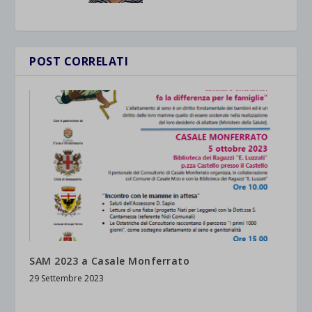
POST CORRELATI
SAM 2023 a Casale Monferrato
29 Settembre 2023