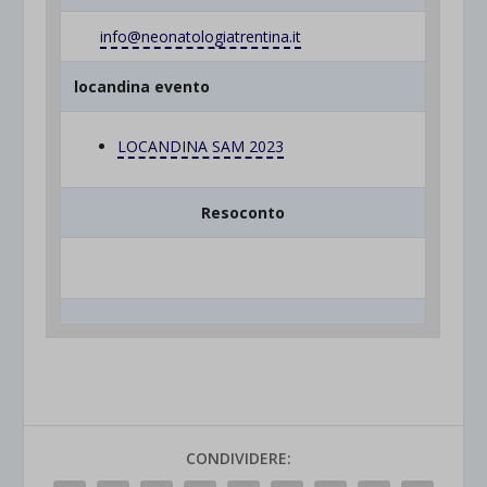
info@neonatologiatrentina.it
locandina evento
LOCANDINA SAM 2023
Resoconto
CONDIVIDERE: