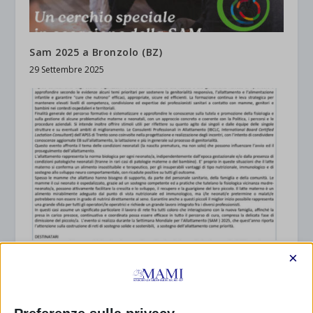
Sam 2025 a Bronzolo (BZ)
29 Settembre 2025
×
SAM 2025 ON LINE DA TRENTO, con resoconto
14 Settembre 2025