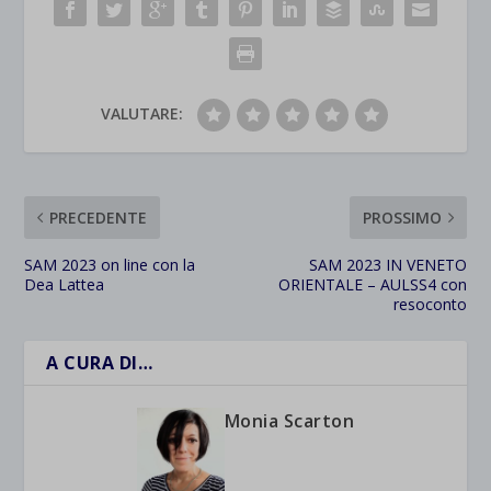
VALUTARE:
PRECEDENTE
PROSSIMO
SAM 2023 on line con la
SAM 2023 IN VENETO
Dea Lattea
ORIENTALE – AULSS4 con
resoconto
A CURA DI…
Monia Scarton