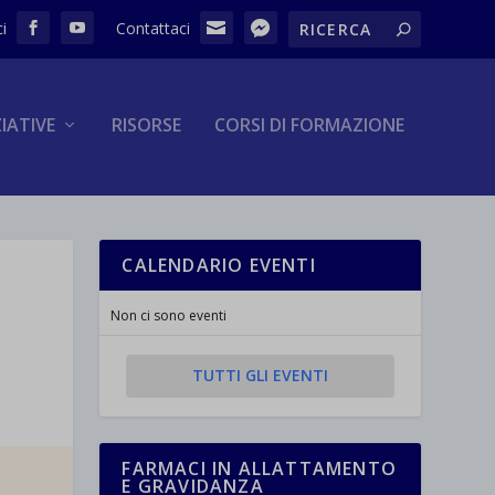
ZIATIVE
RISORSE
CORSI DI FORMAZIONE
CALENDARIO EVENTI
Non ci sono eventi
TUTTI GLI EVENTI
FARMACI IN ALLATTAMENTO
E GRAVIDANZA