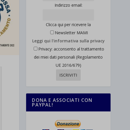
Indirizzo email:
Clicca qui per ricevere la
Newsletter MAMI
Leggi qui l'informativa sulla privacy
Privacy: acconsento al trattamento
dei miei dati personali (Regolamento
UE 2016/679)
DONA E ASSOCIATI CON
PAYPAL!