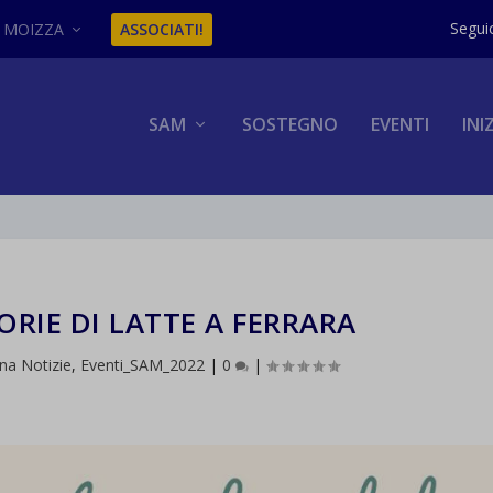
MOIZZA
ASSOCIATI!
SAM
SOSTEGNO
EVENTI
INI
ORIE DI LATTE A FERRARA
na Notizie
,
Eventi_SAM_2022
|
0
|