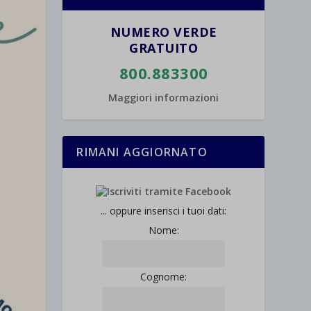
NUMERO VERDE
GRATUITO
800.883300
Maggiori informazioni
RIMANI AGGIORNATO
... oppure inserisci i tuoi dati:
Nome:
Cognome: