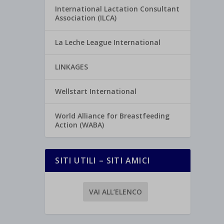
International Lactation Consultant
Association (ILCA)
La Leche League International
LINKAGES
Wellstart International
World Alliance for Breastfeeding
Action (WABA)
SITI UTILI – SITI AMICI
VAI ALL’ELENCO