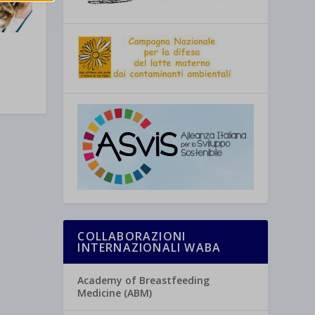
re
COLLABORAZIONI
INTERNAZIONALI WABA
Academy of Breastfeeding
Medicine (ABM)