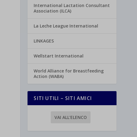
International Lactation Consultant
Association (ILCA)
La Leche League International
LINKAGES
Wellstart International
World Alliance for Breastfeeding
Action (WABA)
SITI UTILI – SITI AMICI
VAI ALL’ELENCO