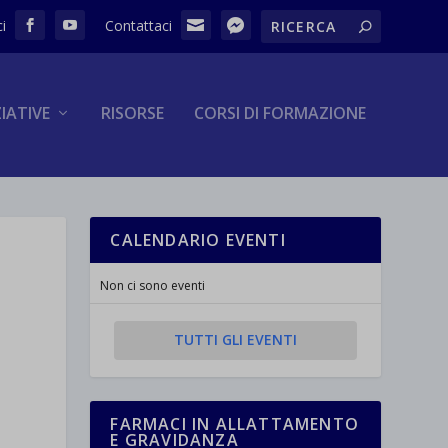
ZIATIVE
RISORSE
CORSI DI FORMAZIONE
CALENDARIO EVENTI
Non ci sono eventi
TUTTI GLI EVENTI
FARMACI IN ALLATTAMENTO
E GRAVIDANZA