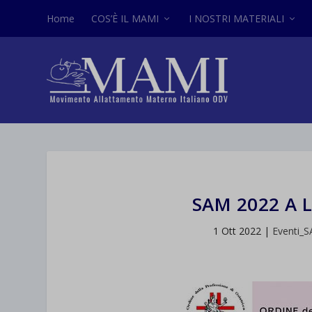
Home
COS’È IL MAMI
I NOSTRI MATERIALI
SAM 2022 A
1 Ott 2022
|
Eventi_