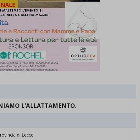
NIAMO L’ALLATTAMENTO.
rovincia di Lecce