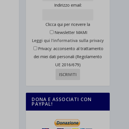
Indirizzo email:
Clicca qui per ricevere la
Newsletter MAMI
Leggi qui l'informativa sulla privacy
Privacy: acconsento al trattamento
dei miei dati personali (Regolamento
UE 2016/679)
DONA E ASSOCIATI CON
PAYPAL!