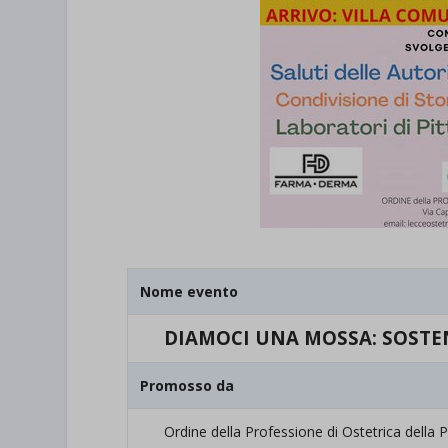
Nome evento
DIAMOCI UNA MOSSA: SOSTE
Promosso da
Ordine della Professione di Ostetrica della P