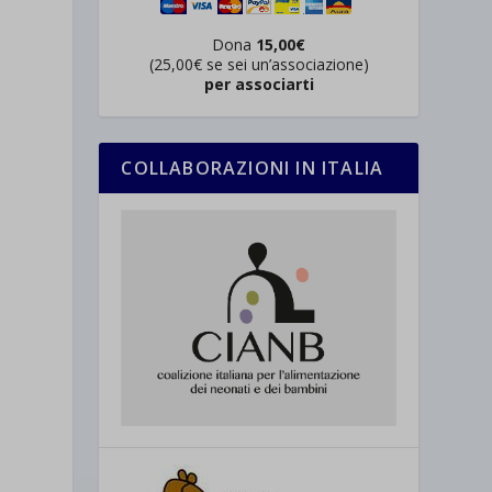
Dona
15,00€
(25,00€ se sei un’associazione)
per associarti
COLLABORAZIONI IN ITALIA