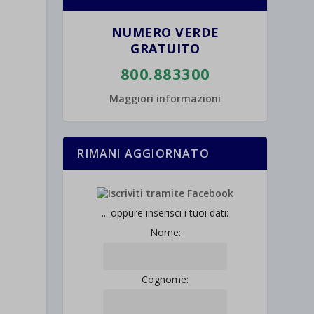
NUMERO VERDE
GRATUITO
800.883300
Maggiori informazioni
RIMANI AGGIORNATO
... oppure inserisci i tuoi dati:
Nome:
Cognome: