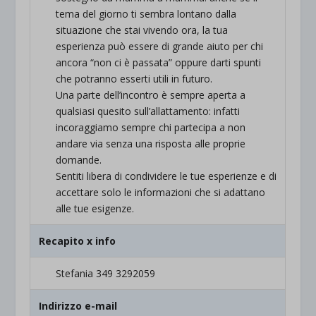
tema del giorno ti sembra lontano dalla
situazione che stai vivendo ora, la tua
esperienza può essere di grande aiuto per chi
ancora “non ci è passata” oppure darti spunti
che potranno esserti utili in futuro.
Una parte dell’incontro è sempre aperta a
qualsiasi quesito sull’allattamento: infatti
incoraggiamo sempre chi partecipa a non
andare via senza una risposta alle proprie
domande.
Sentiti libera di condividere le tue esperienze e di
accettare solo le informazioni che si adattano
alle tue esigenze.
Recapito x info
Stefania 349 3292059
Indirizzo e-mail