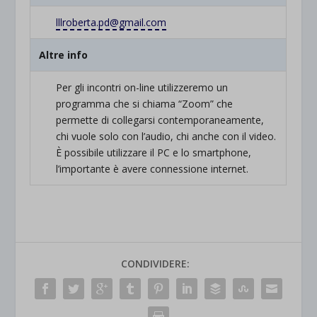
lllroberta.pd@gmail.com
Altre info
Per gli incontri on-line utilizzeremo un
programma che si chiama “Zoom” che
permette di collegarsi contemporaneamente,
chi vuole solo con l’audio, chi anche con il video.
È possibile utilizzare il PC e lo smartphone,
l’importante è avere connessione internet.
CONDIVIDERE: