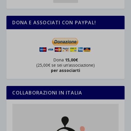
DONA E ASSOCIATI CON PAYPAL!
Dona
15,00€
(25,00€ se sei un’associazione)
per associarti
COLLABORAZIONI IN ITALIA