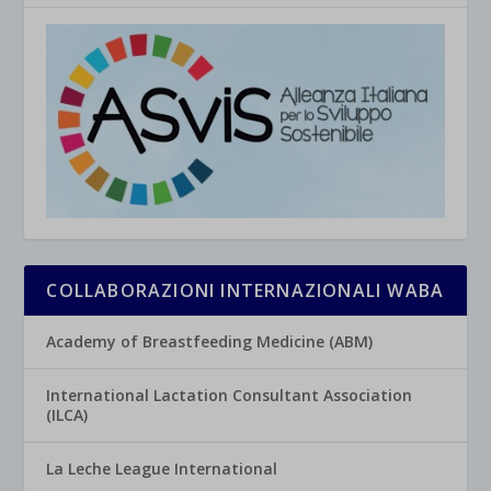
COLLABORAZIONI INTERNAZIONALI WABA
Academy of Breastfeeding Medicine (ABM)
International Lactation Consultant Association
(ILCA)
La Leche League International