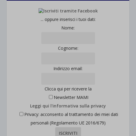
... oppure inserisci i tuoi dati:
Nome:
Cognome:
Indirizzo email:
Clicca qui per ricevere la
Newsletter MAMI
Leggi qui l'informativa sulla privacy
Privacy: acconsento al trattamento dei miei dati
personali (Regolamento UE 2016/679)