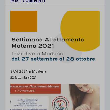
POST CORRELATI
SAM 2021 a Modena
22 Settembre 2021