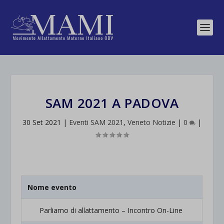
SAM 2021 A PADOVA
30 Set 2021
|
Eventi SAM 2021
,
Veneto Notizie
|
0
|
Nome evento
Parliamo di allattamento – Incontro On-Line