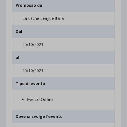
Promosso da
La Leche League Italia
Dal
05/10/2021
al
05/10/2021
Tipo di evento
Evento On line
Dove si svolge l’evento