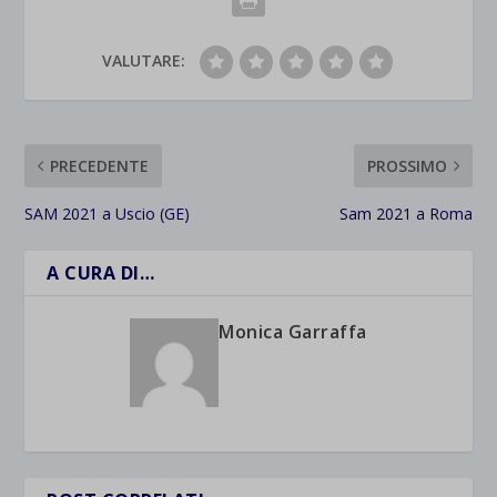
VALUTARE:
PRECEDENTE
PROSSIMO
SAM 2021 a Uscio (GE)
Sam 2021 a Roma
A CURA DI…
Monica Garraffa