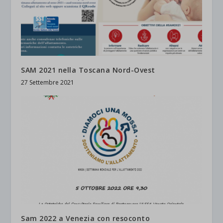
SAM 2021 nella Toscana Nord-Ovest
27 Settembre 2021
Sam 2022 a Venezia con resoconto