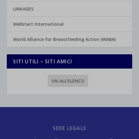
LINKAGES
Wellstart International
World Alliance for Breastfeeding Action (WABA)
SITI UTILI – SITI AMICI
VAI ALL’ELENCO
SEDE LEGALE