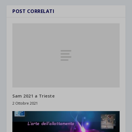
POST CORRELATI
Sam 2021 a Trieste
2 Ottobre 2021