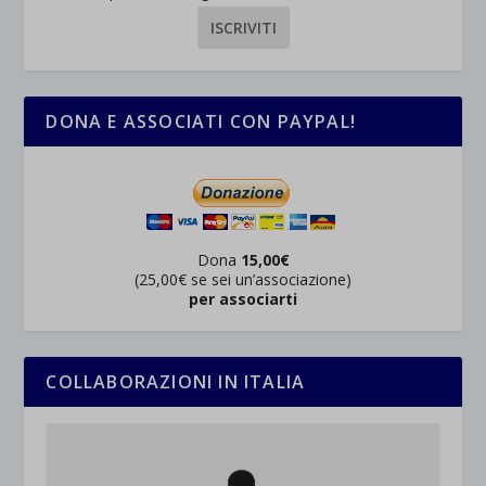
DONA E ASSOCIATI CON PAYPAL!
Dona
15,00€
(25,00€ se sei un’associazione)
per associarti
COLLABORAZIONI IN ITALIA