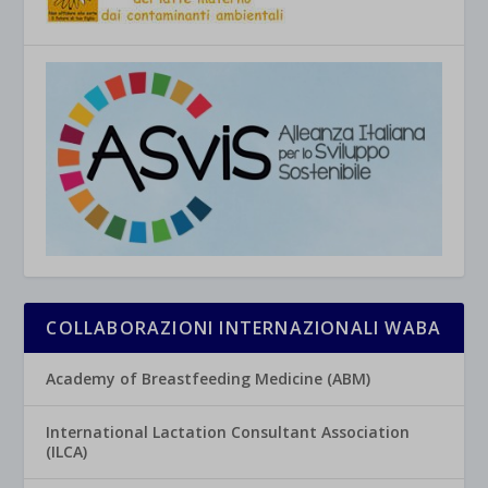
COLLABORAZIONI INTERNAZIONALI WABA
Academy of Breastfeeding Medicine (ABM)
International Lactation Consultant Association
(ILCA)