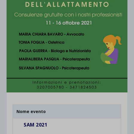
Nome evento
SAM 2021