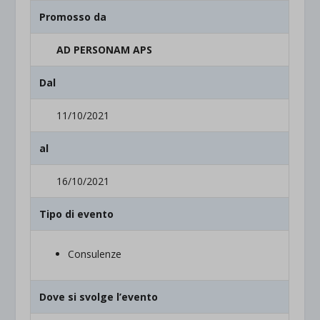
Promosso da
AD PERSONAM APS
Dal
11/10/2021
al
16/10/2021
Tipo di evento
Consulenze
Dove si svolge l’evento