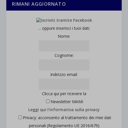
RIMANI AGGIORNATO
... oppure inserisci i tuoi dati:
Nome:
Cognome:
Indirizzo email:
Clicca qui per ricevere la
Newsletter MAMI
Leggi qui l'informativa sulla privacy
Privacy: acconsento al trattamento dei miei dati
personali (Regolamento UE 2016/679)