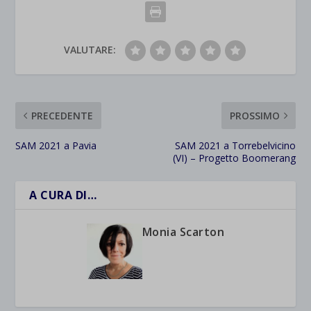
VALUTARE:
PRECEDENTE
PROSSIMO
SAM 2021 a Pavia
SAM 2021 a Torrebelvicino
(VI) – Progetto Boomerang
A CURA DI…
Monia Scarton