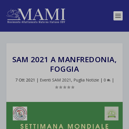
SAM 2021 A MANFREDONIA,
FOGGIA
7 Ott 2021
|
Eventi SAM 2021
,
Puglia Notizie
|
0
|