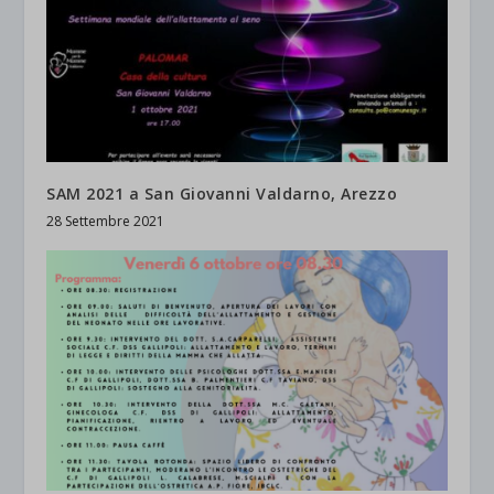
SAM 2021 a San Giovanni Valdarno, Arezzo
28 Settembre 2021