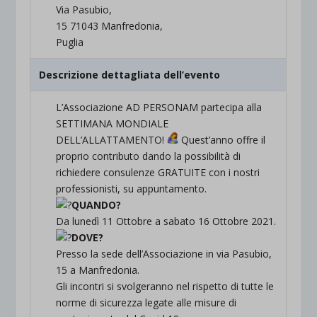
Via Pasubio,
15 71043 Manfredonia,
Puglia
Descrizione dettagliata dell’evento
L’Associazione AD PERSONAM partecipa alla
SETTIMANA MONDIALE
DELL’ALLATTAMENTO!
Quest’anno offre il
proprio contributo dando la possibilità di
richiedere consulenze GRATUITE con i nostri
professionisti, su appuntamento.
QUANDO?
Da lunedì 11 Ottobre a sabato 16 Ottobre 2021.
DOVE?
Presso la sede dell’Associazione in via Pasubio,
15 a Manfredonia.
Gli incontri si svolgeranno nel rispetto di tutte le
norme di sicurezza legate alle misure di