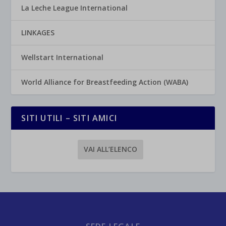
La Leche League International
LINKAGES
Wellstart International
World Alliance for Breastfeeding Action (WABA)
SITI UTILI – SITI AMICI
VAI ALL’ELENCO