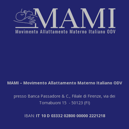
MAMI – Movimento Allattamento Materno Italiano ODV
presso Banca Passadore & C., Filiale di Firenze, via dei
Tornabuoni 15 - 50123 (FI)
IBAN:
IT 10 D 03332 02800 00000 2221218