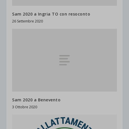
Sam 2020 a Ingria TO con resoconto
26 Settembre 2020
Sam 2020 a Benevento
3 Ottobre 2020