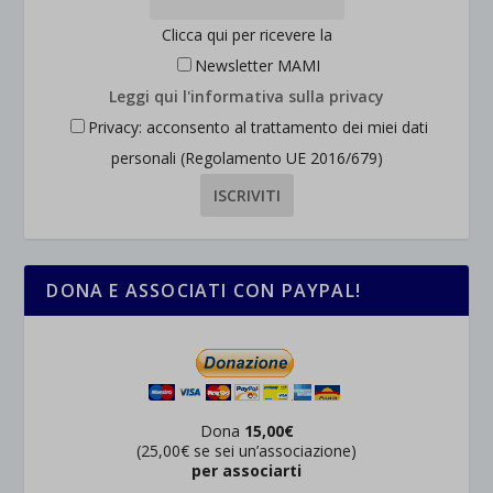
Clicca qui per ricevere la
Newsletter MAMI
Leggi qui l'informativa sulla privacy
Privacy: acconsento al trattamento dei miei dati
personali (Regolamento UE 2016/679)
DONA E ASSOCIATI CON PAYPAL!
Dona
15,00€
(25,00€ se sei un’associazione)
per associarti