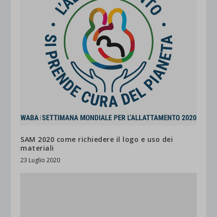
SAM 2020 come richiedere il logo e uso dei
materiali
23 Luglio 2020