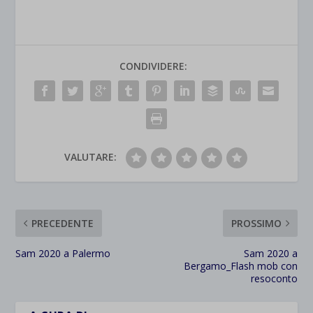
CONDIVIDERE:
VALUTARE:
PRECEDENTE
PROSSIMO
Sam 2020 a Palermo
Sam 2020 a
Bergamo_Flash mob con
resoconto