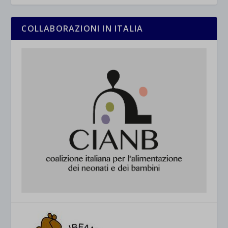
COLLABORAZIONI IN ITALIA