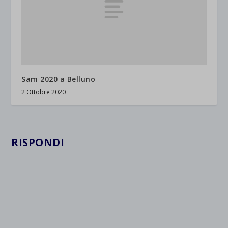
Sam 2020 a Belluno
2 Ottobre 2020
RISPONDI