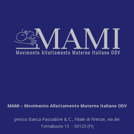
MAMI – Movimento Allattamento Materno Italiano ODV
presso Banca Passadore & C., Filiale di Firenze, via dei
Tornabuoni 15 - 50123 (FI)