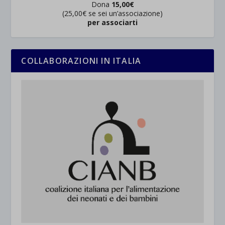
Dona
15,00€
(25,00€ se sei un’associazione)
per associarti
COLLABORAZIONI IN ITALIA