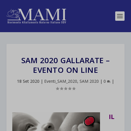
SAM 2020 GALLARATE –
EVENTO ON LINE
18 Set 2020
|
Eventi_SAM_2020
,
SAM 2020
|
0
|
IL