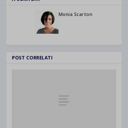
Monia Scarton
POST CORRELATI