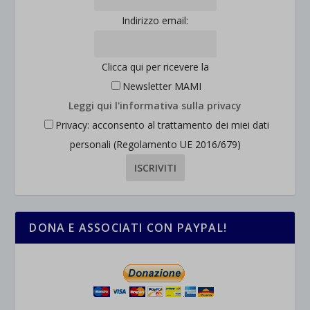
Indirizzo email:
wpc*
Clicca qui per ricevere la
Newsletter MAMI
Leggi qui l'informativa sulla privacy
Privacy: acconsento al trattamento dei miei dati
personali (Regolamento UE 2016/679)
DONA E ASSOCIATI CON PAYPAL!