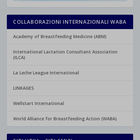
COLLABORAZIONI INTERNAZIONALI WABA
Academy of Breastfeeding Medicine (ABM)
International Lactation Consultant Association
(ILCA)
La Leche League International
LINKAGES
Wellstart International
World Alliance for Breastfeeding Action (WABA)