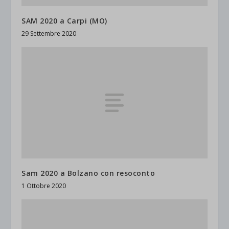
SAM 2020 a Carpi (MO)
29 Settembre 2020
Sam 2020 a Bolzano con resoconto
1 Ottobre 2020