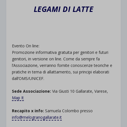
LEGAMI DI LATTE
Evento On line:
Promozione informativa gratuita per genitori e futuri
genitori, in versione on line. Come da sempre fa
l’Associazione, verranno fornite conoscenze teoriche e
pratiche in tema di allattamento, sui principi elaborati
dall’OMS/UNICEF.
Sede Associazione:
Via Giusti 10 Gallarate, Varese,
Map It
Recapito x info:
Samuela Colombo presso
info@melogranogallarate.it