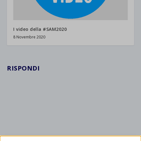
I video della #SAM2020
8 Novembre 2020
RISPONDI