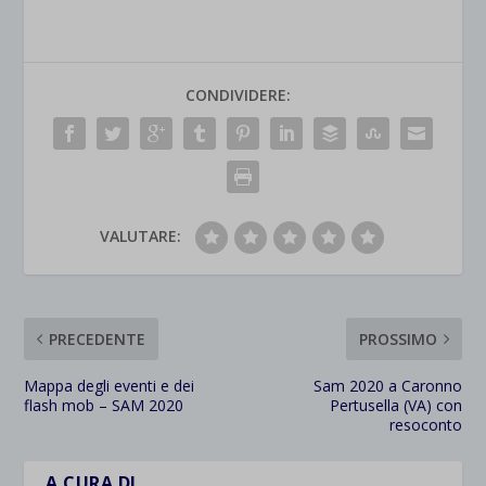
CONDIVIDERE:
VALUTARE:
PRECEDENTE
PROSSIMO
Mappa degli eventi e dei
Sam 2020 a Caronno
flash mob – SAM 2020
Pertusella (VA) con
resoconto
A CURA DI…