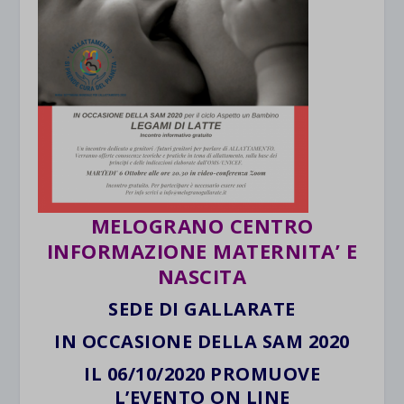
MELOGRANO CENTRO
INFORMAZIONE MATERNITA’ E
NASCITA
SEDE DI GALLARATE
IN OCCASIONE DELLA SAM 2020
IL 06/10/2020 PROMUOVE
L’EVENTO
ON LINE