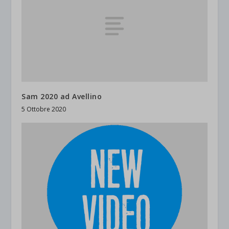
Sam 2020 ad Avellino
5 Ottobre 2020