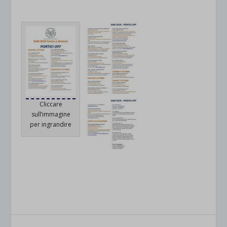
Cliccare
sull’immagine
per ingrandire