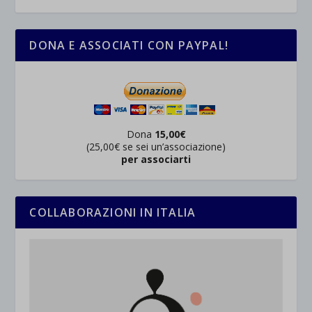
DONA E ASSOCIATI CON PAYPAL!
Dona
15,00€
(25,00€ se sei un’associazione)
per associarti
COLLABORAZIONI IN ITALIA