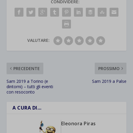
CONDIVIDERE:
VALUTARE:
PRECEDENTE
PROSSIMO
Sam 2019 a Torino (e
Sam 2019 a Palse
dintorni) – tutti gli eventi
con resoconto
A CURA DI…
Eleonora Piras