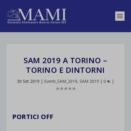
SAM 2019 A TORINO –
TORINO E DINTORNI
30 Set 2019
|
Eventi_SAM_2019
,
SAM 2019
|
0
|
PORTICI OFF