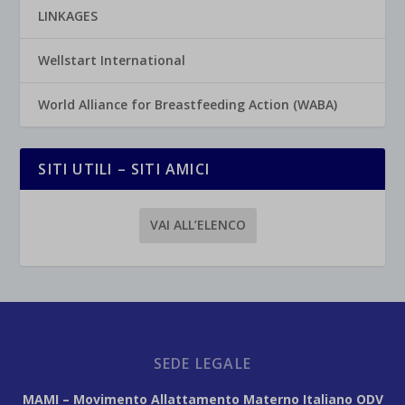
LINKAGES
Wellstart International
World Alliance for Breastfeeding Action (WABA)
SITI UTILI – SITI AMICI
VAI ALL’ELENCO
SEDE LEGALE
MAMI – Movimento Allattamento Materno Italiano ODV