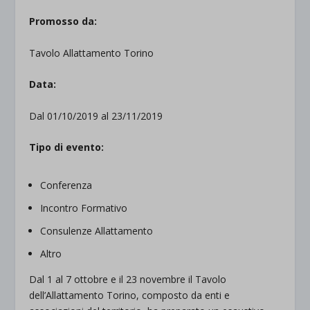
Promosso da:
Tavolo Allattamento Torino
Data:
Dal 01/10/2019 al 23/11/2019
Tipo di evento:
Conferenza
Incontro Formativo
Consulenze Allattamento
Altro
Dal 1 al 7 ottobre e il 23 novembre il Tavolo
dell’Allattamento Torino, composto da enti e