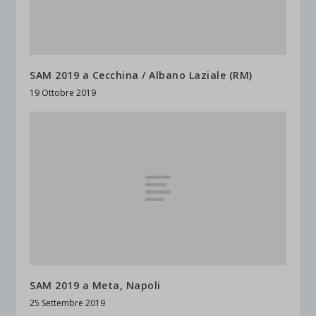
SAM 2019 a Cecchina / Albano Laziale (RM)
19 Ottobre 2019
SAM 2019 a Meta, Napoli
25 Settembre 2019