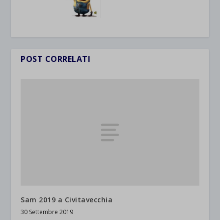
POST CORRELATI
Sam 2019 a Civitavecchia
30 Settembre 2019