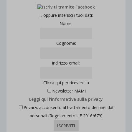
... oppure inserisci i tuoi dati:
Nome:
Cognome:
Indirizzo email:
Clicca qui per ricevere la
Newsletter MAMI
Leggi qui l'informativa sulla privacy
Privacy: acconsento al trattamento dei miei dati
personali (Regolamento UE 2016/679)