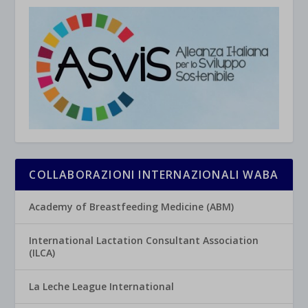
COLLABORAZIONI INTERNAZIONALI WABA
Academy of Breastfeeding Medicine (ABM)
International Lactation Consultant Association
(ILCA)
La Leche League International