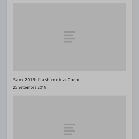
Sam 2019: flash mob a Carpi
25 Settembre 2019