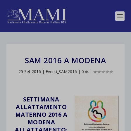
SAM 2016 A MODENA
25 Set 2016
|
Eventi_SAM2016
|
0
|
SETTIMANA
ALLATTAMENTO
MATERNO 2016 A
MODENA
ALLATTAMENTO: