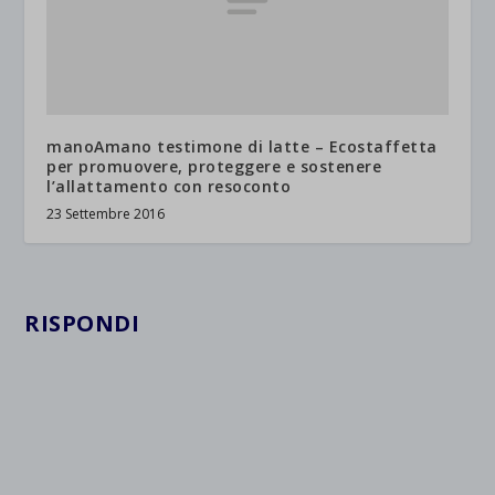
manoAmano testimone di latte – Ecostaffetta
per promuovere, proteggere e sostenere
l’allattamento con resoconto
23 Settembre 2016
RISPONDI