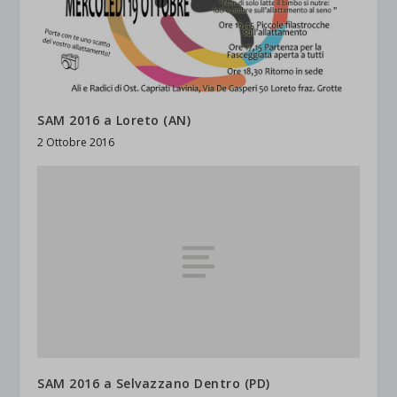
SAM 2016 a Loreto (AN)
2 Ottobre 2016
SAM 2016 a Selvazzano Dentro (PD)