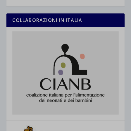
COLLABORAZIONI IN ITALIA