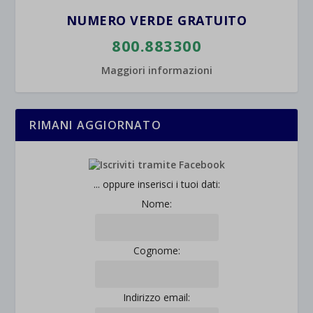
NUMERO VERDE GRATUITO
800.883300
Maggiori informazioni
RIMANI AGGIORNATO
... oppure inserisci i tuoi dati:
Nome:
Cognome:
Indirizzo email: