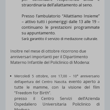
straordinaria dell’allattamento al seno.
Presso l’ambulatorio “Allattiamo Insieme”
– attivo tutti i pomeriggi dalle 13 alle 19 –
continuano le prestazioni programmate
su appuntamento.
Sarà garantito il servizio di mediazione culturale.
Inoltre nel mese di ottobre ricorrono due
anniversari importanti per il Dipartimento
Materno Infantile del Policlinico di Modena:
Mercoledì 5 ottobre, ore 17,00
– 10° anniversario
. evento aperto a
dell’apertura del Centro Nascita
tutte le mamme, con la visione del film
“Freedom for Birth”.
presso il Centro Servizi dell’Azienda
Ospedaliero Universitaria Policlinico di
Modena