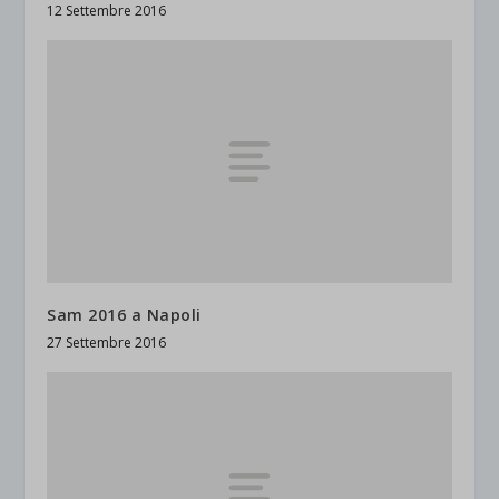
12 Settembre 2016
Sam 2016 a Napoli
27 Settembre 2016