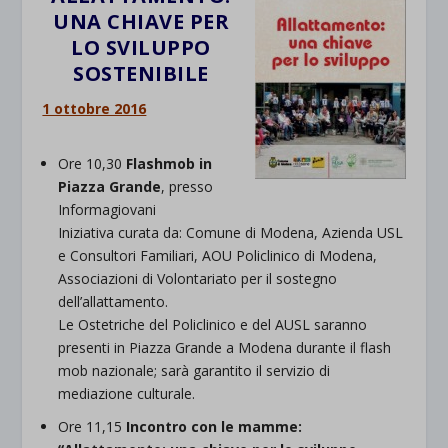
UNA CHIAVE PER
LO SVILUPPO
SOSTENIBILE
1 ottobre 2016
Ore 10,30
Flashmob
in
Piazza Grande
, presso
Informagiovani
Iniziativa curata da: Comune di Modena, Azienda USL
e Consultori Familiari, AOU Policlinico di Modena,
Associazioni di Volontariato per il sostegno
dell’allattamento.
Le Ostetriche del Policlinico e del AUSL saranno
presenti in Piazza Grande a Modena durante il flash
mob nazionale; sarà garantito il servizio di
mediazione culturale.
Ore 11,15
Incontro con le mamme: