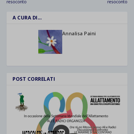
resoconto
resoconto
A CURA DI…
Annalisa Paini
POST CORRELATI