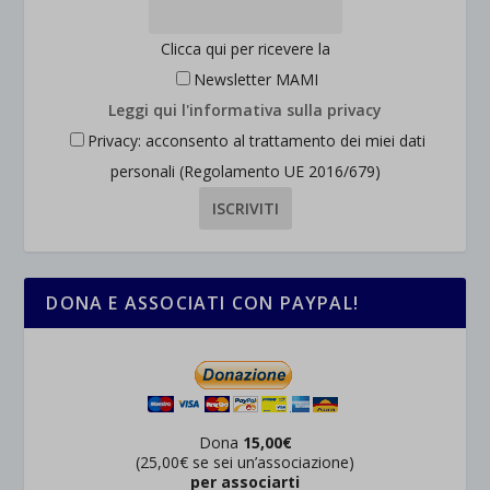
Clicca qui per ricevere la
Newsletter MAMI
Leggi qui l'informativa sulla privacy
Privacy: acconsento al trattamento dei miei dati
personali (Regolamento UE 2016/679)
DONA E ASSOCIATI CON PAYPAL!
Dona
15,00€
(25,00€ se sei un’associazione)
per associarti