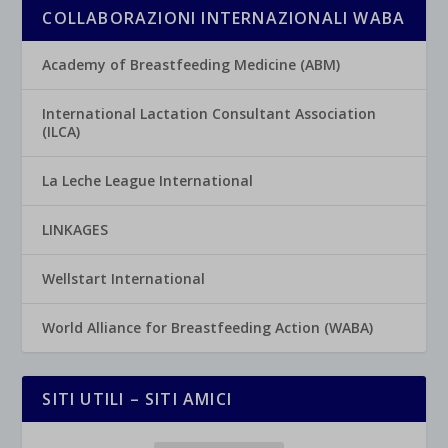
COLLABORAZIONI INTERNAZIONALI WABA
Academy of Breastfeeding Medicine (ABM)
International Lactation Consultant Association
(ILCA)
La Leche League International
LINKAGES
Wellstart International
World Alliance for Breastfeeding Action (WABA)
SITI UTILI – SITI AMICI