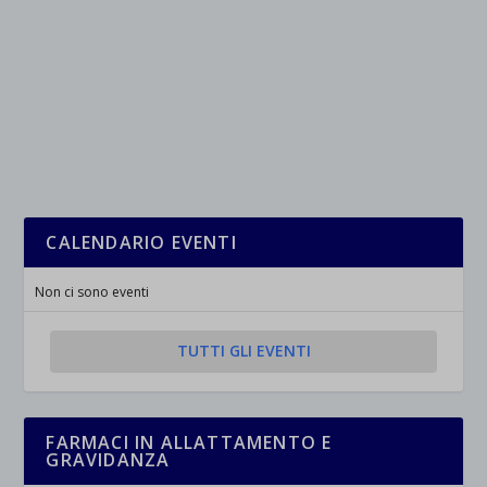
CALENDARIO EVENTI
Non ci sono eventi
TUTTI GLI EVENTI
FARMACI IN ALLATTAMENTO E
GRAVIDANZA