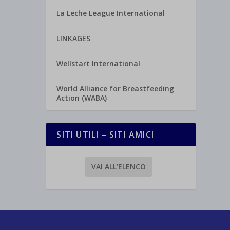
La Leche League International
LINKAGES
Wellstart International
World Alliance for Breastfeeding
Action (WABA)
SITI UTILI – SITI AMICI
VAI ALL’ELENCO