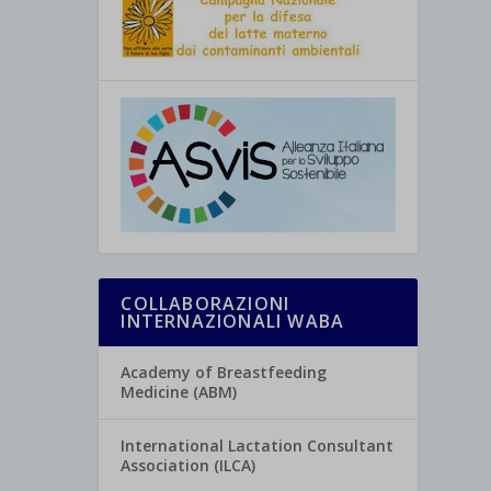
COLLABORAZIONI
INTERNAZIONALI WABA
Academy of Breastfeeding
Medicine (ABM)
International Lactation Consultant
Association (ILCA)