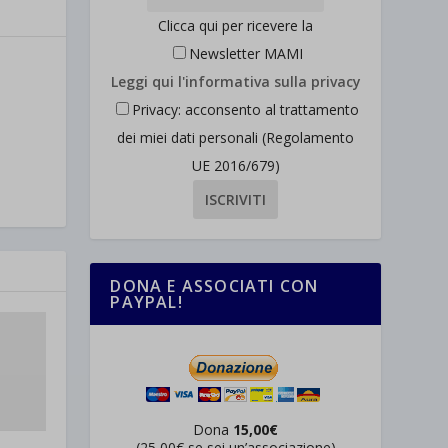
Clicca qui per ricevere la
Newsletter MAMI
Leggi qui l'informativa sulla privacy
Privacy: acconsento al trattamento
dei miei dati personali (Regolamento
UE 2016/679)
DONA E ASSOCIATI CON
PAYPAL!
Dona
15,00€
(25,00€ se sei un’associazione)