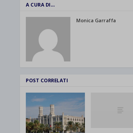
A CURA DI…
Monica Garraffa
POST CORRELATI