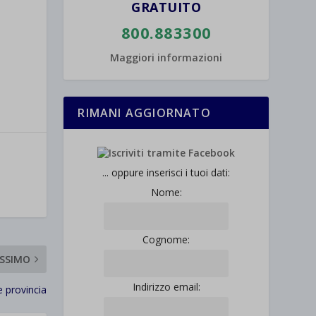
GRATUITO
800.883300
Maggiori informazioni
RIMANI AGGIORNATO
... oppure inserisci i tuoi dati:
Nome:
Cognome:
SSIMO
Indirizzo email:
 provincia