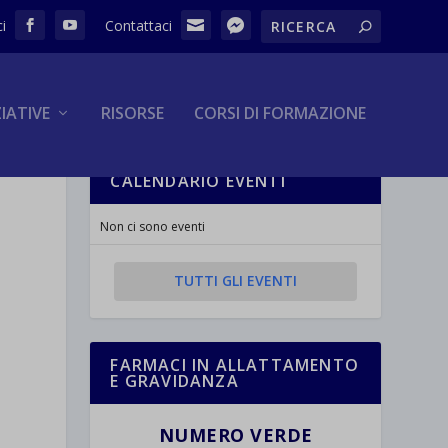
ZIATIVE
RISORSE
CORSI DI FORMAZIONE
CALENDARIO EVENTI
Non ci sono eventi
TUTTI GLI EVENTI
FARMACI IN ALLATTAMENTO
E GRAVIDANZA
NUMERO VERDE