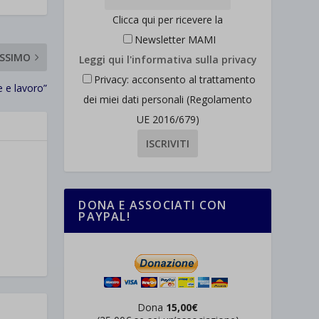
Clicca qui per ricevere la
Newsletter MAMI
SSIMO
Leggi qui l'informativa sulla privacy
Privacy: acconsento al trattamento
e e lavoro”
dei miei dati personali (Regolamento
UE 2016/679)
DONA E ASSOCIATI CON
PAYPAL!
Dona
15,00€