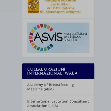
COLLABORAZIONI
INTERNAZIONALI WABA
Academy of Breastfeeding
Medicine (ABM)
International Lactation Consultant
Association (ILCA)