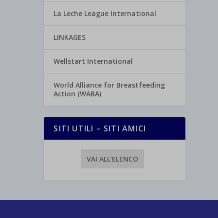
La Leche League International
LINKAGES
Wellstart International
World Alliance for Breastfeeding
Action (WABA)
SITI UTILI – SITI AMICI
VAI ALL’ELENCO