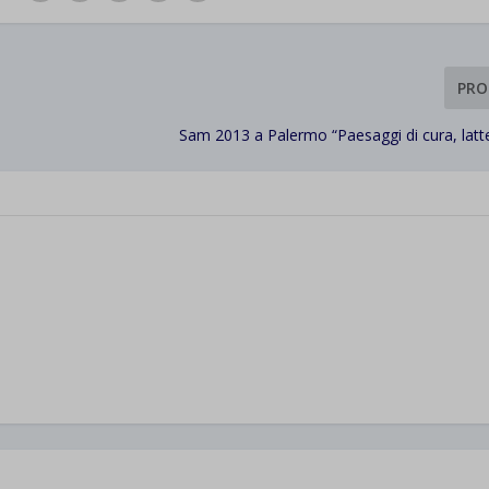
PRO
Sam 2013 a Palermo “Paesaggi di cura, latt