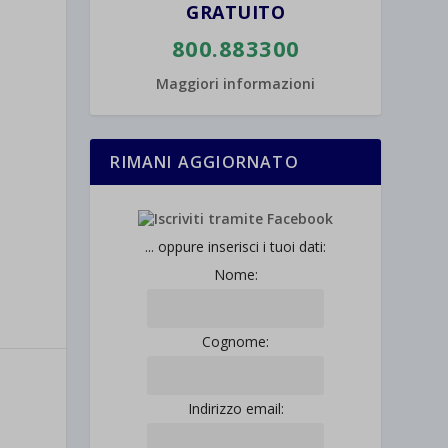
GRATUITO
800.883300
Maggiori informazioni
RIMANI AGGIORNATO
... oppure inserisci i tuoi dati:
Nome:
Cognome:
Indirizzo email: