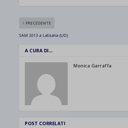
PRECEDENTE
SAM 2013 a Latisana (UD)
A CURA DI…
Monica Garraffa
POST CORRELATI