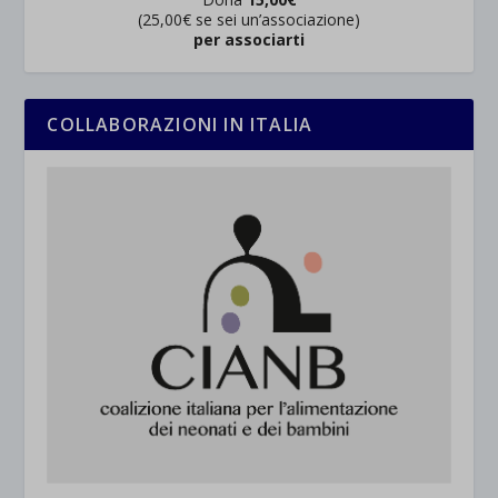
(25,00€ se sei un’associazione)
per associarti
COLLABORAZIONI IN ITALIA