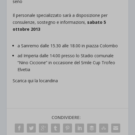
seno
Il personale specializzato sarà a disposizione per
consulenze, sostegno e informazioni,
sabato 5
ottobre 2013
a Sanremo dalle 15.30 alle 18.00 in piazza Colombo
ad Imperia dalle 14.00 presso lo Stadio comunale
“Nino Ciccione” in occasione del Smile Cup Trofeo
Elvetia
Scarica qui la locandina
CONDIVIDERE: