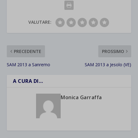
VALUTARE:
PRECEDENTE
PROSSIMO
SAM 2013 a Sanremo
SAM 2013 a Jesolo (VE)
A CURA DI…
Monica Garraffa