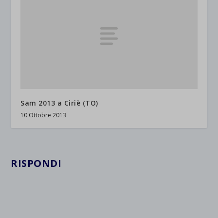
Sam 2013 a Ciriè (TO)
10 Ottobre 2013
RISPONDI