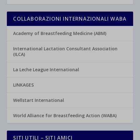
COLLABORAZIONI INTERNAZIONALI WABA
Academy of Breastfeeding Medicine (ABM)
International Lactation Consultant Association
(ILCA)
La Leche League International
LINKAGES
Wellstart International
World Alliance for Breastfeeding Action (WABA)
SITI UTILI – SITI AMICI