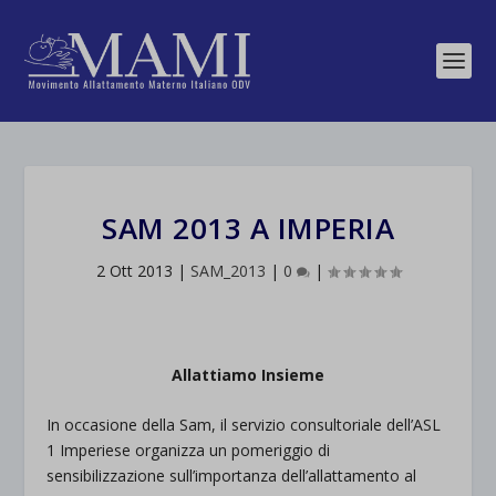
SAM 2013 A IMPERIA
2 Ott 2013
|
SAM_2013
|
0
|
Allattiamo Insieme
In occasione della Sam, il servizio consultoriale dell’ASL
1 Imperiese organizza un pomeriggio di
sensibilizzazione sull’importanza dell’allattamento al