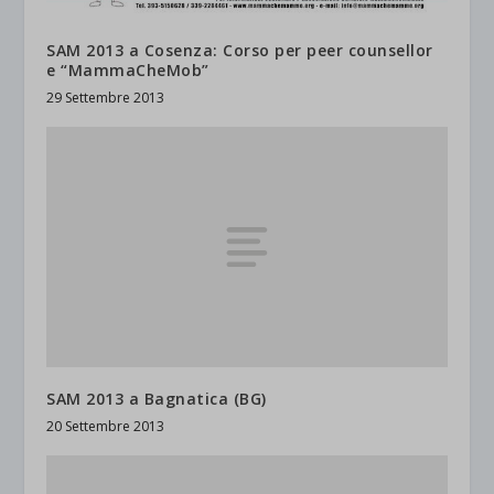
SAM 2013 a Cosenza: Corso per peer counsellor
e “MammaCheMob”
29 Settembre 2013
SAM 2013 a Bagnatica (BG)
20 Settembre 2013