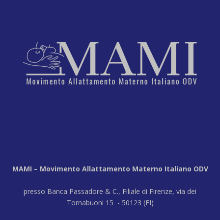
MAMI – Movimento Allattamento Materno Italiano ODV
presso Banca Passadore & C., Filiale di Firenze, via dei
Tornabuoni 15 - 50123 (FI)