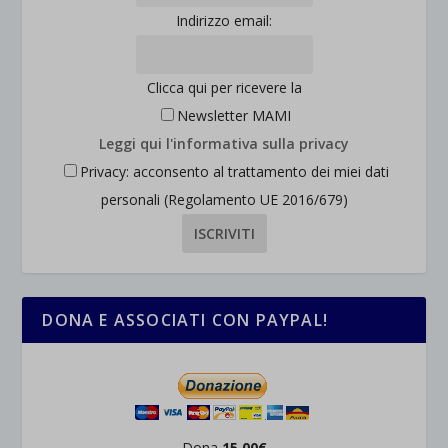
Indirizzo email:
wpc*
Clicca qui per ricevere la
Newsletter MAMI
Leggi qui l'informativa sulla privacy
Privacy: acconsento al trattamento dei miei dati
personali (Regolamento UE 2016/679)
DONA E ASSOCIATI CON PAYPAL!
Dona
15,00€