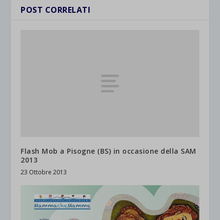
POST CORRELATI
Flash Mob a Pisogne (BS) in occasione della SAM
2013
23 Ottobre 2013