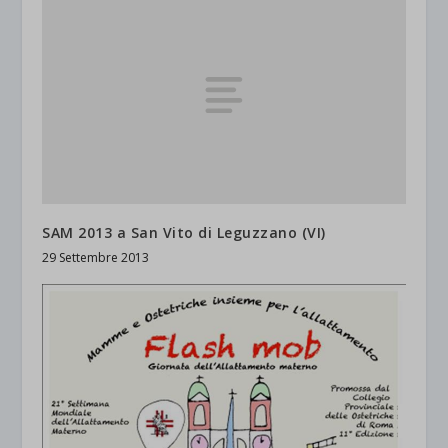
SAM 2013 a San Vito di Leguzzano (VI)
29 Settembre 2013