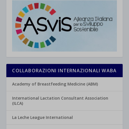
COLLABORAZIONI INTERNAZIONALI WABA
Academy of Breastfeeding Medicine (ABM)
International Lactation Consultant Association
(ILCA)
La Leche League International