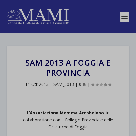
SAM 2013 A FOGGIA E
PROVINCIA
11 Ott 2013
|
SAM_2013
|
0
|
L’
Associazione Mamme Arcobaleno
, in
collaborazione con il Collegio Provinciale delle
Ostetriche di Foggia