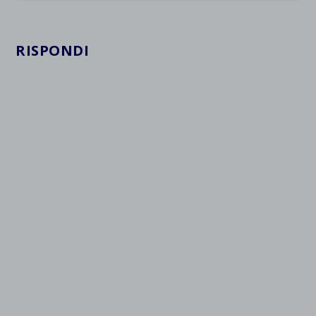
RISPONDI