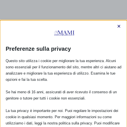
×
Preferenze sulla privacy
Questo sito utilizza i cookie per migliorare la tua esperienza. Alcuni
sono essenziali per il funzionamento del sito, mentre altri ci aiutano ad
analizzare e migliorare la tua esperienza di utilizzo. Esamina le tue
opzioni e fai la tua scelta.
Se hai meno di 16 anni, assicurati di aver ricevuto il consenso di un
genitore o tutore per tutti i cookie non essenziali.
La tua privacy è importante per noi. Puoi regolare le impostazioni dei
cookie in qualsiasi momento. Per maggiori informazioni su come
utilizziamo i dati, leggi la nostra politica sulla privacy. Puoi modificare