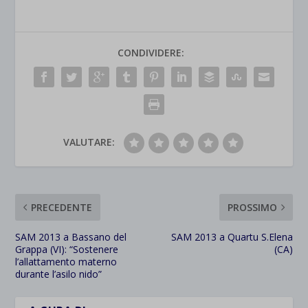
CONDIVIDERE:
VALUTARE:
PRECEDENTE
PROSSIMO
SAM 2013 a Bassano del
SAM 2013 a Quartu S.Elena
Grappa (VI): “Sostenere
(CA)
l’allattamento materno
durante l’asilo nido”