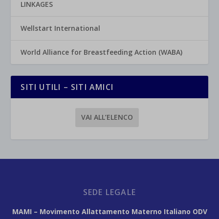
LINKAGES
Wellstart International
World Alliance for Breastfeeding Action (WABA)
SITI UTILI – SITI AMICI
VAI ALL’ELENCO
SEDE LEGALE
MAMI – Movimento Allattamento Materno Italiano ODV