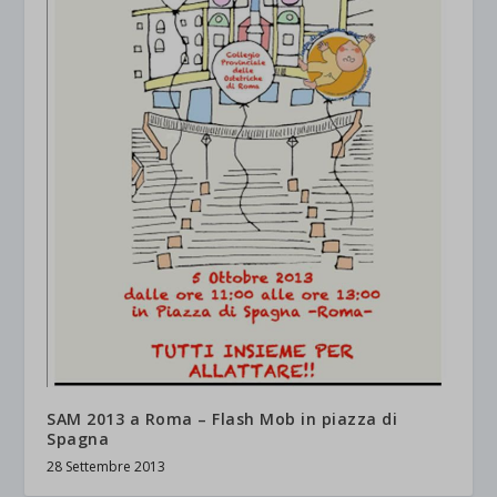
SAM 2013 a Roma – Flash Mob in piazza di
Spagna
28 Settembre 2013