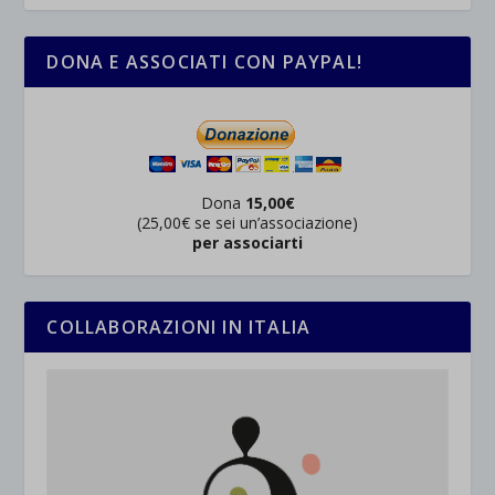
DONA E ASSOCIATI CON PAYPAL!
Dona
15,00€
(25,00€ se sei un’associazione)
per associarti
COLLABORAZIONI IN ITALIA