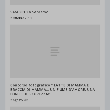
SAM 2013 a Sanremo
2 Ottobre 2013
Concorso fotografico ” LATTE DI MAMMA E
BRACCIA DI MAMMA… UN FIUME D’AMORE, UNA
FONTE DI SICUREZZA!”
2 Agosto 2013