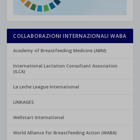
COLLABORAZIONI INTERNAZIONALI WABA
Academy of Breastfeeding Medicine (ABM)
International Lactation Consultant Association
(ILCA)
La Leche League International
LINKAGES
Wellstart International
World Alliance for Breastfeeding Action (WABA)