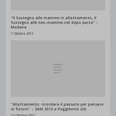
“Il Sostegno alle mamme in allattamento, il
Sostegno alle neo-mamme nel dopo parto” –
Modena
7 Ottobre 2012
“Allattamento: ricordare il passato per pensare
al futuro” – SAM 2012 a Poggibonsi (SI)
12 Ottobre 2012