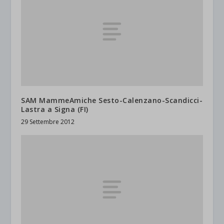
SAM MammeAmiche Sesto-Calenzano-Scandicci-
Lastra a Signa (FI)
29 Settembre 2012