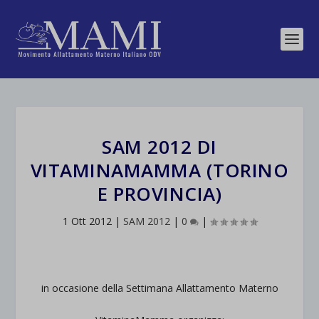
SAM 2012 DI
VITAMINAMAMMA (TORINO
E PROVINCIA)
1 Ott 2012
|
SAM 2012
|
0
|
in occasione della Settimana Allattamento Materno