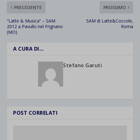
PRECEDENTE
PROSSIMO
“Latte & Musica” – SAM
SAM di Latte&Coccole,
2012 a Pavullo nel Frignano
Roma
(MO)
A CURA DI…
Stefano Garuti
POST CORRELATI