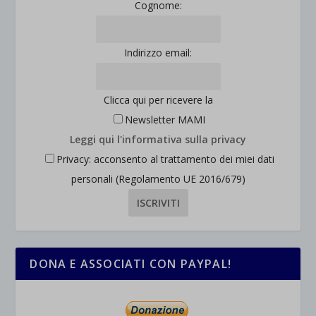
Cognome:
Indirizzo email:
Clicca qui per ricevere la
Newsletter MAMI
Leggi qui l'informativa sulla privacy
Privacy: acconsento al trattamento dei miei dati
personali (Regolamento UE 2016/679)
DONA E ASSOCIATI CON PAYPAL!