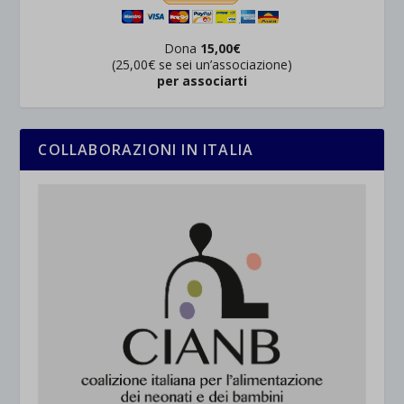
Dona
15,00€
(25,00€ se sei un’associazione)
per associarti
COLLABORAZIONI IN ITALIA