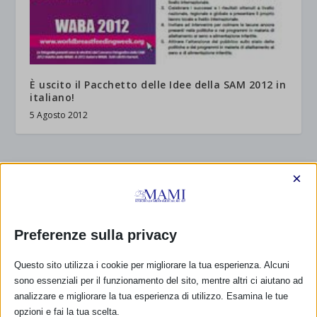
È uscito il Pacchetto delle Idee della SAM 2012 in
italiano!
5 Agosto 2012
×
RISPONDI
Preferenze sulla privacy
Questo sito utilizza i cookie per migliorare la tua esperienza. Alcuni
sono essenziali per il funzionamento del sito, mentre altri ci aiutano ad
analizzare e migliorare la tua esperienza di utilizzo. Esamina le tue
opzioni e fai la tua scelta.