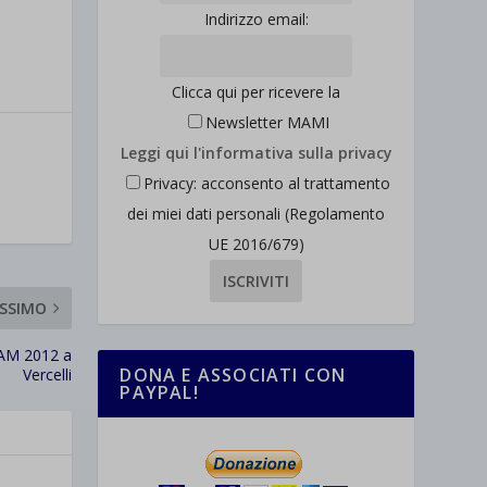
Indirizzo email:
Clicca qui per ricevere la
Newsletter MAMI
Leggi qui l'informativa sulla privacy
Privacy: acconsento al trattamento
dei miei dati personali (Regolamento
UE 2016/679)
SSIMO
 SAM 2012 a
DONA E ASSOCIATI CON
Vercelli
PAYPAL!