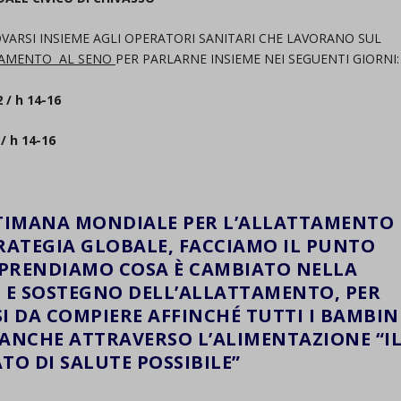
VARSI INSIEME AGLI OPERATORI SANITARI CHE LAVORANO SUL
TAMENTO AL SENO
PER PARLARNE INSIEME NEI SEGUENTI GIORNI:
 h 14-16
 h 14-16
TTIMANA MONDIALE PER L’ALLATTAMENTO
RATEGIA GLOBALE, FACCIAMO IL PUNTO
MPRENDIAMO COSA È CAMBIATO NELLA
 E SOSTEGNO DELL’ALLATTAMENTO, PER
SI DA COMPIERE AFFINCHÉ TUTTI I BAMBIN
ANCHE ATTRAVERSO L’ALIMENTAZIONE “I
TO DI SALUTE POSSIBILE”