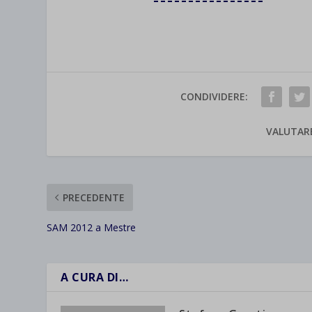
CONDIVIDERE:
VALUTAR
PRECEDENTE
SAM 2012 a Mestre
A CURA DI…