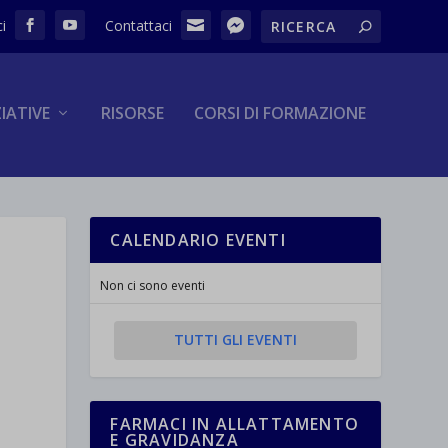
ZIATIVE
RISORSE
CORSI DI FORMAZIONE
CALENDARIO EVENTI
Non ci sono eventi
TUTTI GLI EVENTI
FARMACI IN ALLATTAMENTO
E GRAVIDANZA