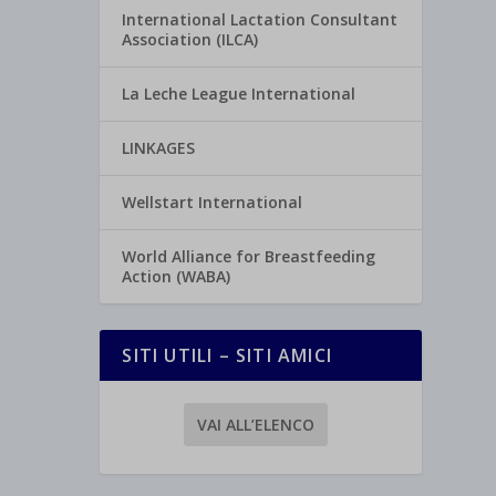
International Lactation Consultant
Association (ILCA)
La Leche League International
LINKAGES
Wellstart International
World Alliance for Breastfeeding
Action (WABA)
SITI UTILI – SITI AMICI
VAI ALL’ELENCO