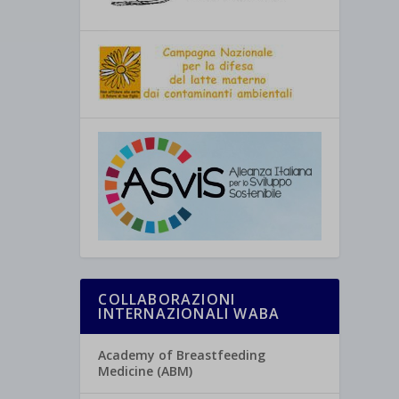
COLLABORAZIONI
INTERNAZIONALI WABA
Academy of Breastfeeding
Medicine (ABM)