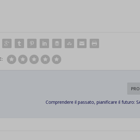
E:
PRO
Comprendere il passato, pianificare il futuro: