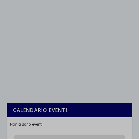
CALENDARIO EVENTI
Non ci sono eventi