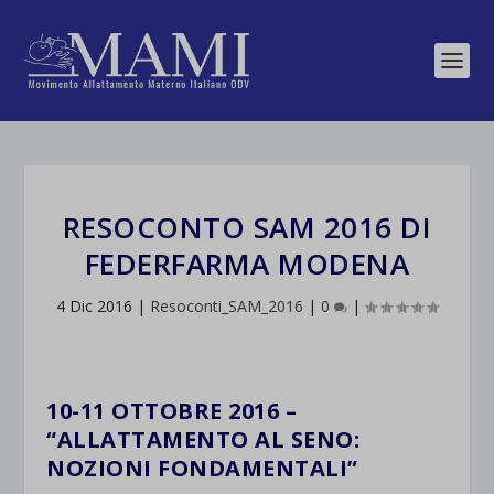
RESOCONTO SAM 2016 DI
FEDERFARMA MODENA
4 Dic 2016
|
Resoconti_SAM_2016
|
0
|
10-11 OTTOBRE 2016 –
“ALLATTAMENTO AL SENO:
NOZIONI FONDAMENTALI”