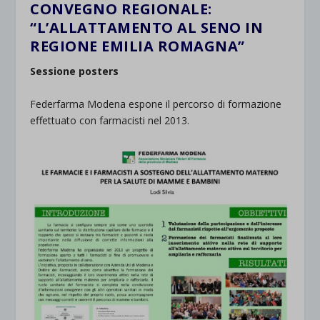
CONVEGNO REGIONALE:
“L’ALLATTAMENTO AL SENO IN
REGIONE EMILIA ROMAGNA”
Sessione posters
Federfarma Modena espone il percorso di formazione
effettuato con farmacisti nel 2013.