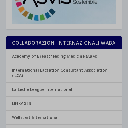
COLLABORAZIONI INTERNAZIONALI WABA
Academy of Breastfeeding Medicine (ABM)
International Lactation Consultant Association
(ILCA)
La Leche League International
LINKAGES
Wellstart International