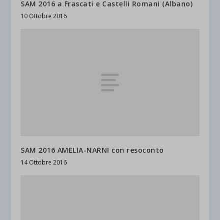
SAM 2016 a Frascati e Castelli Romani (Albano)
10 Ottobre 2016
SAM 2016 AMELIA-NARNI con resoconto
14 Ottobre 2016