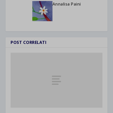
Annalisa Paini
POST CORRELATI