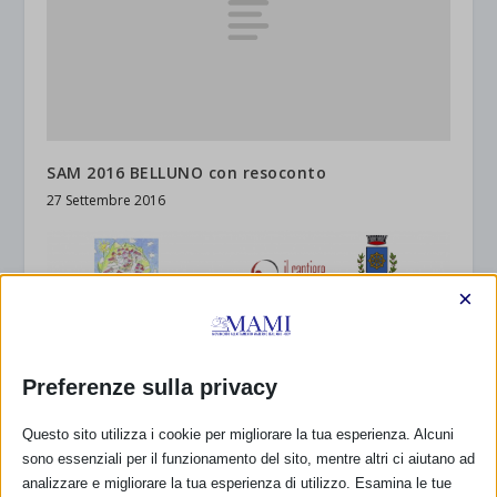
SAM 2016 BELLUNO con resoconto
27 Settembre 2016
×
Preferenze sulla privacy
Questo sito utilizza i cookie per migliorare la tua esperienza. Alcuni
sono essenziali per il funzionamento del sito, mentre altri ci aiutano ad
analizzare e migliorare la tua esperienza di utilizzo. Esamina le tue