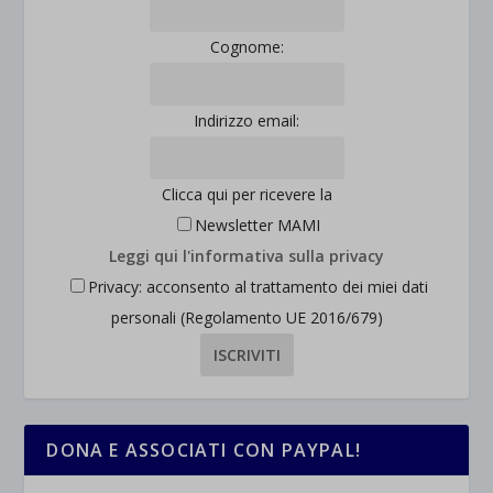
Cognome:
Indirizzo email:
Clicca qui per ricevere la
Newsletter MAMI
Leggi qui l'informativa sulla privacy
Privacy: acconsento al trattamento dei miei dati
personali (Regolamento UE 2016/679)
DONA E ASSOCIATI CON PAYPAL!