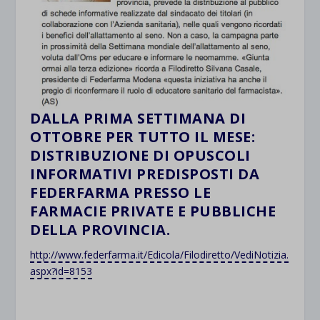
DALLA PRIMA SETTIMANA DI
OTTOBRE PER TUTTO IL MESE:
DISTRIBUZIONE DI OPUSCOLI
INFORMATIVI PREDISPOSTI DA
FEDERFARMA PRESSO LE
FARMACIE PRIVATE E PUBBLICHE
DELLA PROVINCIA.
http://www.federfarma.it/Edicola/Filodiretto/VediNotizia.
aspx?id=8153