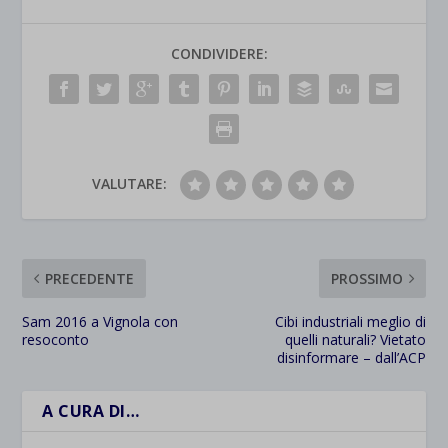
CONDIVIDERE:
VALUTARE:
PRECEDENTE
PROSSIMO
Sam 2016 a Vignola con
Cibi industriali meglio di
resoconto
quelli naturali? Vietato
disinformare – dall’ACP
A CURA DI…