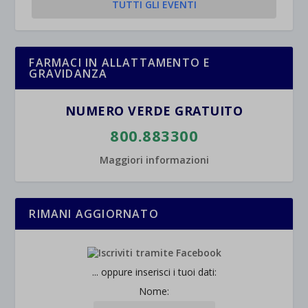
TUTTI GLI EVENTI
FARMACI IN ALLATTAMENTO E
GRAVIDANZA
NUMERO VERDE GRATUITO
800.883300
Maggiori informazioni
RIMANI AGGIORNATO
... oppure inserisci i tuoi dati:
Nome: