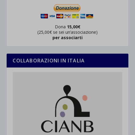
Dona
15,00€
(25,00€ se sei un’associazione)
per associarti
COLLABORAZIONI IN ITALIA