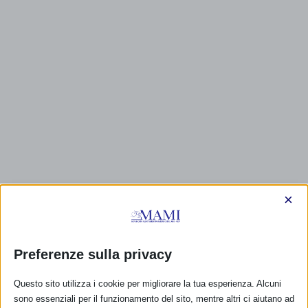
×
Preferenze sulla privacy
CALENDARIO EVENTI
Questo sito utilizza i cookie per migliorare la tua esperienza. Alcuni
sono essenziali per il funzionamento del sito, mentre altri ci aiutano ad
Non ci sono eventi