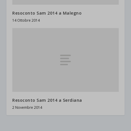
Resoconto Sam 2014 a Malegno
14 Ottobre 2014
Resoconto Sam 2014 a Serdiana
2 Novembre 2014