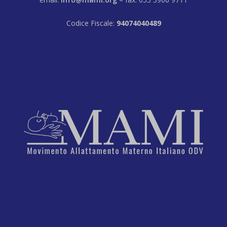
Codice Fiscale:
94074040489