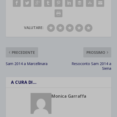
VALUTARE:
PRECEDENTE
PROSSIMO
Sam 2014 a Marcellinara
Resoconto Sam 2014 a
Siena
A CURA DI…
Monica Garraffa