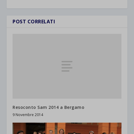
POST CORRELATI
Resoconto Sam 2014 a Bergamo
9 Novembre 2014