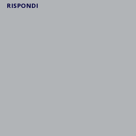
RISPONDI