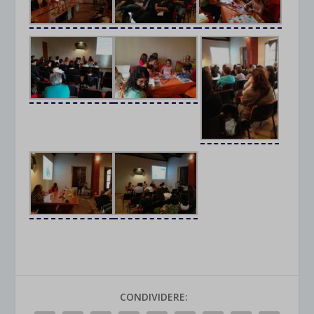
CONDIVIDERE: