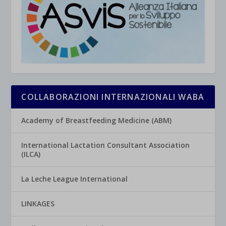
COLLABORAZIONI INTERNAZIONALI WABA
Academy of Breastfeeding Medicine (ABM)
International Lactation Consultant Association
(ILCA)
La Leche League International
LINKAGES