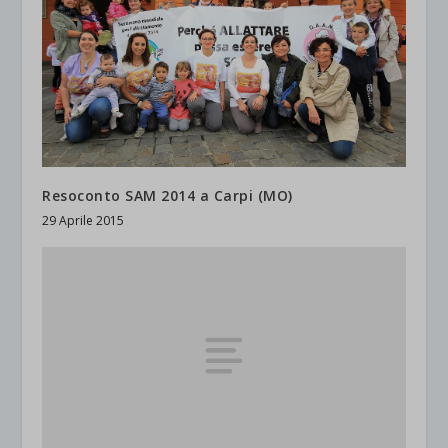
Resoconto SAM 2014 a Carpi (MO)
29 Aprile 2015