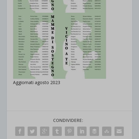
Aggiornati agosto 2023
CONDIVIDERE: