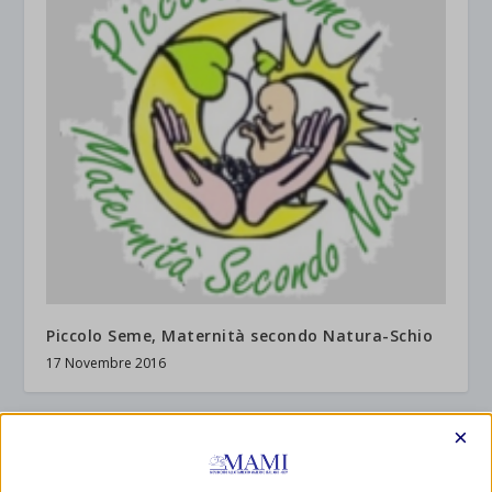
Piccolo Seme, Maternità secondo Natura-Schio
17 Novembre 2016
×
1 COMMENTO