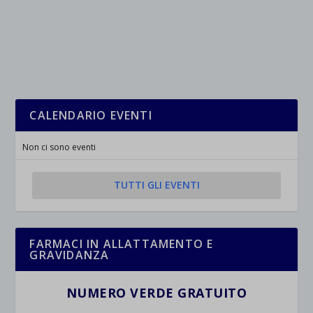
CALENDARIO EVENTI
Non ci sono eventi
TUTTI GLI EVENTI
FARMACI IN ALLATTAMENTO E
GRAVIDANZA
NUMERO VERDE GRATUITO