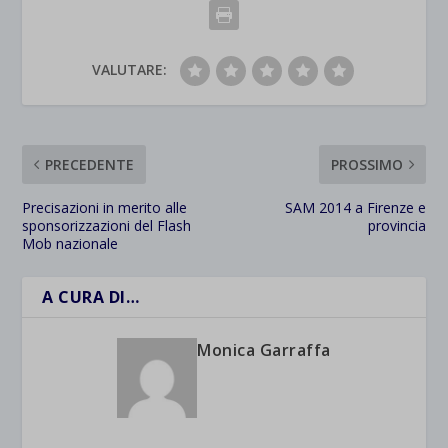
VALUTARE:
PRECEDENTE
PROSSIMO
Precisazioni in merito alle
SAM 2014 a Firenze e
sponsorizzazioni del Flash
provincia
Mob nazionale
A CURA DI…
Monica Garraffa