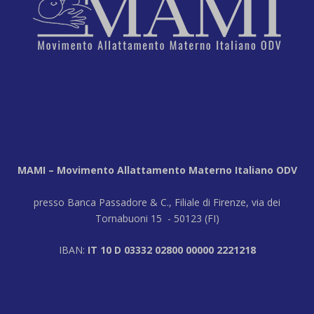
MAMI – Movimento Allattamento Materno Italiano ODV
presso Banca Passadore & C., Filiale di Firenze, via dei
Tornabuoni 15 - 50123 (FI)
IBAN:
IT 10 D 03332 02800 00000 2221218