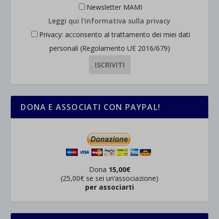
Newsletter MAMI
Leggi qui l'informativa sulla privacy
Privacy: acconsento al trattamento dei miei dati
personali (Regolamento UE 2016/679)
DONA E ASSOCIATI CON PAYPAL!
Dona
15,00€
(25,00€ se sei un’associazione)
per associarti