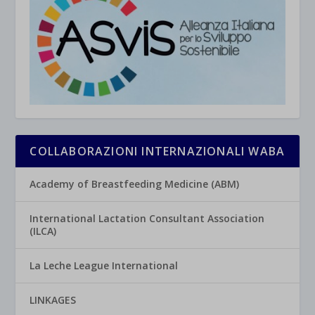
COLLABORAZIONI INTERNAZIONALI WABA
Academy of Breastfeeding Medicine (ABM)
International Lactation Consultant Association
(ILCA)
La Leche League International
LINKAGES