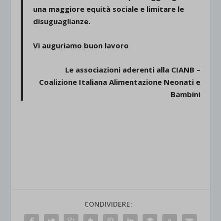
una maggiore equità sociale e limitare le
disuguaglianze.
Vi auguriamo buon lavoro
Le associazioni aderenti alla CIANB –
Coalizione Italiana Alimentazione Neonati e
Bambini
CONDIVIDERE: