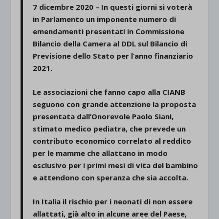
7 dicembre 2020 – In questi giorni si voterà
in Parlamento un imponente numero di
emendamenti presentati in Commissione
Bilancio della Camera al DDL sul Bilancio di
Previsione dello Stato per l’anno finanziario
2021.
Le associazioni che fanno capo alla CIANB
seguono con grande attenzione la proposta
presentata dall’Onorevole Paolo Siani,
stimato medico pediatra, che prevede
un
contributo economico correlato al reddito
per le mamme che
allattano in modo
esclusivo per i primi mesi di vita del bambino
e attendono con speranza che sia accolta.
In Italia il rischio per i neonati di non essere
allattati, già alto in alcune aree del Paese,