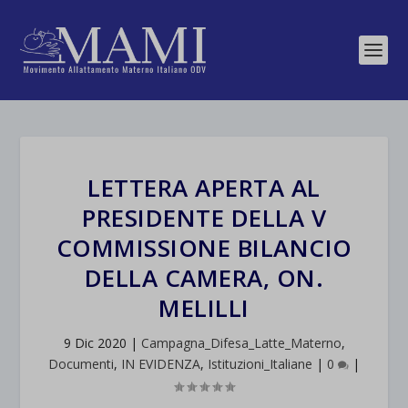
LETTERA APERTA AL
PRESIDENTE DELLA V
COMMISSIONE BILANCIO
DELLA CAMERA, ON.
MELILLI
9 Dic 2020
|
Campagna_Difesa_Latte_Materno
,
Documenti
,
IN EVIDENZA
,
Istituzioni_Italiane
|
0
|