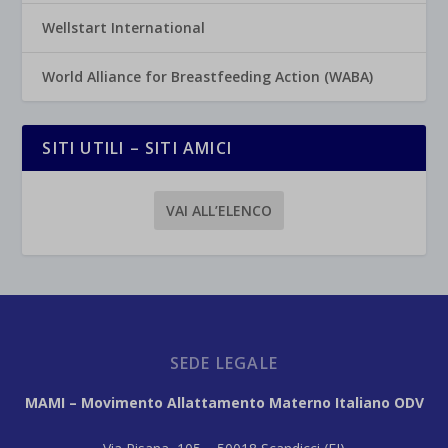
Wellstart International
World Alliance for Breastfeeding Action (WABA)
SITI UTILI – SITI AMICI
VAI ALL’ELENCO
SEDE LEGALE
MAMI – Movimento Allattamento Materno Italiano ODV