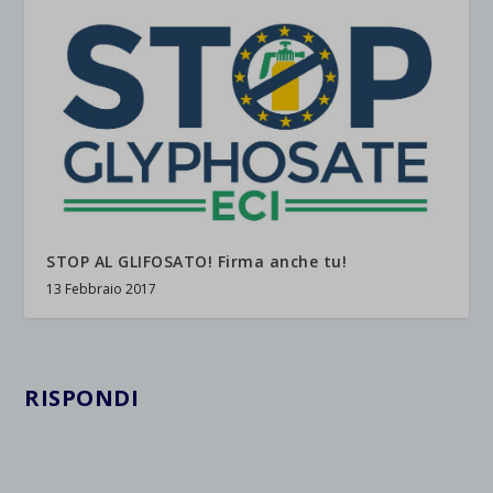
STOP AL GLIFOSATO! Firma anche tu!
13 Febbraio 2017
RISPONDI