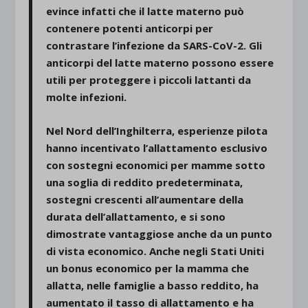
evince infatti che il latte materno può
contenere potenti anticorpi per
contrastare l’infezione da SARS-CoV-2. Gli
anticorpi del latte materno possono essere
utili per proteggere i piccoli lattanti da
molte infezioni.
Nel Nord dell’Inghilterra, esperienze pilota
hanno incentivato l’allattamento esclusivo
con sostegni economici per mamme sotto
una soglia di reddito predeterminata,
sostegni crescenti all’aumentare della
durata dell’allattamento, e si sono
dimostrate vantaggiose anche da un punto
di vista economico. Anche negli Stati Uniti
un bonus economico per la mamma che
allatta, nelle famiglie a basso reddito, ha
aumentato il tasso di allattamento e ha