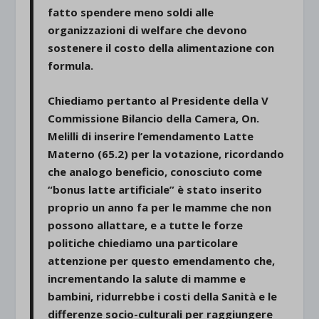
fatto spendere meno soldi alle
organizzazioni di welfare che devono
sostenere il costo della alimentazione con
formula.
Chiediamo pertanto al Presidente della V
Commissione Bilancio della Camera, On.
Melilli di inserire l’
emendamento
Latte
Materno (65.2)
per la votazione, ricordando
che analogo beneficio, conosciuto come
“bonus latte artificiale” è stato inserito
proprio un anno fa per le mamme che non
possono allattare, e a tutte le forze
politiche chiediamo una particolare
attenzione per questo
emendamento che,
incrementando la salute di mamme e
bambini, ridurrebbe i
costi della Sanità e le
differenze socio-culturali per raggiungere