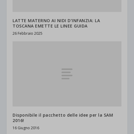
LATTE MATERNO AI NIDI D’INFANZIA: LA
TOSCANA EMETTE LE LINEE GUIDA
26 Febbraio 2025
Disponibile il pacchetto delle idee per la SAM
2016!
16 Giugno 2016