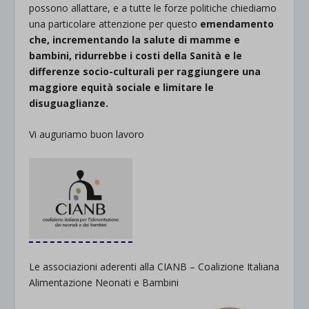
possono allattare, e a tutte le forze politiche chiediamo
una particolare attenzione per questo
emendamento
che, incrementando la salute di mamme e
bambini, ridurrebbe i costi della Sanità e le
d
ifferenze socio-culturali per raggiungere una
maggiore equità sociale e limitare le
disuguaglianze.
Vi auguriamo buon lavoro
Le associazioni aderenti alla CIANB – Coalizione Italiana
Alimentazione Neonati e Bambini