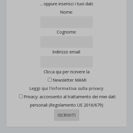
... oppure inserisci i tuoi dati:
Nome:
Cognome:
Indirizzo email:
Clicca qui per ricevere la
Newsletter MAMI
Leggi qui l'informativa sulla privacy
Privacy: acconsento al trattamento dei miei dati
personali (Regolamento UE 2016/679)