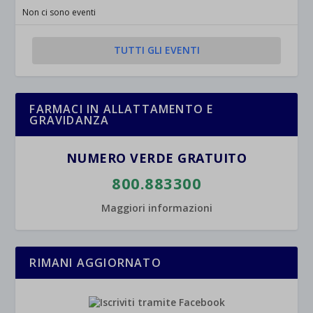
Non ci sono eventi
TUTTI GLI EVENTI
FARMACI IN ALLATTAMENTO E
GRAVIDANZA
NUMERO VERDE GRATUITO
800.883300
Maggiori informazioni
RIMANI AGGIORNATO