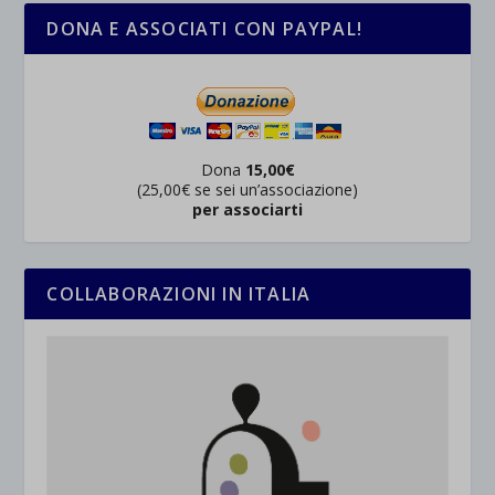
DONA E ASSOCIATI CON PAYPAL!
Dona
15,00€
(25,00€ se sei un’associazione)
per associarti
COLLABORAZIONI IN ITALIA