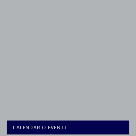
CALENDARIO EVENTI