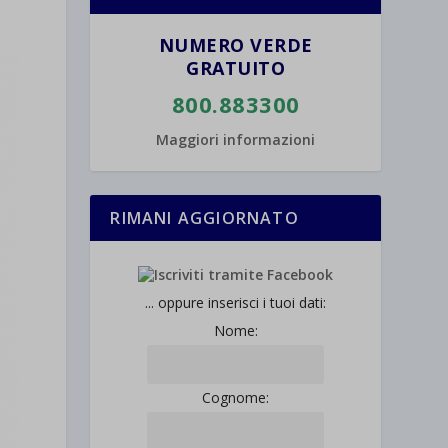
NUMERO VERDE
GRATUITO
800.883300
Maggiori informazioni
RIMANI AGGIORNATO
... oppure inserisci i tuoi dati:
Nome:
Cognome: