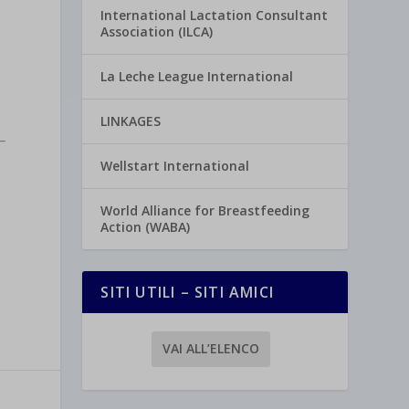
International Lactation Consultant
Association (ILCA)
La Leche League International
LINKAGES
Wellstart International
World Alliance for Breastfeeding
Action (WABA)
SITI UTILI – SITI AMICI
VAI ALL’ELENCO