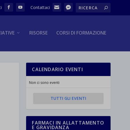
ZIATIVE
RISORSE
CORSI DI FORMAZIONE
CALENDARIO EVENTI
Non ci sono eventi
TUTTI GLI EVENTI
FARMACI IN ALLATTAMENTO
E GRAVIDANZA