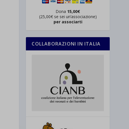
Dona
15,00€
(25,00€ se sei un’associazione)
per associarti
COLLABORAZIONI IN ITALIA