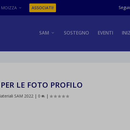
MOIZZA
ASSOCIATI!
SAM
SOSTEGNO
EVENTI
INI
 PER LE FOTO PROFILO
ateriali SAM 2022
|
0
|