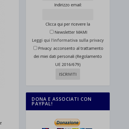
Indirizzo email:
Clicca qui per ricevere la
Newsletter MAMI
Leggi qui l'informativa sulla privacy
Privacy: acconsento al trattamento
dei miei dati personali (Regolamento
UE 2016/679)
DONA E ASSOCIATI CON
PAYPAL!
e