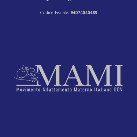
Codice Fiscale:
94074040489