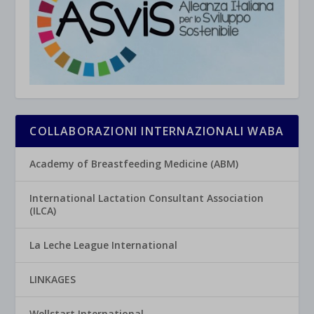
COLLABORAZIONI INTERNAZIONALI WABA
Academy of Breastfeeding Medicine (ABM)
International Lactation Consultant Association
(ILCA)
La Leche League International
LINKAGES
Wellstart International