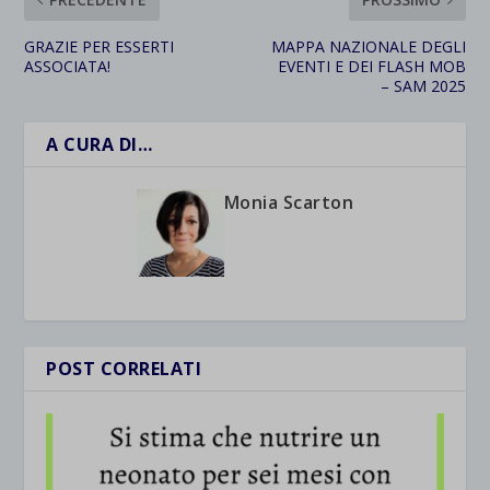
GRAZIE PER ESSERTI
MAPPA NAZIONALE DEGLI
ASSOCIATA!
EVENTI E DEI FLASH MOB
– SAM 2025
A CURA DI…
Monia Scarton
POST CORRELATI