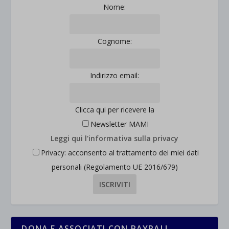
Nome:
Cognome:
Indirizzo email:
Clicca qui per ricevere la
Newsletter MAMI
Leggi qui l'informativa sulla privacy
Privacy: acconsento al trattamento dei miei dati
personali (Regolamento UE 2016/679)
DONA E ASSOCIATI CON PAYPAL!