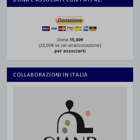
Dona
15,00€
(25,00€ se sei un’associazione)
per associarti
COLLABORAZIONI IN ITALIA