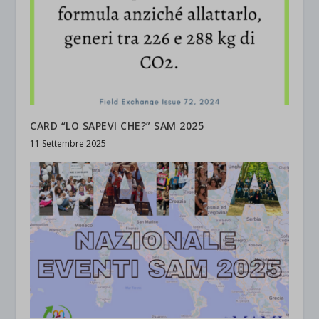
CARD “LO SAPEVI CHE?” SAM 2025
11 Settembre 2025