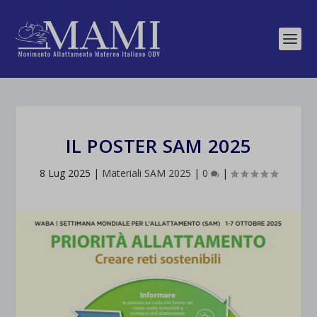
IL POSTER SAM 2025
8 Lug 2025
|
Materiali SAM 2025
|
0
|