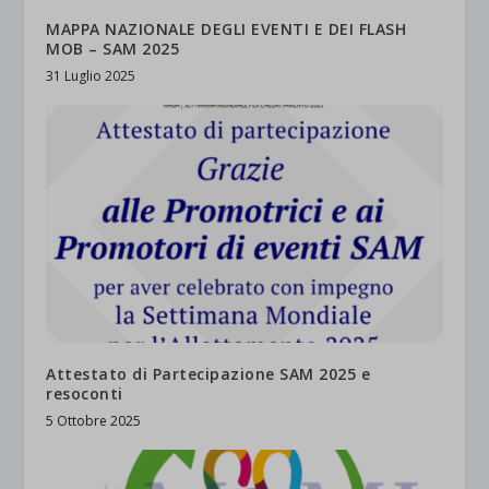
MAPPA NAZIONALE DEGLI EVENTI E DEI FLASH
MOB – SAM 2025
31 Luglio 2025
Attestato di Partecipazione SAM 2025 e
resoconti
5 Ottobre 2025