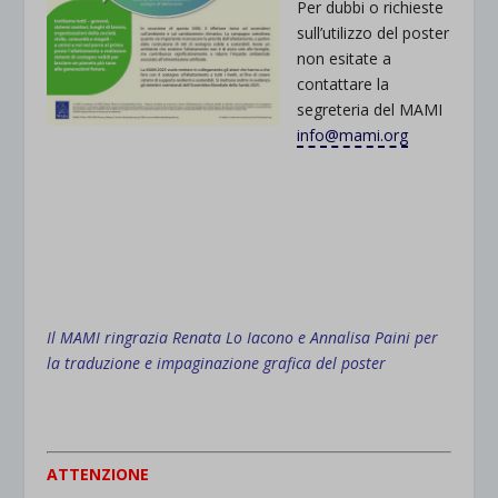
Per dubbi o richieste
sull’utilizzo del poster
non esitate a
contattare la
segreteria del MAMI
info@mami.org
Il MAMI ringrazia Renata Lo Iacono e Annalisa Paini per
la traduzione e impaginazione grafica del poster
ATTENZIONE