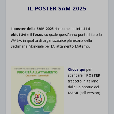
IL POSTER SAM 2025
Il
poster della SAM 2025
riassume in sintesi i
4
obiettivi
e il
focus
su quale quest’anno punta il faro la
WABA, in qualità di organizzatrice planetaria della
Settimana Mondiale per l’Allattamento Materno.
Clicca qui
per
scaricare il
POSTER
tradotto in italiano
dalle volontarie del
MAMI. (pdf version)