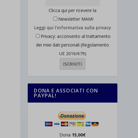
Clicca qui per ricevere la
Newsletter MAMI
Leggi qui l'informativa sulla privacy
Privacy: acconsento al trattamento
dei miei dati personali (Regolamento
UE 2016/679)
DONA E ASSOCIATI CON
PAYPAL!
Dona
15,00€