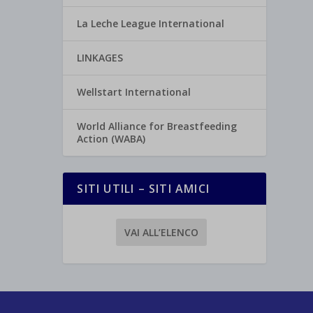
La Leche League International
LINKAGES
Wellstart International
World Alliance for Breastfeeding
Action (WABA)
SITI UTILI – SITI AMICI
VAI ALL’ELENCO