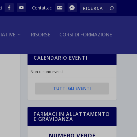
ZIATIVE
RISORSE
CORSI DI FORMAZIONE
CALENDARIO EVENTI
Non ci sono eventi
TUTTI GLI EVENTI
FARMACI IN ALLATTAMENTO
E GRAVIDANZA
NUMERO VERDE