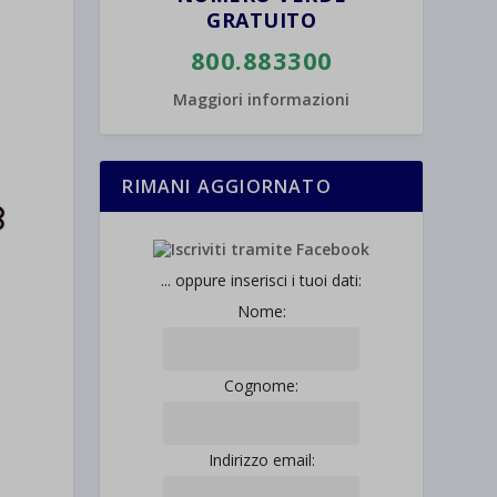
GRATUITO
800.883300
Maggiori informazioni
RIMANI AGGIORNATO
... oppure inserisci i tuoi dati:
Nome:
Cognome:
Indirizzo email: