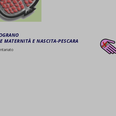
LOGRANO
 MATERNITÀ E NASCITA-PESCARA
ntariato