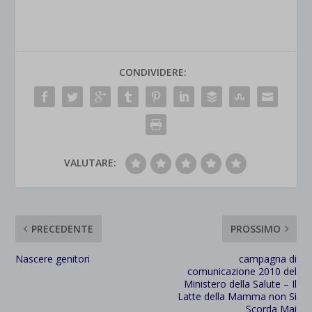
CONDIVIDERE:
VALUTARE:
PRECEDENTE
PROSSIMO
Nascere genitori
campagna di
comunicazione 2010 del
Ministero della Salute – Il
Latte della Mamma non Si
Scorda Mai