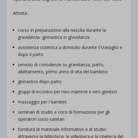
Attività:
corso in preparazione alla nascita durante la
gravidanza- ginnastica in gravidanza
assistenza ostetrica a domicilio durante il travaglio e
dopo il parto
servizio di consulenze su gravidanza, parto,
allattamento, primo anno di vita del bambino
ginnastica dopo parto
gruppi di incontro per neo-mamme e neo-genitori
massaggio per i bambini
seminari di studio e corsi di formazione per gli
operatori socio-sanitari
fornitura di materiale informativo e di studio
attraverso la biblioteca, la videoteca e la cineteca del