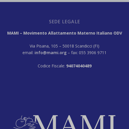
SEDE LEGALE
MAMI – Movimento Allattamento Materno Italiano ODV
Via Pisana, 105 – 50018 Scandicci (FI)
email:
info@mami.org
– fax: 055 3906 9711
Codice Fiscale:
94074040489