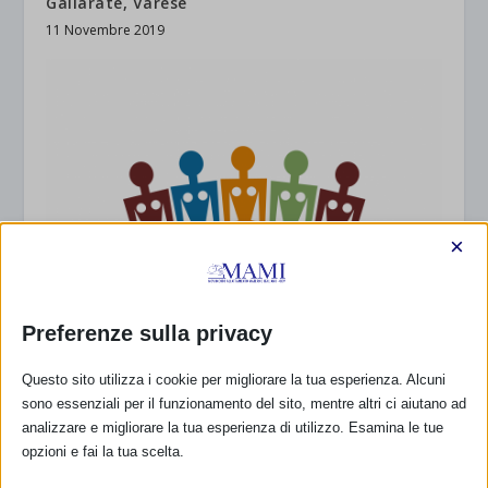
Gallarate, Varese
11 Novembre 2019
×
Preferenze sulla privacy
Questo sito utilizza i cookie per migliorare la tua esperienza. Alcuni
sono essenziali per il funzionamento del sito, mentre altri ci aiutano ad
analizzare e migliorare la tua esperienza di utilizzo. Esamina le tue
opzioni e fai la tua scelta.
ASSOCIAZIONE FèMINAS OLBIA (OT)