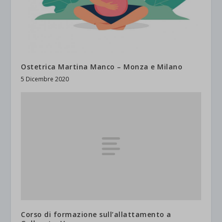
Ostetrica Martina Manco – Monza e Milano
5 Dicembre 2020
Corso di formazione sull’allattamento a