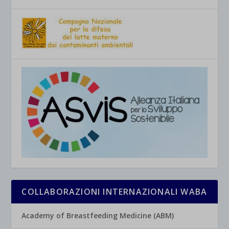
COLLABORAZIONI INTERNAZIONALI WABA
Academy of Breastfeeding Medicine (ABM)