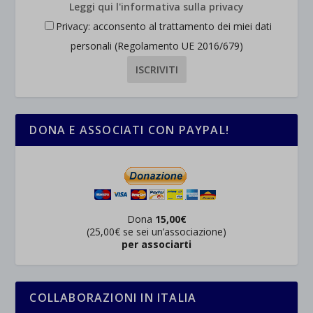
Leggi qui l'informativa sulla privacy
Privacy: acconsento al trattamento dei miei dati
personali (Regolamento UE 2016/679)
DONA E ASSOCIATI CON PAYPAL!
Dona
15,00€
(25,00€ se sei un’associazione)
per associarti
COLLABORAZIONI IN ITALIA