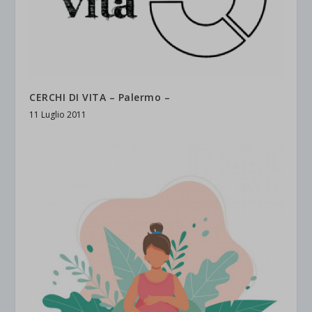
CERCHI DI VITA – Palermo –
11 Luglio 2011