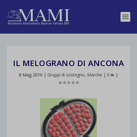
IL MELOGRANO DI ANCONA
8 Mag 2010
|
Gruppi di sostegno
,
Marche
|
0
|