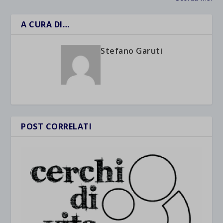
A CURA DI…
Stefano Garuti
POST CORRELATI