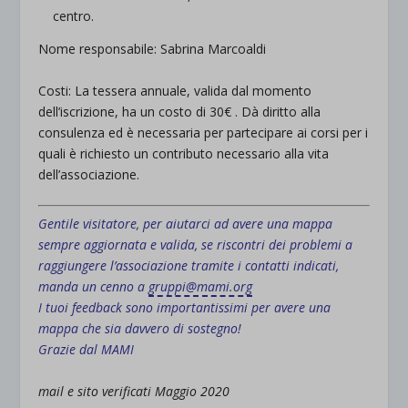
centro.
Nome responsabile: Sabrina Marcoaldi
Costi: La tessera annuale, valida dal momento
dell’iscrizione, ha un costo di 30€ . Dà diritto alla
consulenza ed è necessaria per partecipare ai corsi per i
quali è richiesto un contributo necessario alla vita
dell’associazione.
Gentile visitatore, per aiutarci ad avere una mappa
sempre aggiornata e valida, se riscontri dei problemi a
raggiungere l’associazione tramite i contatti indicati,
manda un cenno a
gruppi@mami.org
I tuoi feedback sono importantissimi per avere una
mappa che sia davvero di sostegno!
Grazie dal MAMI
mail e sito verificati Maggio 2020