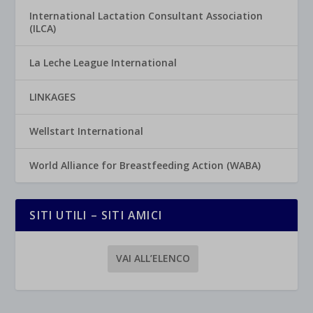
International Lactation Consultant Association
(ILCA)
La Leche League International
LINKAGES
Wellstart International
World Alliance for Breastfeeding Action (WABA)
SITI UTILI – SITI AMICI
VAI ALL’ELENCO