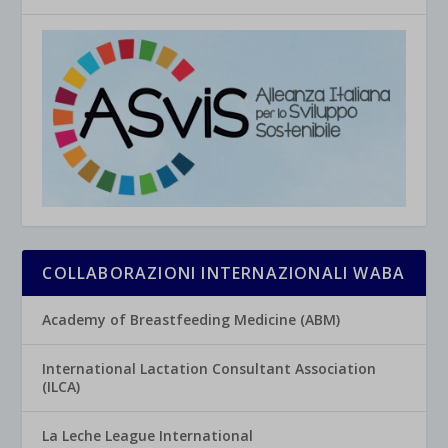
COLLABORAZIONI INTERNAZIONALI WABA
Academy of Breastfeeding Medicine (ABM)
International Lactation Consultant Association
(ILCA)
La Leche League International