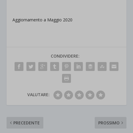
.
Aggiornamento a Maggio 2020
CONDIVIDERE:
VALUTARE:
PRECEDENTE
PROSSIMO