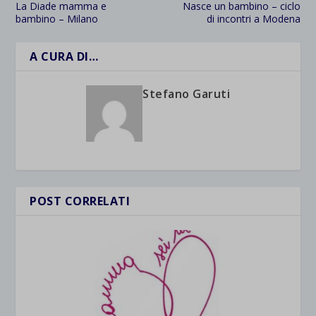
La Diade mamma e
Nasce un bambino – ciclo
bambino – Milano
di incontri a Modena
A CURA DI…
Stefano Garuti
POST CORRELATI