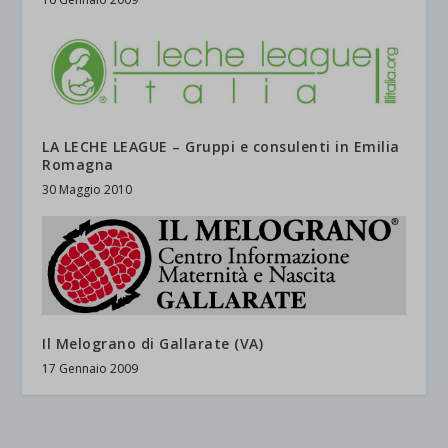
LA LECHE LEAGUE – Gruppi e consulenti in Emilia
Romagna
30 Maggio 2010
Il Melograno di Gallarate (VA)
17 Gennaio 2009