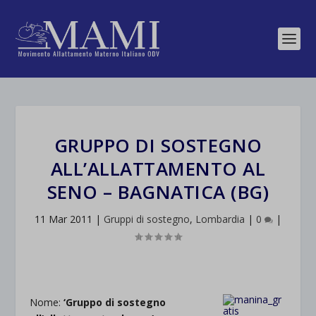
GRUPPO DI SOSTEGNO
ALL’ALLATTAMENTO AL
SENO – BAGNATICA (BG)
11 Mar 2011
|
Gruppi di sostegno
,
Lombardia
|
0
|
Nome:
‘Gruppo di sostegno