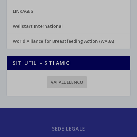
LINKAGES
Wellstart International
World Alliance for Breastfeeding Action (WABA)
SITI UTILI – SITI AMICI
VAI ALL’ELENCO
SEDE LEGALE