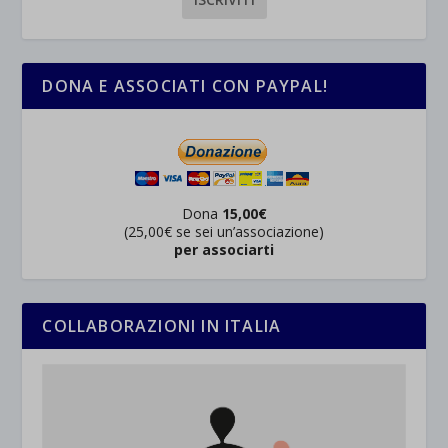
DONA E ASSOCIATI CON PAYPAL!
Dona
15,00€
(25,00€ se sei un’associazione)
per associarti
COLLABORAZIONI IN ITALIA