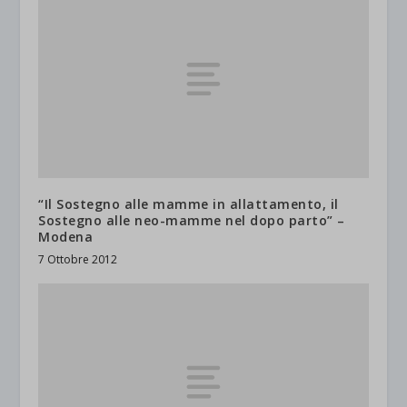
“Il Sostegno alle mamme in allattamento, il
Sostegno alle neo-mamme nel dopo parto” –
Modena
7 Ottobre 2012