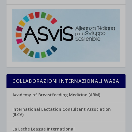
COLLABORAZIONI INTERNAZIONALI WABA
Academy of Breastfeeding Medicine (ABM)
International Lactation Consultant Association
(ILCA)
La Leche League International