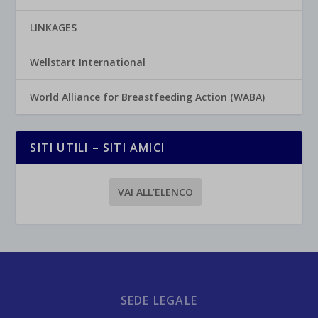
LINKAGES
Wellstart International
World Alliance for Breastfeeding Action (WABA)
SITI UTILI – SITI AMICI
VAI ALL’ELENCO
SEDE LEGALE