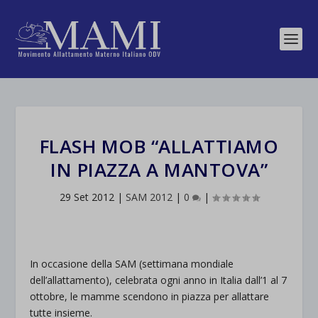
FLASH MOB “ALLATTIAMO
IN PIAZZA A MANTOVA”
29 Set 2012
|
SAM 2012
|
0
|
In occasione della SAM (settimana mondiale
dell’allattamento), celebrata ogni anno in Italia dall’1 al 7
ottobre, le mamme scendono in piazza per allattare
tutte insieme.