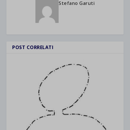
Stefano Garuti
POST CORRELATI