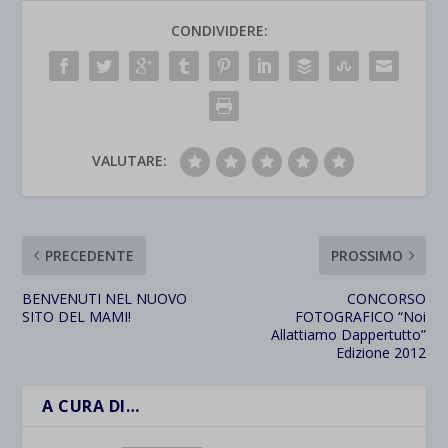
CONDIVIDERE:
VALUTARE:
PRECEDENTE
PROSSIMO
BENVENUTI NEL NUOVO
CONCORSO
SITO DEL MAMI!
FOTOGRAFICO “Noi
Allattiamo Dappertutto”
Edizione 2012
A CURA DI…