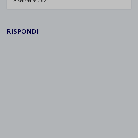
29 Settembre 2012
RISPONDI