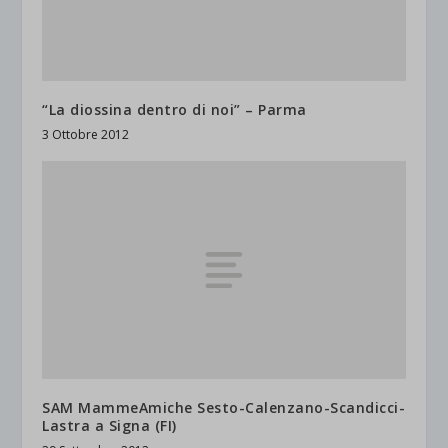
“La diossina dentro di noi” – Parma
3 Ottobre 2012
SAM MammeAmiche Sesto-Calenzano-Scandicci-
Lastra a Signa (FI)