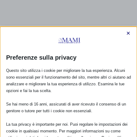
×
Preferenze sulla privacy
Questo sito utilizza i cookie per migliorare la tua esperienza. Alcuni
sono essenziali per il funzionamento del sito, mentre altri ci aiutano ad
analizzare e migliorare la tua esperienza di utilizzo. Esamina le tue
opzioni e fai la tua scelta.
Se hai meno di 16 anni, assicurati di aver ricevuto il consenso di un
genitore o tutore per tutti i cookie non essenziali.
La tua privacy è importante per noi. Puoi regolare le impostazioni dei
cookie in qualsiasi momento. Per maggiori informazioni su come