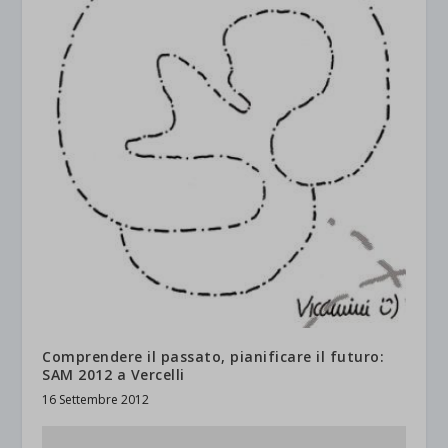
Comprendere il passato, pianificare il futuro:
SAM 2012 a Vercelli
16 Settembre 2012