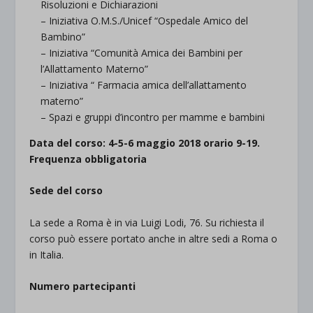
Risoluzioni e Dichiarazioni
– Iniziativa O.M.S./Unicef “Ospedale Amico del
Bambino”
– Iniziativa “Comunità Amica dei Bambini per
l’Allattamento Materno”
– Iniziativa “ Farmacia amica dell’allattamento
materno”
– Spazi e gruppi d’incontro per mamme e bambini
Data del corso:
4-5-6 maggio 2018 orario 9-19.
Frequenza obbligatoria
Sede del corso
La sede a Roma è in via Luigi Lodi, 76. Su richiesta il
corso può essere portato anche in altre sedi a Roma o
in Italia.
Numero partecipanti