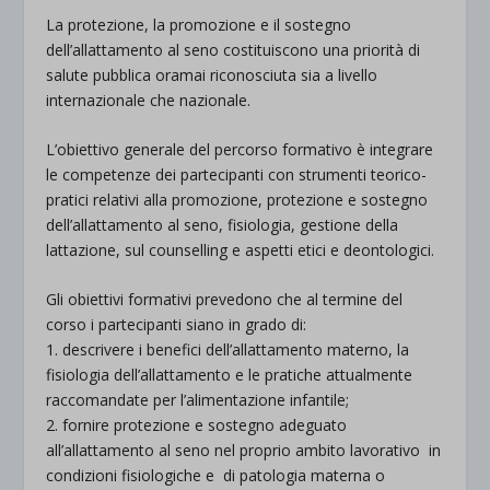
La protezione, la promozione e il sostegno
dell’allattamento al seno costituiscono una priorità di
salute pubblica oramai riconosciuta sia a livello
internazionale che nazionale.
L’obiettivo generale del percorso formativo è integrare
le competenze dei partecipanti con strumenti teorico-
pratici relativi alla promozione, protezione e sostegno
dell’allattamento al seno, fisiologia, gestione della
lattazione, sul counselling e aspetti etici e deontologici
.
Gli obiettivi formativi prevedono che al termine del
corso i partecipanti siano in grado di:
1. descrivere i benefici dell’allattamento materno, la
fisiologia dell’allattamento e le pratiche attualmente
raccomandate per l’alimentazione infantile;
2. fornire protezione e sostegno adeguato
all’allattamento al seno nel proprio ambito lavorativo in
condizioni fisiologiche e di patologia materna o