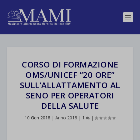
CORSO DI FORMAZIONE
OMS/UNICEF “20 ORE”
SULL’ALLATTAMENTO AL
SENO PER OPERATORI
DELLA SALUTE
10 Gen 2018
|
Anno 2018
|
1
|