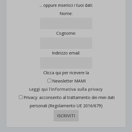
... oppure inserisci i tuoi dati:
Nome:
Cognome:
Indirizzo email:
Clicca qui per ricevere la
Newsletter MAMI
Leggi qui l'informativa sulla privacy
Privacy: acconsento al trattamento dei miei dati
personali (Regolamento UE 2016/679)