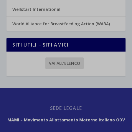
Wellstart International
World Alliance for Breastfeeding Action (WABA)
SITI UTILI – SITI AMICI
VAI ALL’ELENCO
SEDE LEGALE
MAMI – Movimento Allattamento Materno Italiano ODV