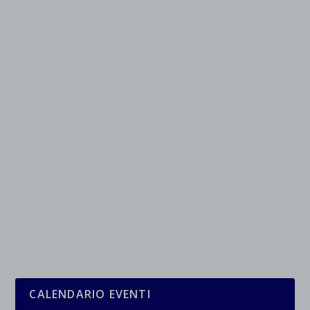
CALENDARIO EVENTI