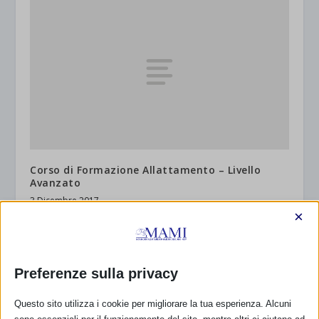
Corso di Formazione Allattamento – Livello
Avanzato
3 Dicembre 2017
×
Preferenze sulla privacy
Questo sito utilizza i cookie per migliorare la tua esperienza. Alcuni