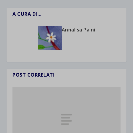
A CURA DI…
Annalisa Paini
POST CORRELATI