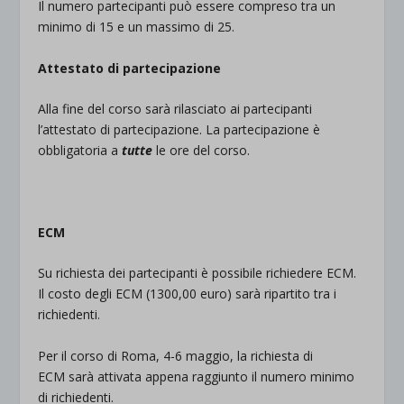
Il numero partecipanti può essere compreso tra un
minimo di 15 e un massimo di 25.
Attestato di partecipazione
Alla fine del corso sarà rilasciato ai partecipanti
l’attestato di partecipazione. La partecipazione è
obbligatoria a
tutte
le ore del corso.
ECM
Su richiesta dei partecipanti è possibile richiedere ECM.
Il costo degli ECM (1300,00 euro) sarà ripartito tra i
richiedenti.
Per il corso di Roma, 4-6 maggio, la richiesta di
ECM sarà attivata appena raggiunto il numero minimo
di richiedenti.