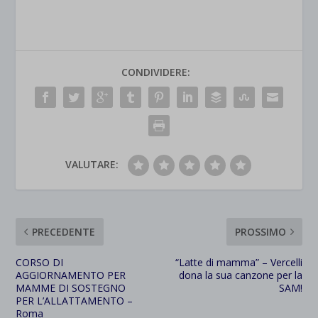
CONDIVIDERE:
VALUTARE:
PRECEDENTE
PROSSIMO
CORSO DI
“Latte di mamma” – Vercelli
AGGIORNAMENTO PER
dona la sua canzone per la
MAMME DI SOSTEGNO
SAM!
PER L’ALLATTAMENTO –
Roma