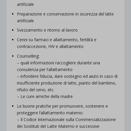
artificiale
Preparazione e conservazione in sicurezza del latte
artificiale
Svezzamento e ritorno al lavoro
Cenni su farmaci e allattamento, fertilità e
contraccezione, HIV e allattamento
Counselling:
– quali informazioni raccogliere durante una
consulenza per l’allattamento
– infondere fiducia, dare sostegno ed aiuto in caso di
insufficiente produzione di latte, pianto del bambino,
rifiuto del seno, etc.
– Le cure amiche della madre
Le buone pratiche per promuovere, sostenere e
proteggere l’allattamento materno:
– Il Codice Internazionale sulla Commercializzazione
dei Sostituti del Latte Materno e successive