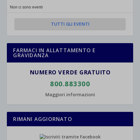
Non ci sono eventi
TUTTI GLI EVENTI
FARMACI IN ALLATTAMENTO E
GRAVIDANZA
NUMERO VERDE GRATUITO
800.883300
Maggiori informazioni
RIMANI AGGIORNATO