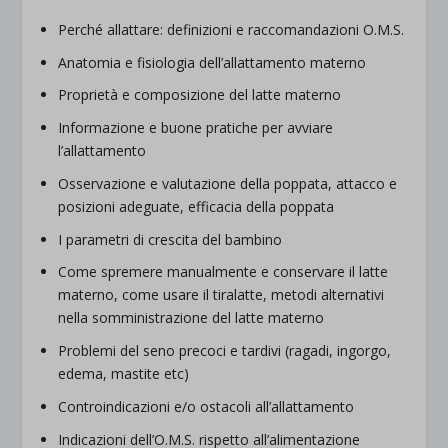
Perché allattare: definizioni e raccomandazioni O.M.S.
Anatomia e fisiologia dell’allattamento materno
Proprietà e composizione del latte materno
Informazione e buone pratiche per avviare
l’allattamento
Osservazione e valutazione della poppata, attacco e
posizioni adeguate, efficacia della poppata
I parametri di crescita del bambino
Come spremere manualmente e conservare il latte
materno, come usare il tiralatte, metodi alternativi
nella somministrazione del latte materno
Problemi del seno precoci e tardivi (ragadi, ingorgo,
edema, mastite etc)
Controindicazioni e/o ostacoli all’allattamento
Indicazioni dell’O.M.S. rispetto all’alimentazione