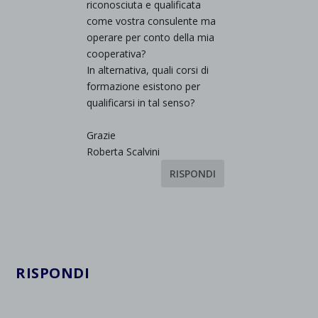
riconosciuta e qualificata
come vostra consulente ma
operare per conto della mia
cooperativa?
In alternativa, quali corsi di
formazione esistono per
qualificarsi in tal senso?
Grazie
Roberta Scalvini
RISPONDI
RISPONDI