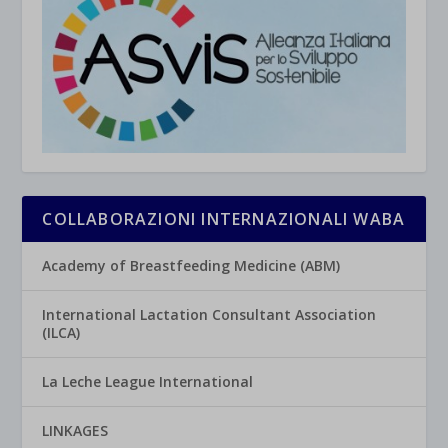
COLLABORAZIONI INTERNAZIONALI WABA
Academy of Breastfeeding Medicine (ABM)
International Lactation Consultant Association
(ILCA)
La Leche League International
LINKAGES