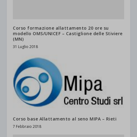
Corso formazione allattamento 20 ore su
modello OMS/UNICEF – Castiglione delle Stiviere
(MN)
31 Luglio 2018
Corso base Allattamento al seno MIPA – Rieti
7 Febbraio 2018