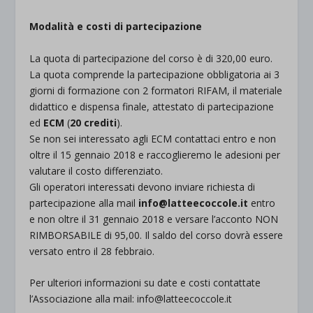
Modalità e costi di partecipazione
La quota di partecipazione del corso è di 320,00 euro.
La quota comprende la partecipazione obbligatoria ai 3
giorni di formazione con 2 formatori RIFAM, il materiale
didattico e dispensa finale, attestato di partecipazione
ed
ECM
(
20 crediti
).
Se non sei interessato agli ECM contattaci entro e non
oltre il 15 gennaio 2018 e raccoglieremo le adesioni per
valutare il costo differenziato.
Gli operatori interessati devono inviare richiesta di
partecipazione alla mail
info@latteecoccole.it
entro
e non oltre il 31 gennaio 2018 e versare l’acconto NON
RIMBORSABILE di 95,00. Il saldo del corso dovrà essere
versato entro il 28 febbraio.
Per ulteriori informazioni su date e costi contattate
l’Associazione alla mail: info@latteecoccole.it