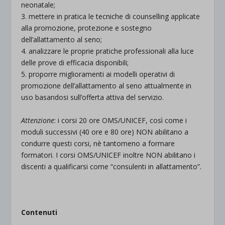
neonatale;
3. mettere in pratica le tecniche di counselling applicate
alla promozione, protezione e sostegno
dell’allattamento al seno;
4. analizzare le proprie pratiche professionali alla luce
delle prove di efficacia disponibili;
5. proporre miglioramenti ai modelli operativi di
promozione dell’allattamento al seno attualmente in
uso basandosi sull’offerta attiva del servizio.
Attenzione
: i corsi 20 ore OMS/UNICEF, così come i
moduli successivi (40 ore e 80 ore) NON abilitano a
condurre questi corsi, nè tantomeno a formare
formatori. I corsi OMS/UNICEF inoltre NON abilitano i
discenti a qualificarsi come “consulenti in allattamento”.
Contenuti