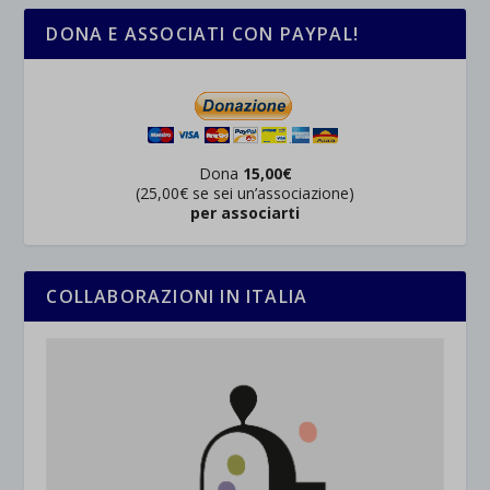
DONA E ASSOCIATI CON PAYPAL!
Dona
15,00€
(25,00€ se sei un’associazione)
per associarti
COLLABORAZIONI IN ITALIA