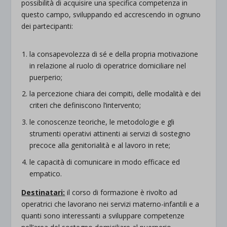
possibilità di acquisire una specifica competenza in
questo campo, sviluppando ed accrescendo in ognuno
dei partecipanti:
la consapevolezza di sé e della propria motivazione
in relazione al ruolo di operatrice domiciliare nel
puerperio;
la percezione chiara dei compiti, delle modalità e dei
criteri che definiscono l’intervento;
le conoscenze teoriche, le metodologie e gli
strumenti operativi attinenti ai servizi di sostegno
precoce alla genitorialità e al lavoro in rete;
le capacità di comunicare in modo efficace ed
empatico.
Destinatari:
il corso di formazione è rivolto ad
operatrici che lavorano nei servizi materno-infantili e a
quanti sono interessanti a sviluppare competenze