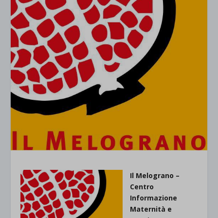
Il Melograno –
Centro
Informazione
Maternità e