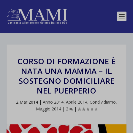
CORSO DI FORMAZIONE È
NATA UNA MAMMA – IL
SOSTEGNO DOMICILIARE
NEL PUERPERIO
2 Mar 2014
|
Anno 2014
,
Aprile 2014
,
Condividiamo
,
Maggio 2014
|
2
|