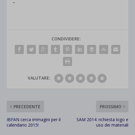
–
CONDIVIDERE:
VALUTARE:
PRECEDENTE
PROSSIMO
IBFAN cerca immagini per il
SAM 2014: richiesta logo e
calendario 2015!
uso dei materiali