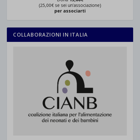
(25,00€ se sei un’associazione)
per associarti
COLLABORAZIONI IN ITALIA