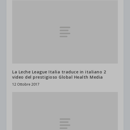
La Leche League Italia traduce in italiano 2
video del prestigioso Global Health Media
12 Ottobre 2017