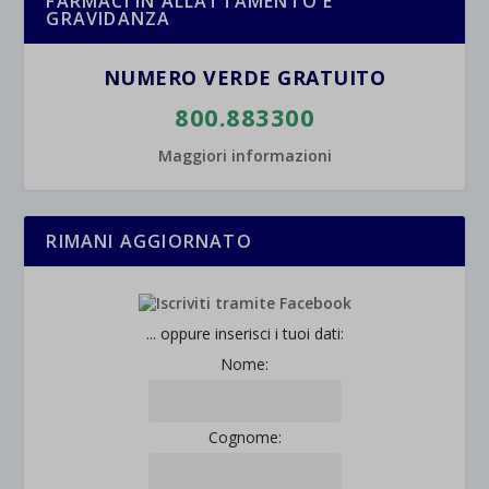
FARMACI IN ALLATTAMENTO E
GRAVIDANZA
NUMERO VERDE GRATUITO
800.883300
Maggiori informazioni
RIMANI AGGIORNATO
... oppure inserisci i tuoi dati:
Nome:
Cognome: