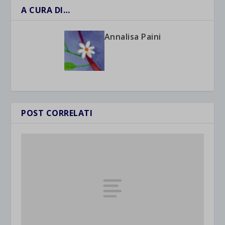
A CURA DI…
Annalisa Paini
POST CORRELATI