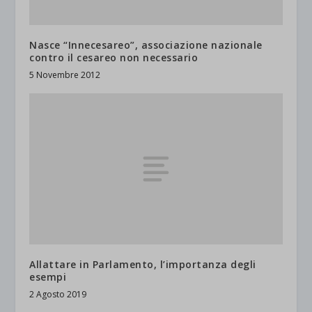
Nasce “Innecesareo”, associazione nazionale
contro il cesareo non necessario
5 Novembre 2012
Allattare in Parlamento, l’importanza degli
esempi
2 Agosto 2019