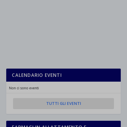
CALENDARIO EVENTI
Non ci sono eventi
TUTTI GLI EVENTI