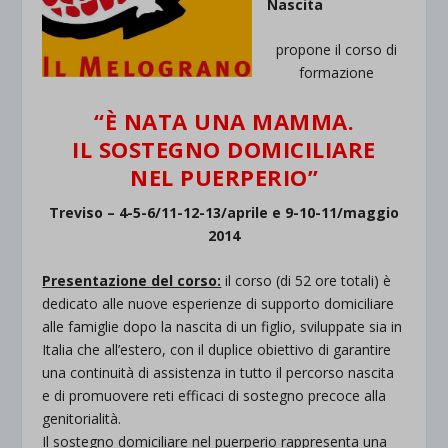
Nascita
propone il corso di
formazione
“È NATA UNA MAMMA.
IL SOSTEGNO DOMICILIARE
NEL PUERPERIO”
Treviso – 4-5-6/11-12-13/aprile e 9-10-11/maggio
2014
Presentazione del corso:
il corso (di 52 ore totali) è
dedicato alle nuove esperienze di supporto domiciliare
alle famiglie dopo la nascita di un figlio, sviluppate sia in
Italia che all’estero, con il duplice obiettivo di garantire
una continuità di assistenza in tutto il percorso nascita
e di promuovere reti efficaci di sostegno precoce alla
genitorialità.
Il sostegno domiciliare nel puerperio rappresenta una