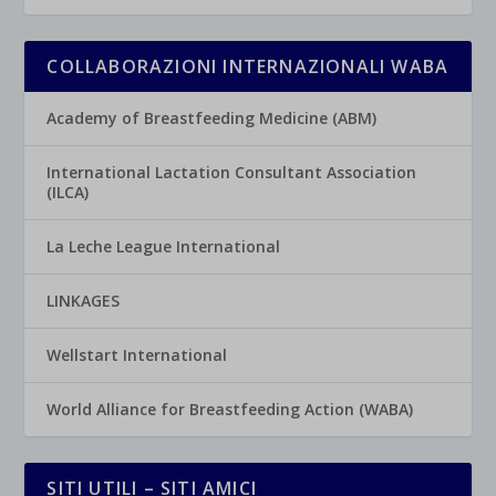
COLLABORAZIONI INTERNAZIONALI WABA
Academy of Breastfeeding Medicine (ABM)
International Lactation Consultant Association
(ILCA)
La Leche League International
LINKAGES
Wellstart International
World Alliance for Breastfeeding Action (WABA)
SITI UTILI – SITI AMICI