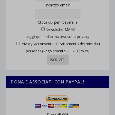
Indirizzo email:
Clicca qui per ricevere la
Newsletter MAMI
Leggi qui l'informativa sulla privacy
Privacy: acconsento al trattamento dei miei dati
personali (Regolamento UE 2016/679)
DONA E ASSOCIATI CON PAYPAL!
Dona
15,00€