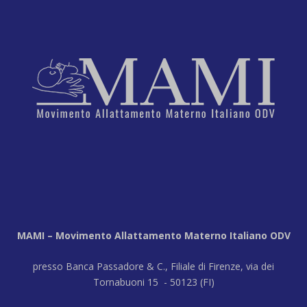
MAMI – Movimento Allattamento Materno Italiano ODV
presso Banca Passadore & C., Filiale di Firenze, via dei
Tornabuoni 15 - 50123 (FI)