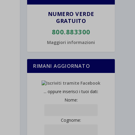
NUMERO VERDE
GRATUITO
800.883300
Maggiori informazioni
RIMANI AGGIORNATO
... oppure inserisci i tuoi dati:
Nome:
Cognome: