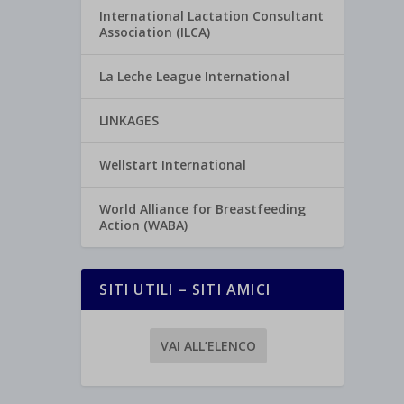
International Lactation Consultant
Association (ILCA)
La Leche League International
LINKAGES
Wellstart International
World Alliance for Breastfeeding
Action (WABA)
SITI UTILI – SITI AMICI
VAI ALL’ELENCO