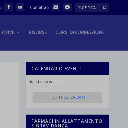
ZIATIVE
RISORSE
CORSI DI FORMAZIONE
CALENDARIO EVENTI
Non ci sono eventi
TUTTI GLI EVENTI
FARMACI IN ALLATTAMENTO
E GRAVIDANZA