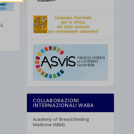
re
EL
COLLABORAZIONI
INTERNAZIONALI WABA
Academy of Breastfeeding
Medicine (ABM)