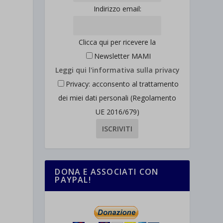
Indirizzo email:
Clicca qui per ricevere la
Newsletter MAMI
Leggi qui l'informativa sulla privacy
Privacy: acconsento al trattamento
dei miei dati personali (Regolamento
UE 2016/679)
DONA E ASSOCIATI CON
PAYPAL!