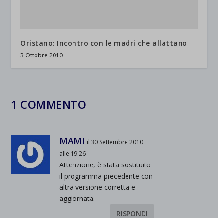
Oristano: Incontro con le madri che allattano
3 Ottobre 2010
1 COMMENTO
MAMI
il 30 Settembre 2010
alle 19:26
Attenzione, è stata sostituito
il programma precedente con
altra versione corretta e
aggiornata.
RISPONDI