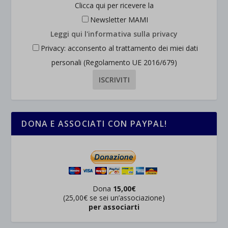
Clicca qui per ricevere la
Newsletter MAMI
Leggi qui l'informativa sulla privacy
Privacy: acconsento al trattamento dei miei dati
personali (Regolamento UE 2016/679)
DONA E ASSOCIATI CON PAYPAL!
Dona
15,00€
(25,00€ se sei un’associazione)
per associarti