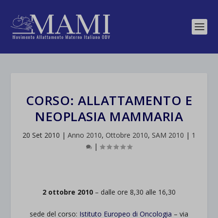
CORSO: ALLATTAMENTO E
NEOPLASIA MAMMARIA
20 Set 2010
|
Anno 2010
,
Ottobre 2010
,
SAM 2010
|
1
|
2 ottobre 2010
– dalle ore 8,30 alle 16,30
sede del corso:
Istituto Europeo di Oncologia
– via