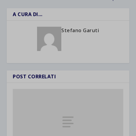
A CURA DI…
Stefano Garuti
POST CORRELATI