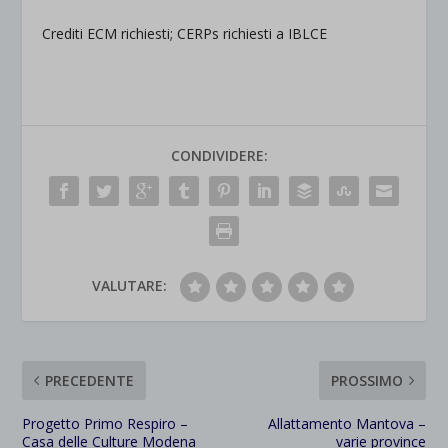
Crediti ECM richiesti; CERPs richiesti a IBLCE
CONDIVIDERE:
VALUTARE:
PRECEDENTE
PROSSIMO
Progetto Primo Respiro –
Allattamento Mantova –
Casa delle Culture Modena
varie province