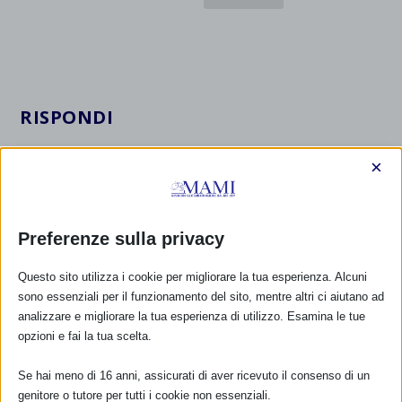
RISPONDI
×
Preferenze sulla privacy
Questo sito utilizza i cookie per migliorare la tua esperienza. Alcuni
sono essenziali per il funzionamento del sito, mentre altri ci aiutano ad
analizzare e migliorare la tua esperienza di utilizzo. Esamina le tue
opzioni e fai la tua scelta.
Se hai meno di 16 anni, assicurati di aver ricevuto il consenso di un
genitore o tutore per tutti i cookie non essenziali.