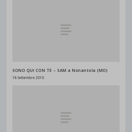
SONO QUI CON TE – SAM a Nonantola (MO)
18 Settembre 2010