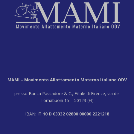
MAMI – Movimento Allattamento Materno Italiano ODV
presso Banca Passadore & C., Filiale di Firenze, via dei
Tornabuoni 15 - 50123 (FI)
IBAN:
IT 10 D 03332 02800 00000 2221218