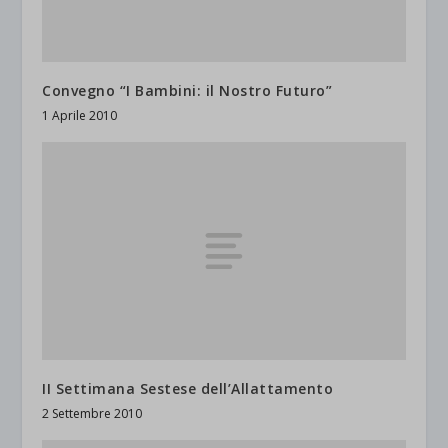
Convegno “I Bambini: il Nostro Futuro”
1 Aprile 2010
II Settimana Sestese dell’Allattamento
2 Settembre 2010