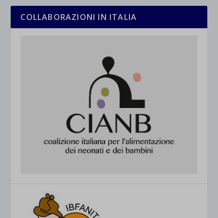
COLLABORAZIONI IN ITALIA