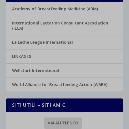
Academy of Breastfeeding Medicine (ABM)
International Lactation Consultant Association
(ILCA)
La Leche League International
LINKAGES
Wellstart International
World Alliance for Breastfeeding Action (WABA)
SITI UTILI – SITI AMICI
VAI ALL’ELENCO