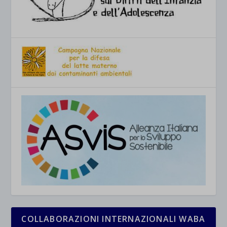
COLLABORAZIONI INTERNAZIONALI WABA