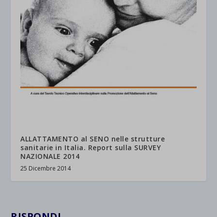
ALLATTAMENTO al SENO nelle strutture
sanitarie in Italia. Report sulla SURVEY
NAZIONALE 2014
25 Dicembre 2014
RISPONDI