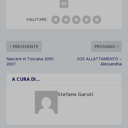
VALUTARE:
PRECEDENTE
PROSSIMO
Nascere in Toscana 2005-
SOS ALLATTAMENTO –
2007
Alessandria
A CURA DI…
Stefano Garuti