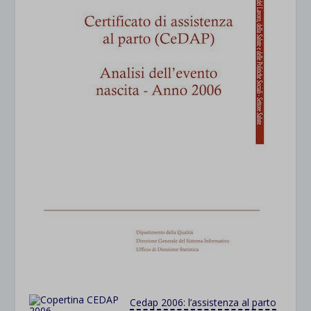
Cedap 2006: l’assistenza al parto