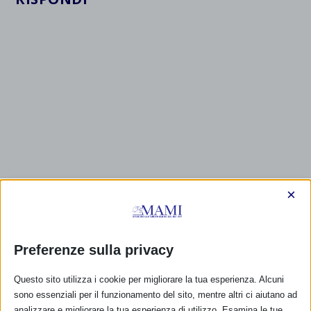
×
Preferenze sulla privacy
Questo sito utilizza i cookie per migliorare la tua esperienza. Alcuni
sono essenziali per il funzionamento del sito, mentre altri ci aiutano ad
analizzare e migliorare la tua esperienza di utilizzo. Esamina le tue