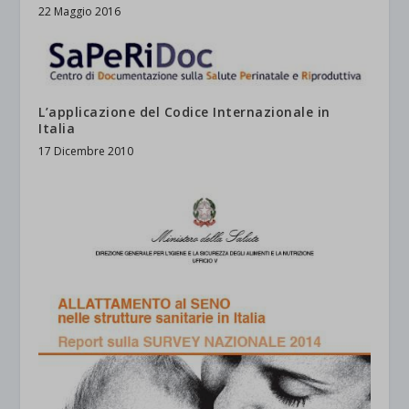
22 Maggio 2016
L’applicazione del Codice Internazionale in
Italia
17 Dicembre 2010