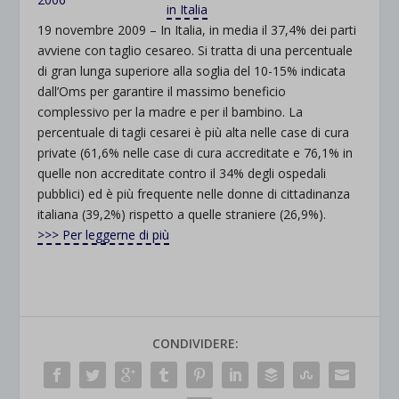
in Italia
19 novembre 2009 – In Italia, in media il 37,4% dei parti
avviene con taglio cesareo. Si tratta di una percentuale
di gran lunga superiore alla soglia del 10-15% indicata
dall’Oms per garantire il massimo beneficio
complessivo per la madre e per il bambino. La
percentuale di tagli cesarei è più alta nelle case di cura
private (61,6% nelle case di cura accreditate e 76,1% in
quelle non accreditate contro il 34% degli ospedali
pubblici) ed è più frequente nelle donne di cittadinanza
italiana (39,2%) rispetto a quelle straniere (26,9%).
>>> Per leggerne di più
CONDIVIDERE: