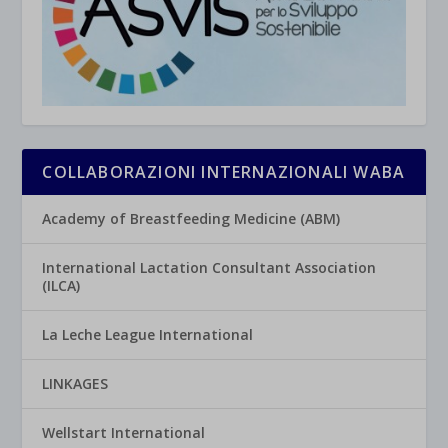
COLLABORAZIONI INTERNAZIONALI WABA
Academy of Breastfeeding Medicine (ABM)
International Lactation Consultant Association
(ILCA)
La Leche League International
LINKAGES
Wellstart International