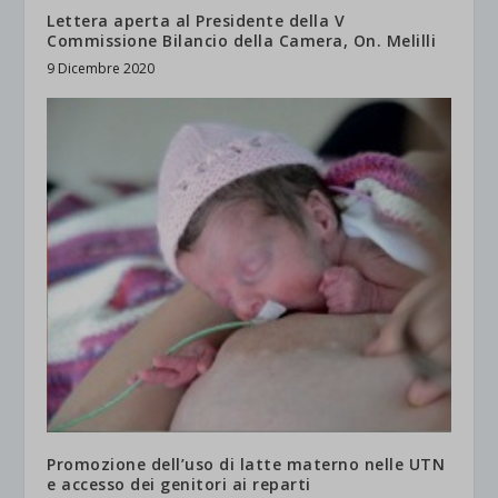
Lettera aperta al Presidente della V
Commissione Bilancio della Camera, On. Melilli
9 Dicembre 2020
Promozione dell’uso di latte materno nelle UTN
e accesso dei genitori ai reparti