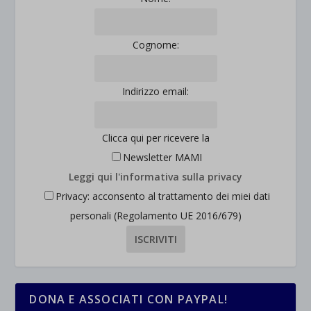
Cognome:
Indirizzo email:
Clicca qui per ricevere la
Newsletter MAMI
Leggi qui l'informativa sulla privacy
Privacy: acconsento al trattamento dei miei dati
personali (Regolamento UE 2016/679)
DONA E ASSOCIATI CON PAYPAL!