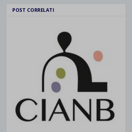
POST CORRELATI