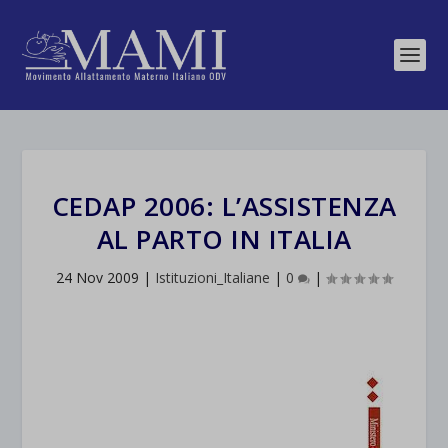
CEDAP 2006: L’ASSISTENZA
AL PARTO IN ITALIA
24 Nov 2009
|
Istituzioni_Italiane
|
0
|