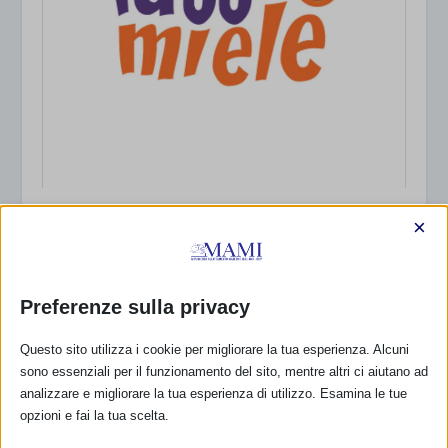
LATTEMIELE – Amelia (Terni)
×
25 Settembre 2013
Preferenze sulla privacy
RISPONDI
Questo sito utilizza i cookie per migliorare la tua esperienza. Alcuni
sono essenziali per il funzionamento del sito, mentre altri ci aiutano ad
analizzare e migliorare la tua esperienza di utilizzo. Esamina le tue
opzioni e fai la tua scelta.