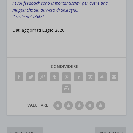
I tuoi feedback sono importantissimi per avere una
mappa che sia davvero di sostegno!
Grazie dal MAMI
Dati aggiornati Luglio 2020
CONDIVIDERE:
VALUTARE: