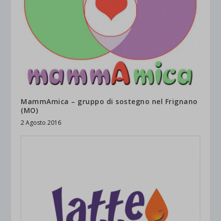
MammAmica – gruppo di sostegno nel Frignano
(MO)
2 Agosto 2016