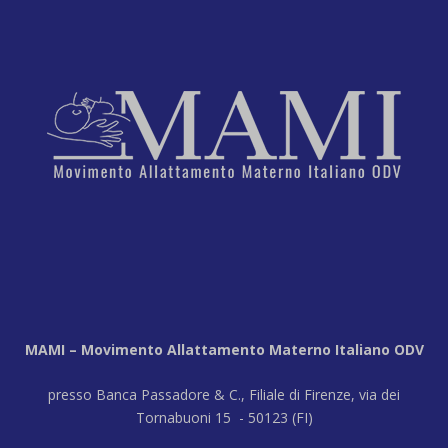
MAMI – Movimento Allattamento Materno Italiano ODV
presso Banca Passadore & C., Filiale di Firenze, via dei
Tornabuoni 15 - 50123 (FI)