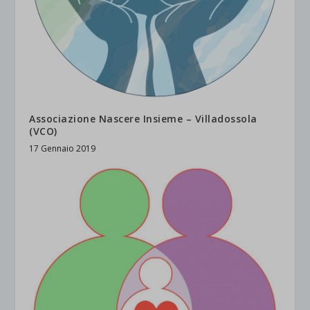
Associazione Nascere Insieme – Villadossola
(VCO)
17 Gennaio 2019