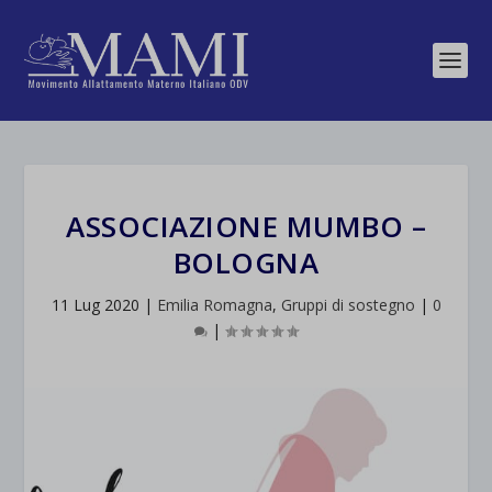
ASSOCIAZIONE MUMBO –
BOLOGNA
11 Lug 2020
|
Emilia Romagna
,
Gruppi di sostegno
|
0
|