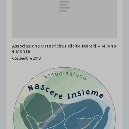
Associazione Ostetriche Felicita Merati – Milano
e Monza
6 Settembre 2013