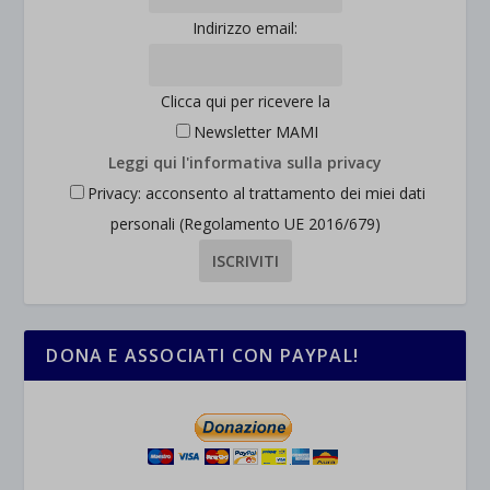
Indirizzo email:
Clicca qui per ricevere la
Newsletter MAMI
Leggi qui l'informativa sulla privacy
Privacy: acconsento al trattamento dei miei dati
personali (Regolamento UE 2016/679)
DONA E ASSOCIATI CON PAYPAL!