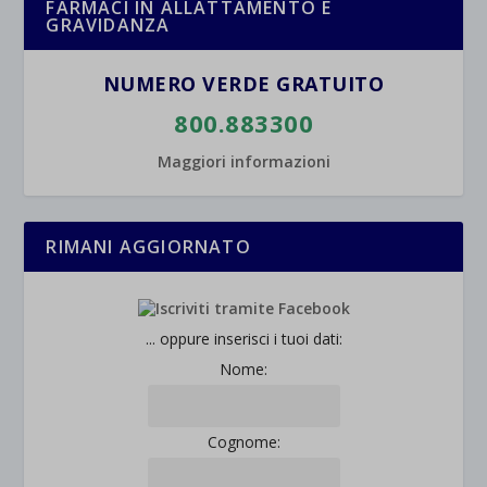
FARMACI IN ALLATTAMENTO E
GRAVIDANZA
NUMERO VERDE GRATUITO
800.883300
Maggiori informazioni
RIMANI AGGIORNATO
... oppure inserisci i tuoi dati:
Nome:
Cognome: