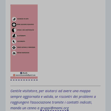
Gentile visitatore, per aiutarci ad avere una mappa
sempre aggiornata e valida, se riscontri dei problemi a
raggiungere l’associazione tramite i contatti indicati,
manda un cenno a
gruppi@mami.org