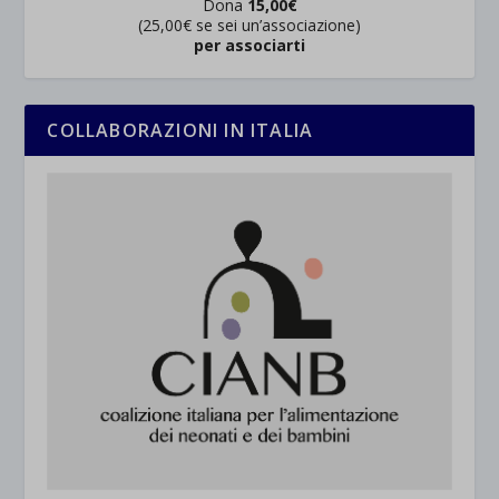
Dona
15,00€
(25,00€ se sei un’associazione)
per associarti
COLLABORAZIONI IN ITALIA