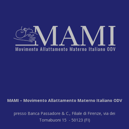
MAMI – Movimento Allattamento Materno Italiano ODV
presso Banca Passadore & C., Filiale di Firenze, via dei
Tornabuoni 15 - 50123 (FI)