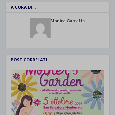
A CURA DI…
Monica Garraffa
POST CORRELATI