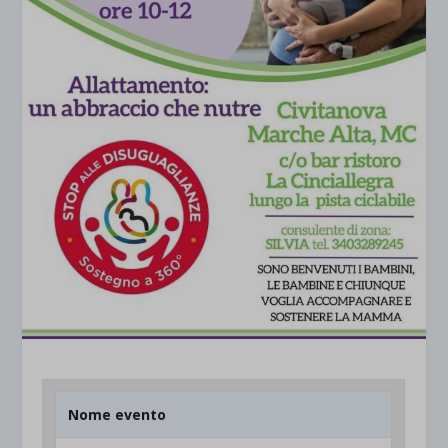
Nome evento