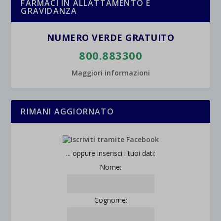
FARMACI IN ALLATTAMENTO E
GRAVIDANZA
wpc*
NUMERO VERDE GRATUITO
800.883300
Maggiori informazioni
RIMANI AGGIORNATO
... oppure inserisci i tuoi dati:
Nome:
Cognome: