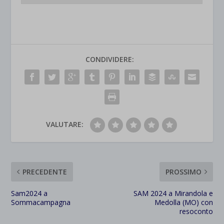
CONDIVIDERE:
VALUTARE:
PRECEDENTE
PROSSIMO
Sam2024 a
SAM 2024 a Mirandola e
Sommacampagna
Medolla (MO) con
resoconto