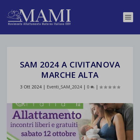
SAM 2024 A CIVITANOVA
MARCHE ALTA
3 Ott 2024
|
Eventi_SAM_2024
|
0
|