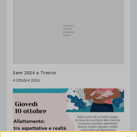
Sam 2024 a Trento
4 Ottobre 2024