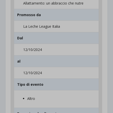
Allattamento: un abbraccio che nutre
Promosso da
La Leche League Italia
Dal
12/10/2024
al
12/10/2024
Tipo di evento
Altro