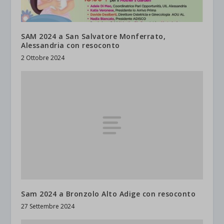
SAM 2024 a San Salvatore Monferrato,
Alessandria con resoconto
2 Ottobre 2024
Sam 2024 a Bronzolo Alto Adige con resoconto
27 Settembre 2024