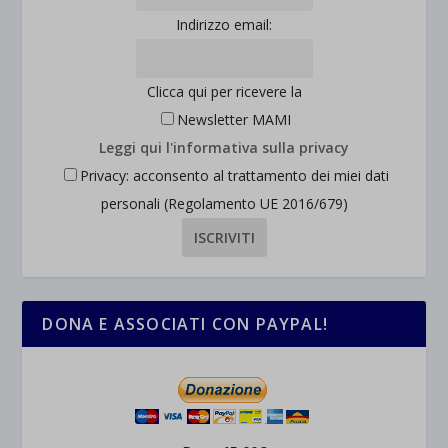
Indirizzo email:
Clicca qui per ricevere la
Newsletter MAMI
Leggi qui l'informativa sulla privacy
Privacy: acconsento al trattamento dei miei dati
personali (Regolamento UE 2016/679)
DONA E ASSOCIATI CON PAYPAL!