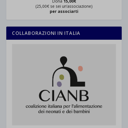
Dona
15,00€
(25,00€ se sei un’associazione)
per associarti
COLLABORAZIONI IN ITALIA