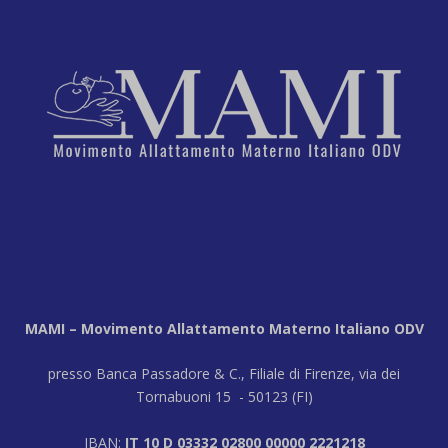
MAMI – Movimento Allattamento Materno Italiano ODV
presso Banca Passadore & C., Filiale di Firenze, via dei
Tornabuoni 15 - 50123 (FI)
IBAN:
IT 10 D 03332 02800 00000 2221218