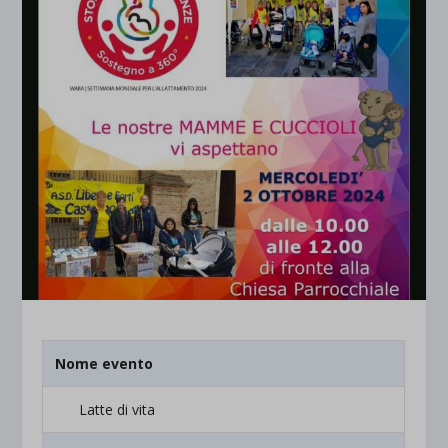
Nome evento
Latte di vita