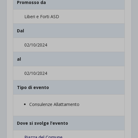
Promosso da
Liberi e Forti ASD
Dal
02/10/2024
al
02/10/2024
Tipo di evento
Consulenze Allattamento
Dove si svolge l’evento
Piazza del Comune