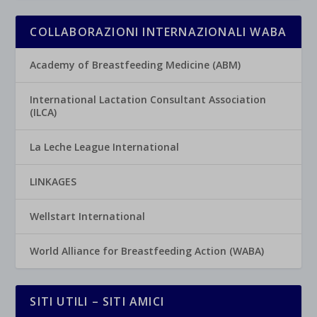
COLLABORAZIONI INTERNAZIONALI WABA
Academy of Breastfeeding Medicine (ABM)
International Lactation Consultant Association
(ILCA)
La Leche League International
LINKAGES
Wellstart International
World Alliance for Breastfeeding Action (WABA)
SITI UTILI – SITI AMICI